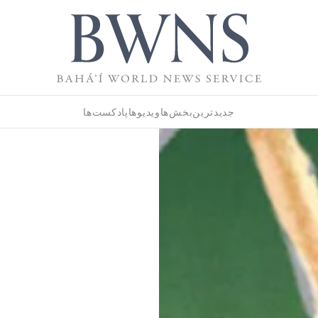
جدیدترین
بخش‌ها
ویدیوها
پادکست‌ها