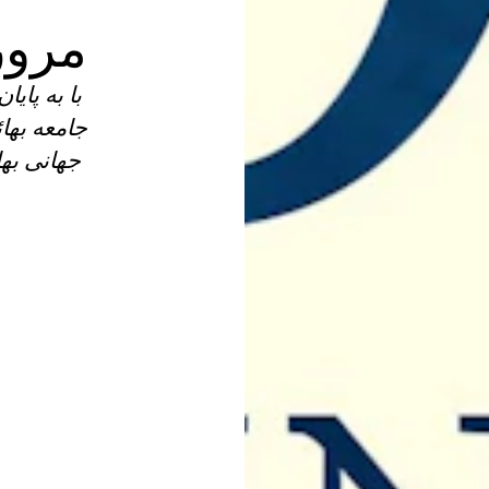
مرور
جامعه بها
جهانی به