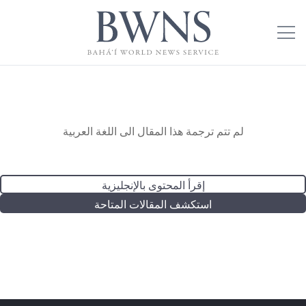
لم تتم ترجمة هذا المقال الى اللغة العربية
إقرأ المحتوى بالإنجليزية
استكشف المقالات المتاحة