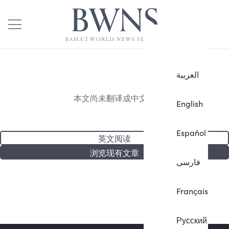
العربية
本文尚未翻译成中文。
English
Español
英文阅读
浏览现有文章
فارسی
Français
Русский