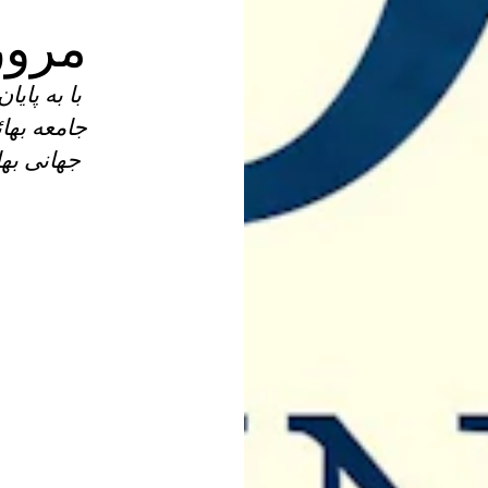
مرور
جامعه بها
جهانی به