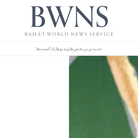
جدیدترین
بخش‌ها
ویدیوها
پادکست‌ها