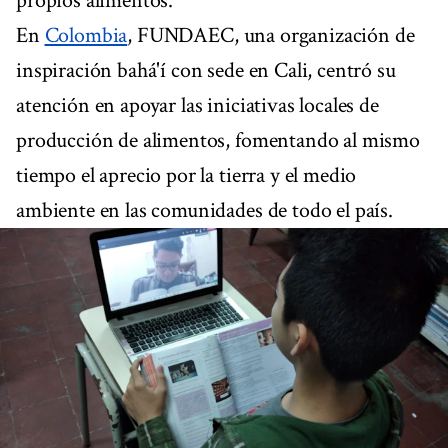
propios alimentos.
En
Colombia
, FUNDAEC, una organización de
inspiración bahá'í con sede en Cali, centró su
atención en apoyar las iniciativas locales de
producción de alimentos, fomentando al mismo
tiempo el aprecio por la tierra y el medio
ambiente en las comunidades de todo el país.