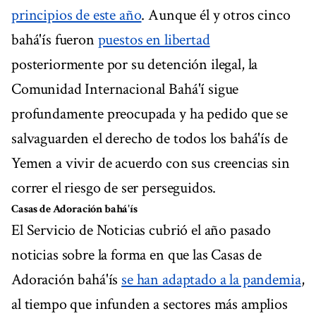
principios de este año
. Aunque él y otros cinco
bahá'ís fueron
puestos en libertad
posteriormente por su detención ilegal, la
Comunidad Internacional Bahá'í sigue
profundamente preocupada y ha pedido que se
salvaguarden el derecho de todos los bahá'ís de
Yemen a vivir de acuerdo con sus creencias sin
correr el riesgo de ser perseguidos.
Casas de Adoración bahá'ís
El Servicio de Noticias cubrió el año pasado
noticias sobre la forma en que las Casas de
Adoración bahá'ís
se han adaptado a la pandemia
,
al tiempo que infunden a sectores más amplios