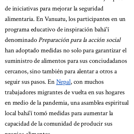
de iniciativas para mejorar la seguridad
alimentaria. En Vanuatu, los participantes en un
programa educativo de inspiración bahá'í
denominado
Preparación para la acción social
han adoptado medidas no solo para garantizar el
suministro de alimentos para sus conciudadanos
cercanos, sino también para alentar a otros a
seguir sus pasos. En
Nepal
, con muchos
trabajadores migrantes de vuelta en sus hogares
en medio de la pandemia, una asamblea espiritual
local bahá'í tomó medidas para aumentar la
capacidad de la comunidad de producir sus