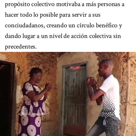
propósito colectivo motivaba a más personas a
hacer todo lo posible para servir a sus
conciudadanos, creando un círculo benéfico y
dando lugar a un nivel de acción colectiva sin
precedentes.