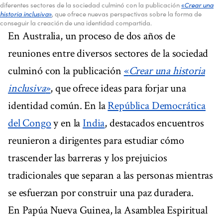
diferentes sectores de la sociedad culminó con la publicación
«
Crear una
historia inclusiva
»
, que ofrece nuevas perspectivas sobre la forma de
conseguir la creación de una identidad compartida.
En Australia, un proceso de dos años de
reuniones entre diversos sectores de la sociedad
culminó con la publicación
«
Crear una historia
inclusiva
»
, que ofrece ideas para forjar una
identidad común. En la
República Democrática
del Congo
y en la
India
, destacados encuentros
reunieron a dirigentes para estudiar cómo
trascender las barreras y los prejuicios
tradicionales que separan a las personas mientras
se esfuerzan por construir una paz duradera.
En Papúa Nueva Guinea, la Asamblea Espiritual