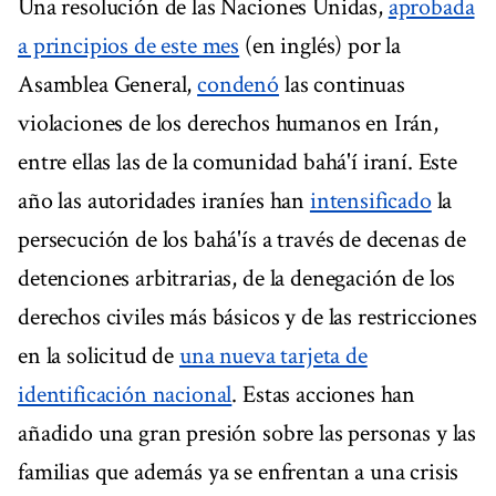
Una resolución de las Naciones Unidas,
aprobada
a principios de este mes
(en inglés) por la
Asamblea General,
condenó
las continuas
violaciones de los derechos humanos en Irán,
entre ellas las de la comunidad bahá'í iraní. Este
año las autoridades iraníes han
intensificado
la
persecución de los bahá'ís a través de decenas de
detenciones arbitrarias, de la denegación de los
derechos civiles más básicos y de las restricciones
en la solicitud de
una nueva tarjeta de
identificación nacional
. Estas acciones han
añadido una gran presión sobre las personas y las
familias que además ya se enfrentan a una crisis