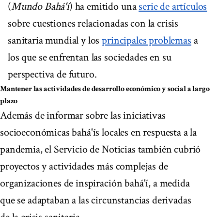
(
Mundo Bahá'í
) ha emitido una
serie de artículos
sobre cuestiones relacionadas con la crisis
sanitaria mundial y los
principales problemas
a
los que se enfrentan las sociedades en su
perspectiva de futuro.
Mantener las actividades de desarrollo económico y social a largo
plazo
Además de informar sobre las iniciativas
socioeconómicas bahá'ís locales en respuesta a la
pandemia, el Servicio de Noticias también cubrió
proyectos y actividades más complejas de
organizaciones de inspiración bahá'í, a medida
que se adaptaban a las circunstancias derivadas