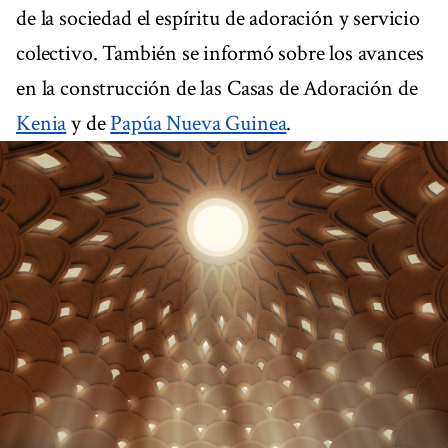
de la sociedad el espíritu de adoración y servicio
colectivo. También se informó sobre los avances
en la construcción de las Casas de Adoración de
Kenia
y de
Papúa Nueva Guinea
.