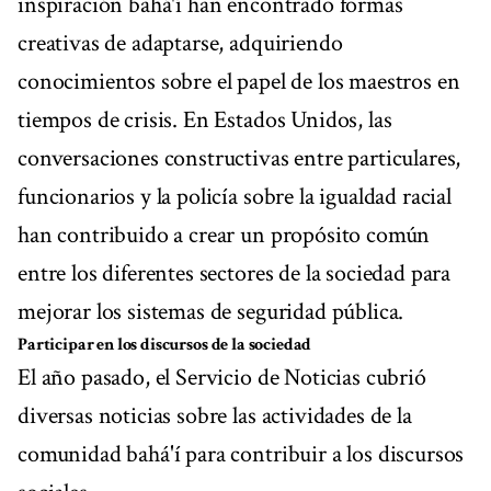
inspiración bahá'í han encontrado formas
creativas de adaptarse, adquiriendo
conocimientos sobre el papel de los maestros en
tiempos de crisis. En Estados Unidos, las
conversaciones constructivas entre particulares,
funcionarios y la policía sobre la igualdad racial
han contribuido a crear un propósito común
entre los diferentes sectores de la sociedad para
mejorar los sistemas de seguridad pública.
Participar en los discursos de la sociedad
El año pasado, el Servicio de Noticias cubrió
diversas noticias sobre las actividades de la
comunidad bahá'í para contribuir a los discursos