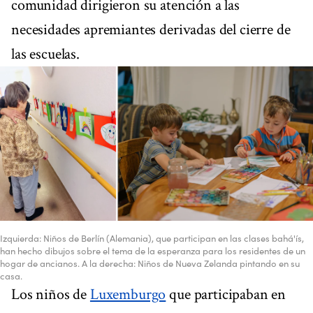
comunidad dirigieron su atención a las
necesidades apremiantes derivadas del cierre de
las escuelas.
Izquierda: Niños de Berlín (Alemania), que participan en las clases bahá'ís,
han hecho dibujos sobre el tema de la esperanza para los residentes de un
hogar de ancianos. A la derecha: Niños de Nueva Zelanda pintando en su
casa.
Los niños de
Luxemburgo
que participaban en