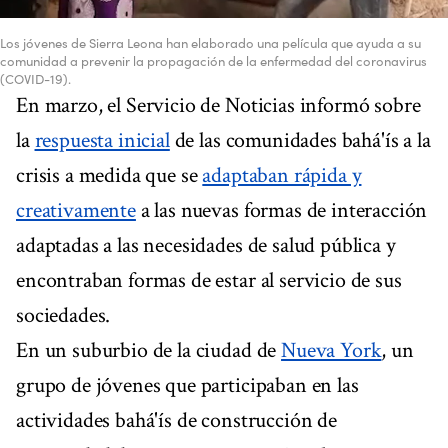
Los jóvenes de Sierra Leona han elaborado una película que ayuda a su
comunidad a prevenir la propagación de la enfermedad del coronavirus
(COVID-19).
En marzo, el Servicio de Noticias informó sobre
la
respuesta inicial
de las comunidades bahá'ís a la
crisis a medida que se
adaptaban rápida y
creativamente
a las nuevas formas de interacción
adaptadas a las necesidades de salud pública y
encontraban formas de estar al servicio de sus
sociedades.
En un suburbio de la ciudad de
Nueva York
, un
grupo de jóvenes que participaban en las
actividades bahá'ís de construcción de