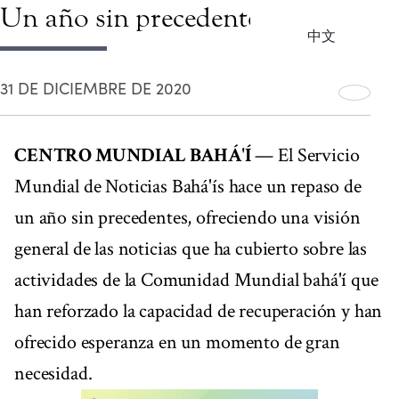
Un año sin precedentes
中文
31 DE DICIEMBRE DE 2020
CENTRO MUNDIAL BAHÁ'Í
— El Servicio
Mundial de Noticias Bahá'ís hace un repaso de
un año sin precedentes, ofreciendo una visión
general de las noticias que ha cubierto sobre las
actividades de la Comunidad Mundial bahá'í que
han reforzado la capacidad de recuperación y han
ofrecido esperanza en un momento de gran
necesidad.