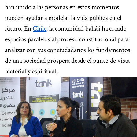
han unido a las personas en estos momentos
pueden ayudar a modelar la vida pública en el
futuro. En
Chile
, la comunidad bahá'í ha creado
espacios paralelos al proceso constitucional para
analizar con sus conciudadanos los fundamentos
de una sociedad próspera desde el punto de vista
material y espiritual.