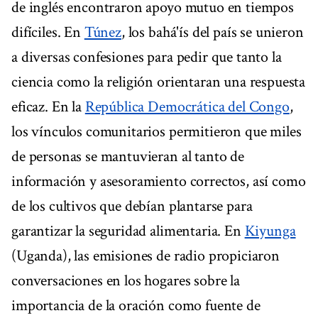
de inglés encontraron apoyo mutuo en tiempos
difíciles. En
Túnez
, los bahá'ís del país se unieron
a diversas confesiones para pedir que tanto la
ciencia como la religión orientaran una respuesta
eficaz. En la
República Democrática del Congo
,
los vínculos comunitarios permitieron que miles
de personas se mantuvieran al tanto de
información y asesoramiento correctos, así como
de los cultivos que debían plantarse para
garantizar la seguridad alimentaria. En
Kiyunga
(Uganda), las emisiones de radio propiciaron
conversaciones en los hogares sobre la
importancia de la oración como fuente de