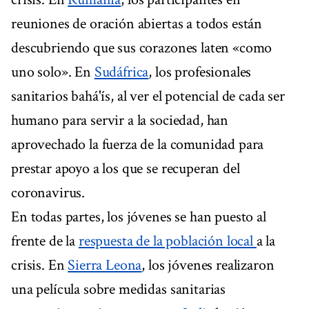
reuniones de oración abiertas a todos están
descubriendo que sus corazones laten «como
uno solo». En
Sudáfrica
, los profesionales
sanitarios bahá'ís, al ver el potencial de cada ser
humano para servir a la sociedad, han
aprovechado la fuerza de la comunidad para
prestar apoyo a los que se recuperan del
coronavirus.
En todas partes, los jóvenes se han puesto al
frente de la
respuesta de la población local
a la
crisis. En
Sierra Leona
, los jóvenes realizaron
una película sobre medidas sanitarias