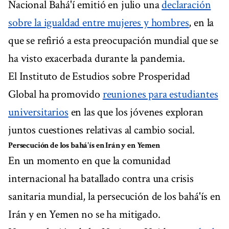
Nacional Bahá'í emitió en julio una
declaración
sobre la igualdad entre mujeres y hombres
, en la
que se refirió a esta preocupación mundial que se
ha visto exacerbada durante la pandemia.
El Instituto de Estudios sobre Prosperidad
Global ha promovido
reuniones para estudiantes
universitarios
en las que los jóvenes exploran
juntos cuestiones relativas al cambio social.
Persecución de los bahá'ís en Irán y en Yemen
En un momento en que la comunidad
internacional ha batallado contra una crisis
sanitaria mundial, la persecución de los bahá'ís en
Irán y en Yemen no se ha mitigado.