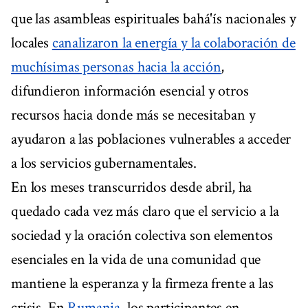
que las asambleas espirituales bahá'ís nacionales y
locales
canalizaron la energía y la colaboración de
muchísimas personas hacia la acción
,
difundieron información esencial y otros
recursos hacia donde más se necesitaban y
ayudaron a las poblaciones vulnerables a acceder
a los servicios gubernamentales.
En los meses transcurridos desde abril, ha
quedado cada vez más claro que el servicio a la
sociedad y la oración colectiva son elementos
esenciales en la vida de una comunidad que
mantiene la esperanza y la firmeza frente a las
crisis. En
Rumania
, los participantes en