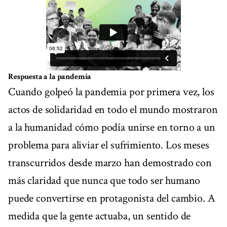
Respuesta a la pandemia
Cuando golpeó la pandemia por primera vez, los
actos de solidaridad en todo el mundo mostraron
a la humanidad cómo podía unirse en torno a un
problema para aliviar el sufrimiento. Los meses
transcurridos desde marzo han demostrado con
más claridad que nunca que todo ser humano
puede convertirse en protagonista del cambio. A
medida que la gente actuaba, un sentido de