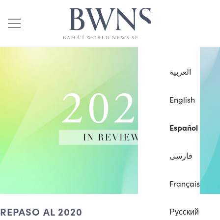
العربية
English
Español
فارسی
Français
REPASO AL 2020
Русский