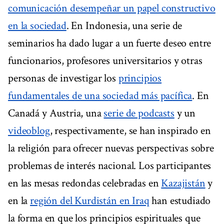
comunicación desempeñar un papel constructivo
en la sociedad
. En Indonesia, una serie de
seminarios ha dado lugar a un fuerte deseo entre
funcionarios, profesores universitarios y otras
personas de investigar los
principios
fundamentales de una sociedad más pacífica
. En
Canadá y Austria, una
serie de podcasts
y un
videoblog
, respectivamente, se han inspirado en
la religión para ofrecer nuevas perspectivas sobre
problemas de interés nacional. Los participantes
en las mesas redondas celebradas en
Kazajistán
y
en la
región del Kurdistán en Iraq
han estudiado
la forma en que los principios espirituales que