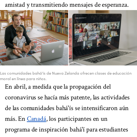
amistad y transmitiendo mensajes de esperanza.
Las comunidades bahá'ís de Nueva Zelanda ofrecen clases de educación
moral en línea para niños.
En abril, a medida que la propagación del
coronavirus se hacía más patente, las actividades
de las comunidades bahá'ís se intensificaron aún
más. En
Canadá
, los participantes en un
programa de inspiración bahá'í para estudiantes