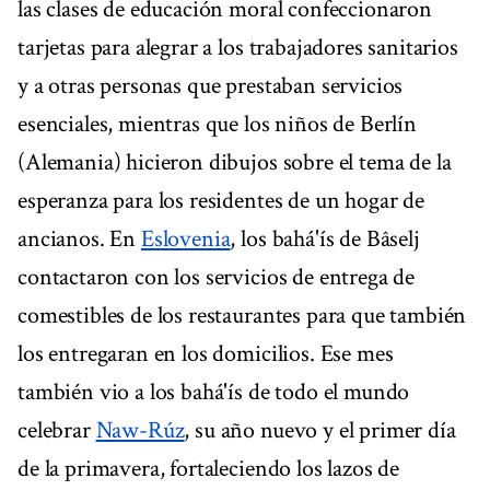
las clases de educación moral confeccionaron
tarjetas para alegrar a los trabajadores sanitarios
y a otras personas que prestaban servicios
esenciales, mientras que los niños de Berlín
(Alemania) hicieron dibujos sobre el tema de la
esperanza para los residentes de un hogar de
ancianos. En
Eslovenia
, los bahá'ís de Bâselj
contactaron con los servicios de entrega de
comestibles de los restaurantes para que también
los entregaran en los domicilios. Ese mes
también vio a los bahá'ís de todo el mundo
celebrar
Naw-Rúz
, su año nuevo y el primer día
de la primavera, fortaleciendo los lazos de