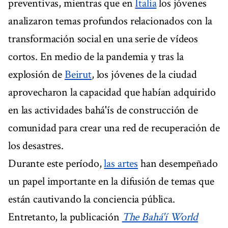
preventivas, mientras que en
Italia
los jóvenes
analizaron temas profundos relacionados con la
transformación social en una serie de vídeos
cortos. En medio de la pandemia y tras la
explosión de
Beirut
, los jóvenes de la ciudad
aprovecharon la capacidad que habían adquirido
en las actividades bahá'ís de construcción de
comunidad para crear una red de recuperación de
los desastres.
Durante este período,
las artes
han desempeñado
un papel importante en la difusión de temas que
están cautivando la conciencia pública.
Entretanto, la publicación
The Bahá'í World