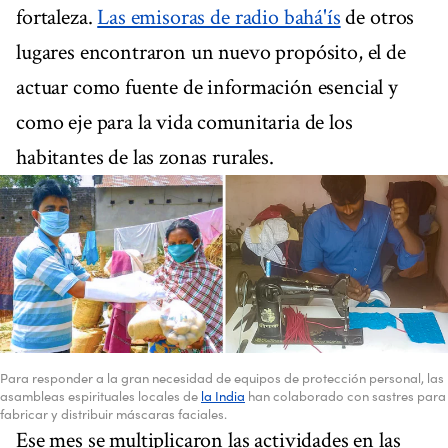
fortaleza.
Las emisoras de radio bahá'ís
de otros
lugares encontraron un nuevo propósito, el de
actuar como fuente de información esencial y
como eje para la vida comunitaria de los
habitantes de las zonas rurales.
Para responder a la gran necesidad de equipos de protección personal, las
asambleas espirituales locales de
la India
han colaborado con sastres para
fabricar y distribuir máscaras faciales.
Ese mes se multiplicaron las actividades en las