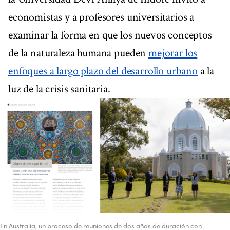
economistas y a profesores universitarios a
examinar la forma en que los nuevos conceptos
de la naturaleza humana pueden
mejorar los
enfoques a largo plazo del desarrollo urbano
a la
luz de la crisis sanitaria.
En Australia, un proceso de reuniones de dos años de duración con