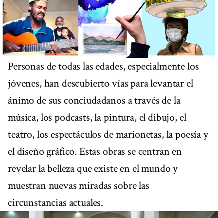
Personas de todas las edades, especialmente los
jóvenes, han descubierto vías para levantar el
ánimo de sus conciudadanos a través de la
música, los podcasts, la pintura, el dibujo, el
teatro, los espectáculos de marionetas, la poesía y
el diseño gráfico. Estas obras se centran en
revelar la belleza que existe en el mundo y
muestran nuevas miradas sobre las
circunstancias actuales.