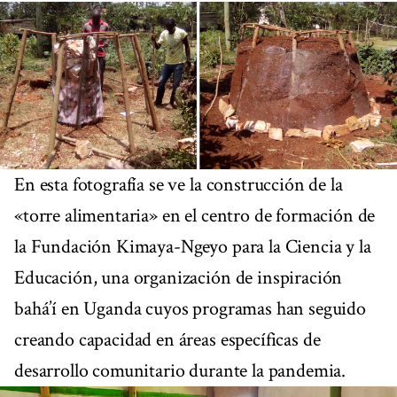
En esta fotografía se ve la construcción de la
«torre alimentaria» en el centro de formación de
la Fundación Kimaya-Ngeyo para la Ciencia y la
Educación, una organización de inspiración
bahá’í en Uganda cuyos programas han seguido
creando capacidad en áreas específicas de
desarrollo comunitario durante la pandemia.