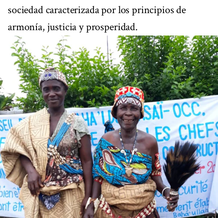
sociedad caracterizada por los principios de
armonía, justicia y prosperidad.