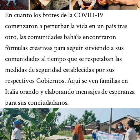
En cuanto los brotes de la COVID-19
comenzaron a perturbar la vida en un país tras
otro, las comunidades bahá’ís encontraron
fórmulas creativas para seguir sirviendo a sus
comunidades al tiempo que se respetaban las
medidas de seguridad establecidas por sus
respectivos Gobiernos. Aquí se ven familias en
Italia orando y elaborando mensajes de esperanza
para sus conciudadanos.