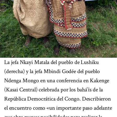
La jefa Nkayi Matala del pueblo de Lushiku
(derecha) y la jefa Mbindi Godée del pueblo
Ndenga Mongo en una conferencia en Kakenge
(Kasai Central) celebrada por los bahá’ís de la
República Democrática del Congo. Describieron
el encuentro como «un importante paso adelante