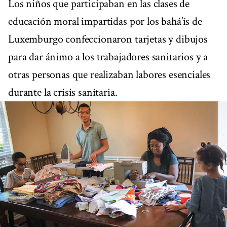
Los niños que participaban en las clases de
educación moral impartidas por los bahá’ís de
Luxemburgo confeccionaron tarjetas y dibujos
para dar ánimo a los trabajadores sanitarios y a
otras personas que realizaban labores esenciales
durante la crisis sanitaria.