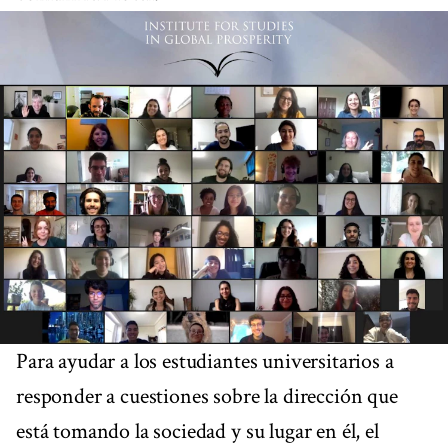
Para ayudar a los estudiantes universitarios a
responder a cuestiones sobre la dirección que
está tomando la sociedad y su lugar en él, el