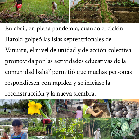
En abril, en plena pandemia, cuando el ciclón
Harold golpeó las islas septentrionales de
Vanuatu, el nivel de unidad y de acción colectiva
promovida por las actividades educativas de la
comunidad bahá’í permitió que muchas personas
respondiesen con rapidez y se iniciase la
reconstrucción y la nueva siembra.