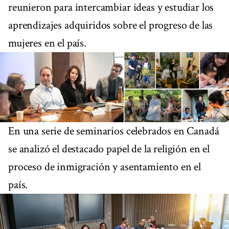
reunieron para intercambiar ideas y estudiar los
aprendizajes adquiridos sobre el progreso de las
mujeres en el país.
En una serie de seminarios celebrados en Canadá
se analizó el destacado papel de la religión en el
proceso de inmigración y asentamiento en el
país.