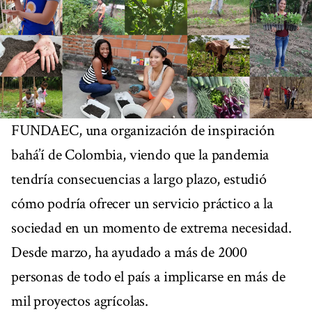
FUNDAEC, una organización de inspiración
bahá’í de Colombia, viendo que la pandemia
tendría consecuencias a largo plazo, estudió
cómo podría ofrecer un servicio práctico a la
sociedad en un momento de extrema necesidad.
Desde marzo, ha ayudado a más de 2000
personas de todo el país a implicarse en más de
mil proyectos agrícolas.