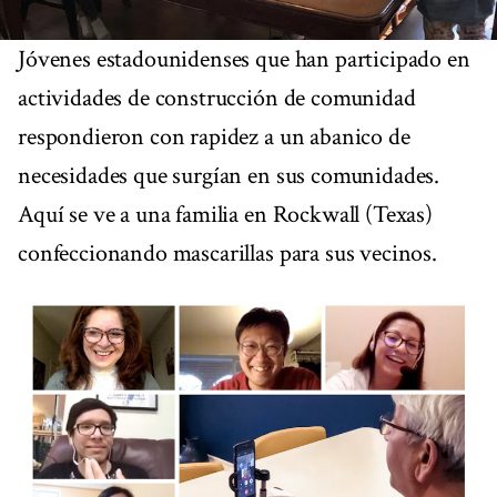
Jóvenes estadounidenses que han participado en
actividades de construcción de comunidad
respondieron con rapidez a un abanico de
necesidades que surgían en sus comunidades.
Aquí se ve a una familia en Rockwall (Texas)
confeccionando mascarillas para sus vecinos.