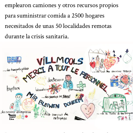
emplearon camiones y otros recursos propios
para suministrar comida a 2500 hogares
necesitados de unas 50 localidades remotas
durante la crisis sanitaria.