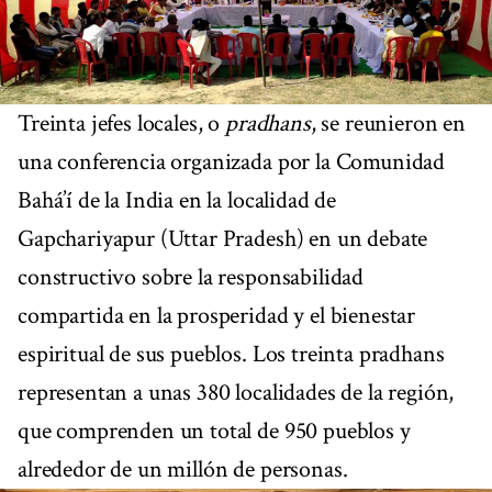
Treinta jefes locales, o
pradhans
, se reunieron en
una conferencia organizada por la Comunidad
Bahá’í de la India en la localidad de
Gapchariyapur (Uttar Pradesh) en un debate
constructivo sobre la responsabilidad
compartida en la prosperidad y el bienestar
espiritual de sus pueblos. Los treinta pradhans
representan a unas 380 localidades de la región,
que comprenden un total de 950 pueblos y
alrededor de un millón de personas.