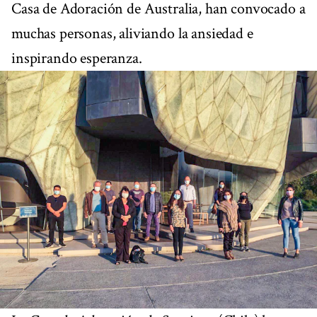
Casa de Adoración de Australia, han convocado a
muchas personas, aliviando la ansiedad e
inspirando esperanza.