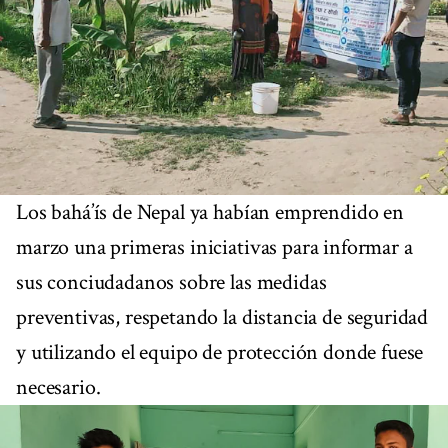
Los bahá’ís de Nepal ya habían emprendido en
marzo una primeras iniciativas para informar a
sus conciudadanos sobre las medidas
preventivas, respetando la distancia de seguridad
y utilizando el equipo de protección donde fuese
necesario.