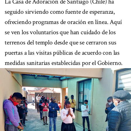
La Casa de Adoración de Santiago (Chile) ha
seguido sirviendo como fuente de esperanza,
ofreciendo programas de oración en línea. Aquí
se ven los voluntarios que han cuidado de los
terrenos del templo desde que se cerraron sus
puertas a las visitas públicas de acuerdo con las
medidas sanitarias establecidas por el Gobierno.