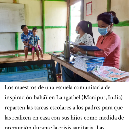
Los maestros de una escuela comunitaria de
inspiración bahá’í en Langathel (Manipur, India)
reparten las tareas escolares a los padres para que
las realicen en casa con sus hijos como medida de
precaución durante la crisis sanitaria. Las