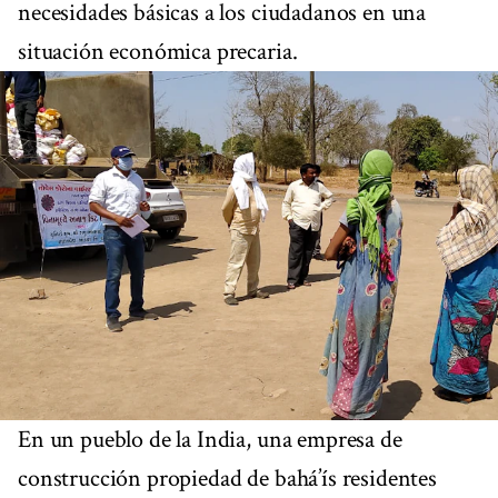
necesidades básicas a los ciudadanos en una
situación económica precaria.
En un pueblo de la India, una empresa de
construcción propiedad de bahá’ís residentes