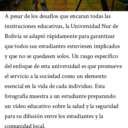
A pesar de los desafíos que encaran todas las
instituciones educativas, la Universidad Nur de
Bolivia se adaptó rápidamente para garantizar
que todos sus estudiantes estuviesen implicados
y que no se quedasen solos. Un rasgo específico
del enfoque de esta universidad es que promueve
el servicio a la sociedad como un elemento
esencial en la vida de cada individuo. Esta
fotografía muestra a un estudiante preparando
un vídeo educativo sobre la salud y la seguridad
para su difusión entre los estudiantes y la
comunidad local.