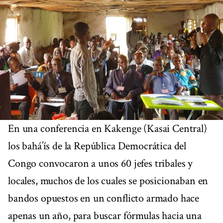
En una conferencia en Kakenge (Kasai Central)
los bahá’ís de la República Democrática del
Congo convocaron a unos 60 jefes tribales y
locales, muchos de los cuales se posicionaban en
bandos opuestos en un conflicto armado hace
apenas un año, para buscar fórmulas hacia una