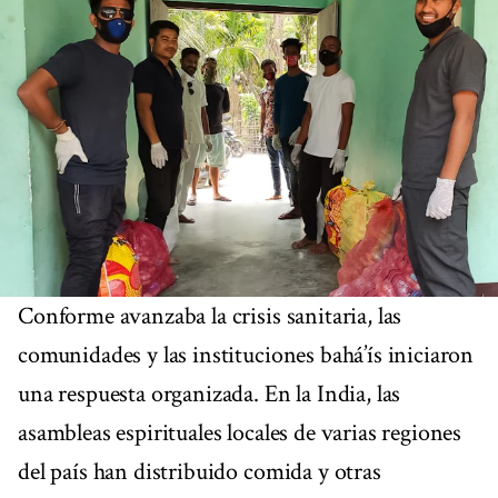
Conforme avanzaba la crisis sanitaria, las
comunidades y las instituciones bahá’ís iniciaron
una respuesta organizada. En la India, las
asambleas espirituales locales de varias regiones
del país han distribuido comida y otras