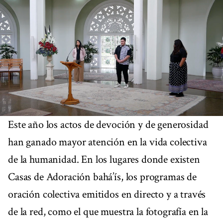
Este año los actos de devoción y de generosidad
han ganado mayor atención en la vida colectiva
de la humanidad. En los lugares donde existen
Casas de Adoración bahá’ís, los programas de
oración colectiva emitidos en directo y a través
de la red, como el que muestra la fotografía en la