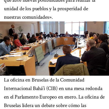
que abre nuevas posibilidades para realizar la
unidad de los pueblos y la prosperidad de
nuestras comunidades».
La oficina en Bruselas de la Comunidad
Internacional Bahá’í (CIB) en una mesa redonda
en el Parlamento Europeo en enero. La oficina de
Bruselas lidera un debate sobre cómo las