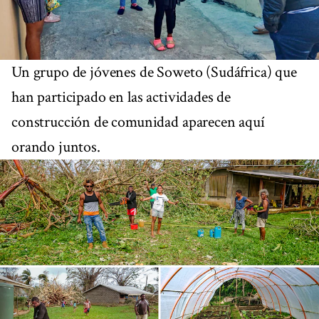
Un grupo de jóvenes de Soweto (Sudáfrica) que
han participado en las actividades de
construcción de comunidad aparecen aquí
orando juntos.