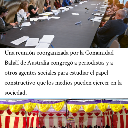
Una reunión coorganizada por la Comunidad
Bahá’í de Australia congregó a periodistas y a
otros agentes sociales para estudiar el papel
constructivo que los medios pueden ejercer en la
sociedad.