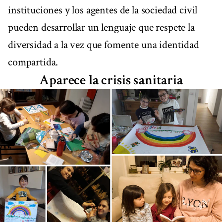
instituciones y los agentes de la sociedad civil
pueden desarrollar un lenguaje que respete la
diversidad a la vez que fomente una identidad
compartida.
Aparece la crisis sanitaria