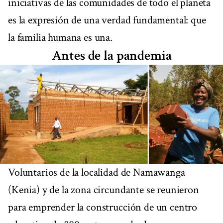
iniciativas de las comunidades de todo el planeta
es la expresión de una verdad fundamental: que
la familia humana es una.
Antes de la pandemia
Voluntarios de la localidad de Namawanga
(Kenia) y de la zona circundante se reunieron
para emprender la construcción de un centro