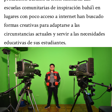
escuelas comunitarias de inspiración bahá’í en
lugares con poco acceso a internet han buscado
formas creativas para adaptarse a las
circunstancias actuales y servir a las necesidades
educativas de sus estudiantes.