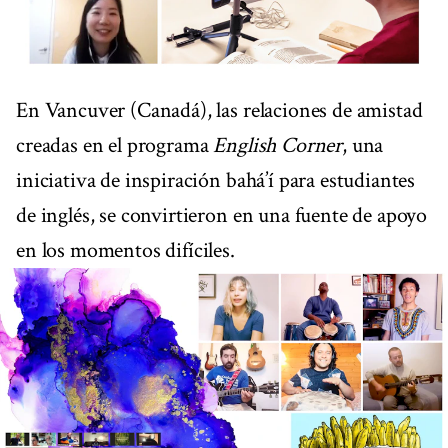
En Vancuver (Canadá), las relaciones de amistad
creadas en el programa
English Corner
, una
iniciativa de inspiración bahá’í para estudiantes
de inglés, se convirtieron en una fuente de apoyo
en los momentos difíciles.