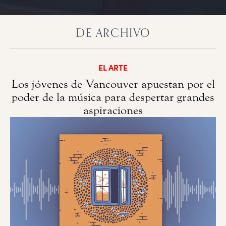
DE ARCHIVO
EL ARTE
Los jóvenes de Vancouver apuestan por el
poder de la música para despertar grandes
aspiraciones