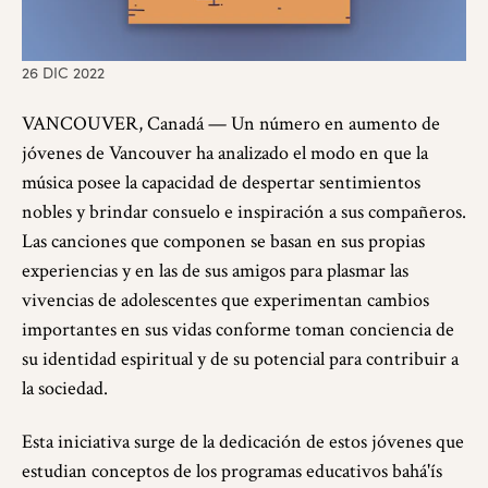
26 DIC 2022
VANCOUVER, Canadá — Un número en aumento de
jóvenes de Vancouver ha analizado el modo en que la
música posee la capacidad de despertar sentimientos
nobles y brindar consuelo e inspiración a sus compañeros.
Las canciones que componen se basan en sus propias
experiencias y en las de sus amigos para plasmar las
vivencias de adolescentes que experimentan cambios
importantes en sus vidas conforme toman conciencia de
su identidad espiritual y de su potencial para contribuir a
la sociedad.
Esta iniciativa surge de la dedicación de estos jóvenes que
estudian conceptos de los programas educativos bahá'ís