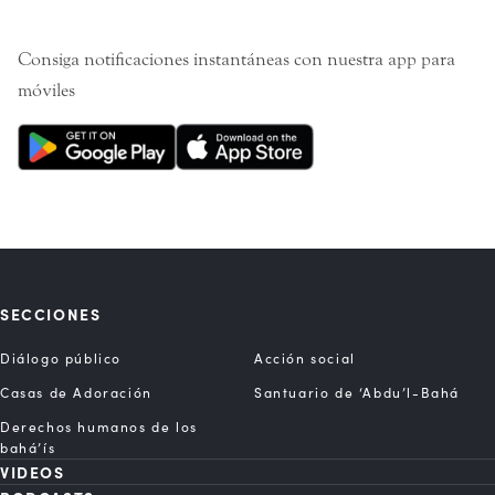
Consiga notificaciones instantáneas con nuestra app para
móviles
SECCIONES
Diálogo público
Acción social
Casas de Adoración
Santuario de ‘Abdu’l-Bahá
Derechos humanos de los
bahá’ís
VIDEOS