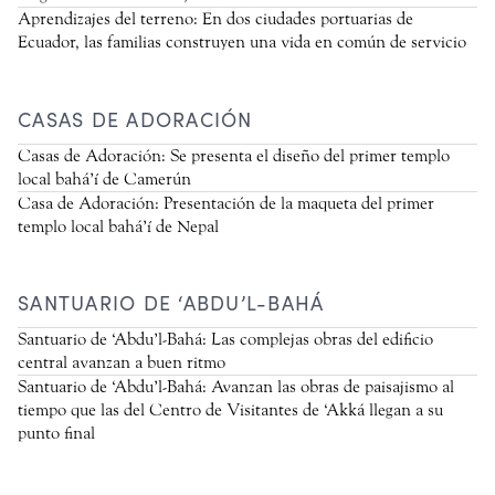
Aprendizajes del terreno: En dos ciudades portuarias de
Ecuador, las familias construyen una vida en común de servicio
CASAS DE ADORACIÓN
Casas de Adoración: Se presenta el diseño del primer templo
local bahá’í de Camerún
Casa de Adoración: Presentación de la maqueta del primer
templo local bahá’í de Nepal
SANTUARIO DE ‘ABDU’L-BAHÁ
Santuario de ‘Abdu’l-Bahá: Las complejas obras del edificio
central avanzan a buen ritmo
Santuario de ‘Abdu’l-Bahá: Avanzan las obras de paisajismo al
tiempo que las del Centro de Visitantes de ‘Akká llegan a su
punto final