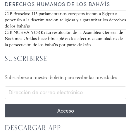
DERECHOS HUMANOS DE LOS BAHÁ’ÍS
CIB Bruselas: 115 parlamentarios europeos instan a Egipto a
poner fin a la discriminación religiosa y a garantizar los derechos
de los bahá’ís
CIB NUEVA YORK: La resolución de la Asamblea General de
Naciones Unidas hace hincapié en los efectos «acumulados» de
la persecución de los bahá’ís por parte de Irán
SUSCRIBIRSE
Subscribirse a nuestro boletín para recibir las novedades
Acceso
DESCARGAR APP