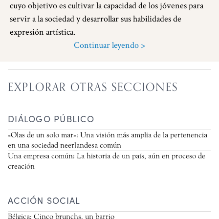
cuyo objetivo es cultivar la capacidad de los jóvenes para
servir a la sociedad y desarrollar sus habilidades de
expresión artística.
Continuar leyendo >
EXPLORAR OTRAS SECCIONES
DIÁLOGO PÚBLICO
«Olas de un solo mar»: Una visión más amplia de la pertenencia
en una sociedad neerlandesa común
Una empresa común: La historia de un país, aún en proceso de
creación
ACCIÓN SOCIAL
Bélgica: Cinco brunchs, un barrio