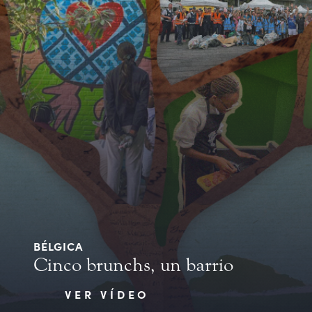
BÉLGICA
Cinco brunchs, un barrio
VER VÍDEO