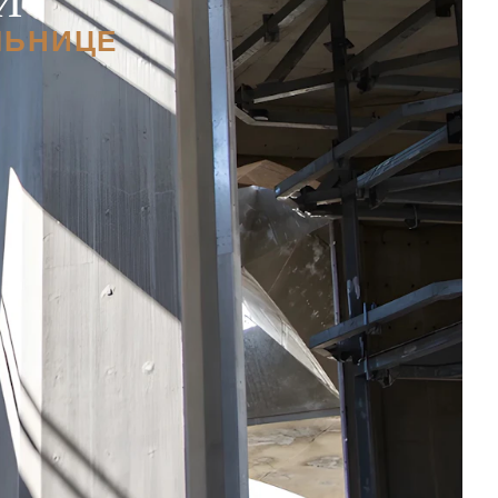
ЛЬНИЦЕ