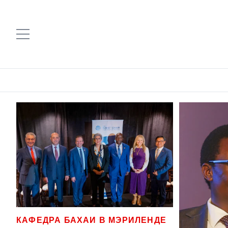
КАФЕДРА БАХАИ В МЭРИЛЕНДЕ