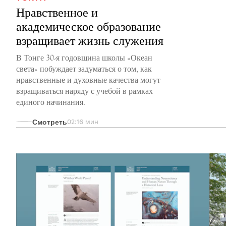
Нравственное и
академическое образование
взращивает жизнь служения
В Тонге 30-я годовщина школы «Океан
света» побуждает задуматься о том, как
нравственные и духовные качества могут
взращиваться наряду с учебой в рамках
единого начинания.
Смотреть
02:16 мин