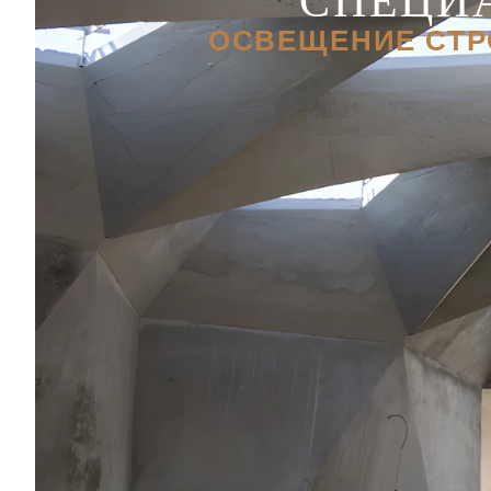
ОСВЕЩЕНИЕ СТР