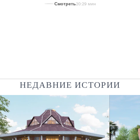
Смотреть
20:29 мин
НЕДАВНИЕ ИСТОРИИ