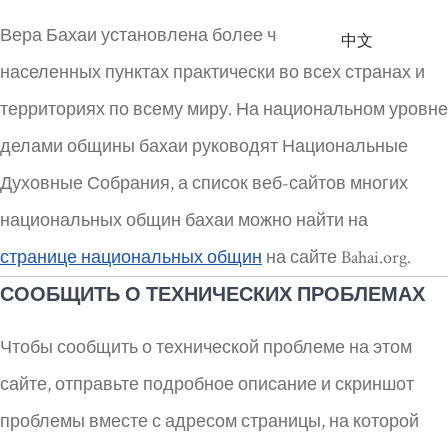
Вера Бахаи установлена более чем в 100 000
中文
населенных пунктах практически во всех странах и
территориях по всему миру. На национальном уровне
делами общины бахаи руководят Национальные
Духовные Собрания, а список веб-сайтов многих
национальных общин бахаи можно найти на
странице национальных общин
на сайте Bahai.org.
СООБЩИТЬ О ТЕХНИЧЕСКИХ ПРОБЛЕМАХ
Чтобы сообщить о технической проблеме на этом
сайте, отправьте подробное описание и скриншот
проблемы вместе с адресом страницы, на которой