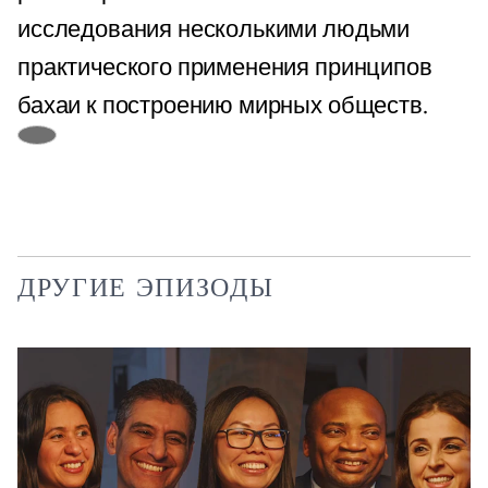
исследования несколькими людьми
практического применения принципов
бахаи к построению мирных обществ.
ДРУГИЕ ЭПИЗОДЫ