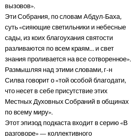
вызовов».
Эти Собрания, по словам Абдул-Баха,
суть «сияющие светильники и небесные
сады, из коих благоухания святости
разливаются по всем краям... и свет
знания проливается на все сотворенное».
Размышляя над этими словами, г-н
Силва говорит о «той особой благодати,
что несет в себе присутствие этих
Местных Духовных Собраний в общинах
по всему миру».
Этот эпизод подкаста входит в серию «В
разговоре» — коллективного