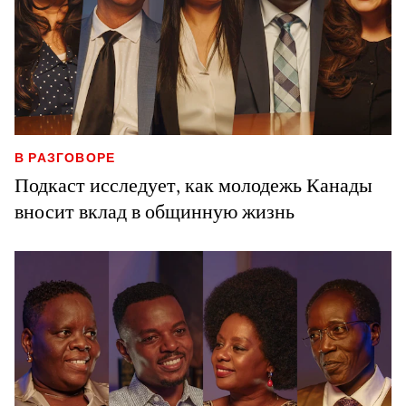
В РАЗГОВОРЕ
Подкаст исследует, как молодежь Канады
вносит вклад в общинную жизнь