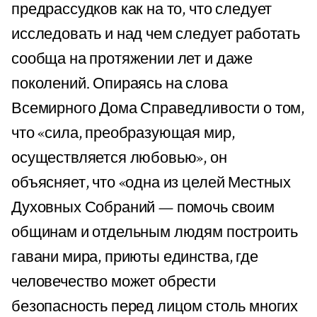
предрассудков как на то, что следует
исследовать и над чем следует работать
сообща на протяжении лет и даже
поколений. Опираясь на слова
Всемирного Дома Справедливости о том,
что «сила, преобразующая мир,
осуществляется любовью», он
объясняет, что «одна из целей Местных
Духовных Собраний — помочь своим
общинам и отдельным людям построить
гавани мира, приюты единства, где
человечество может обрести
безопасность перед лицом столь многих