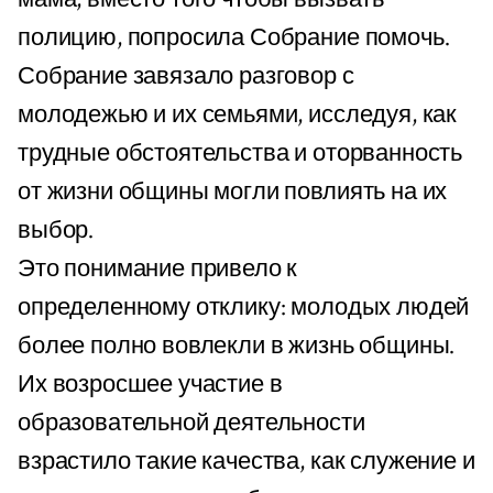
полицию, попросила Собрание помочь.
Собрание завязало разговор с
молодежью и их семьями, исследуя, как
трудные обстоятельства и оторванность
от жизни общины могли повлиять на их
выбор.
Это понимание привело к
определенному отклику: молодых людей
более полно вовлекли в жизнь общины.
Их возросшее участие в
образовательной деятельности
взрастило такие качества, как служение и