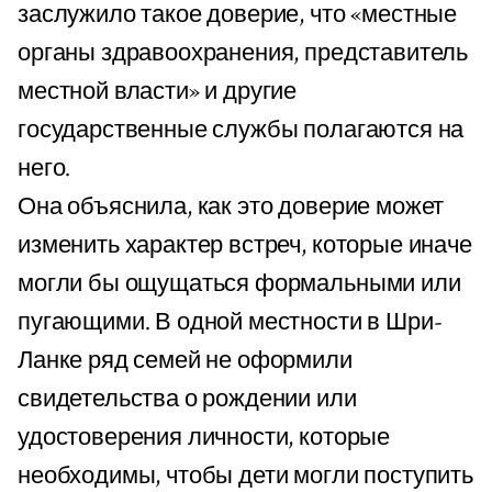
заслужило такое доверие, что «местные
органы здравоохранения, представитель
местной власти» и другие
государственные службы полагаются на
него.
Она объяснила, как это доверие может
изменить характер встреч, которые иначе
могли бы ощущаться формальными или
пугающими. В одной местности в Шри-
Ланке ряд семей не оформили
свидетельства о рождении или
удостоверения личности, которые
необходимы, чтобы дети могли поступить