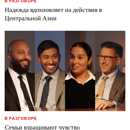
В РАЗГОВОРЕ
Надежда вдохновляет на действия в
Центральной Азии
В РАЗГОВОРЕ
Семьи взращивают чувство