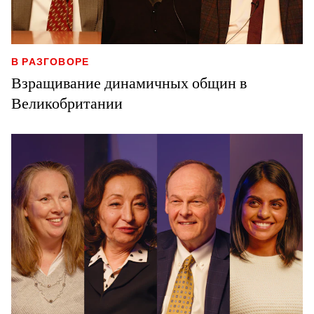
В РАЗГОВОРЕ
Взращивание динамичных общин в
Великобритании