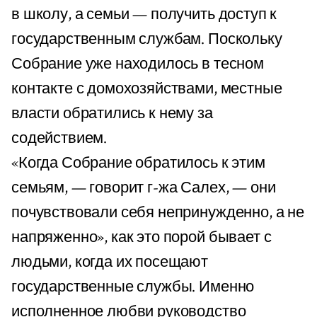
в школу, а семьи — получить доступ к
государственным службам. Поскольку
Собрание уже находилось в тесном
контакте с домохозяйствами, местные
власти обратились к нему за
содействием.
«Когда Собрание обратилось к этим
семьям, — говорит г-жа Салех, — они
почувствовали себя непринужденно, а не
напряженно», как это порой бывает с
людьми, когда их посещают
государственные службы. Именно
исполненное любви руководство