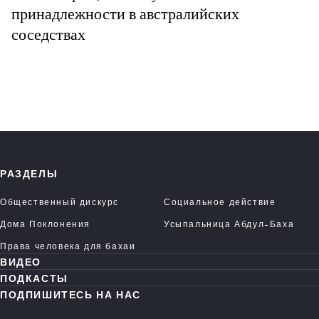
принадлежности в австралийских
соседствах
РАЗДЕЛЫ
Общественный дискурс
Социальное действие
Дома Поклонения
Усыпальница Абдул-Баха
Права человека для бахаи
ВИДЕО
ПОДКАСТЫ
ПОДПИШИТЕСЬ НА НАС