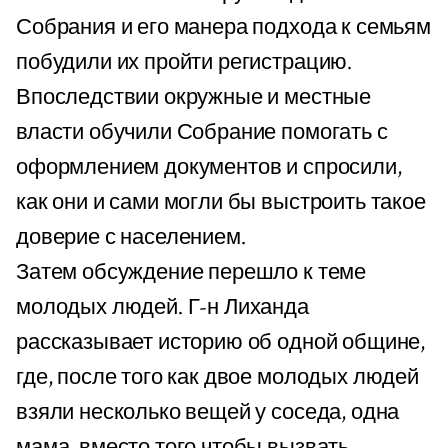
Собрания и его манера подхода к семьям
побудили их пройти регистрацию.
Впоследствии окружные и местные
власти обучили Собрание помогать с
оформлением документов и спросили,
как они и сами могли бы выстроить такое
доверие с населением.
Затем обсуждение перешло к теме
молодых людей. Г-н Лиханда
рассказывает историю об одной общине,
где, после того как двое молодых людей
взяли несколько вещей у соседа, одна
мама, вместо того чтобы вызвать