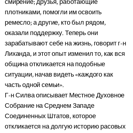
смирение; друзья, работающие
плотниками, помогли им освоить
ремесло; а другие, кто был рядом,
оказали поддержку. Теперь они
зарабатывают себе на жизнь, говорит г-н
Лиханда, и этот опыт изменил то, как вся
община откликается на подобные
ситуации, начав видеть «каждого как
часть одной семьи».
Г-н Силва описывает Местное Духовное
Собрание на Среднем Западе
Соединенных Штатов, которое
откликается на долгую историю расовых