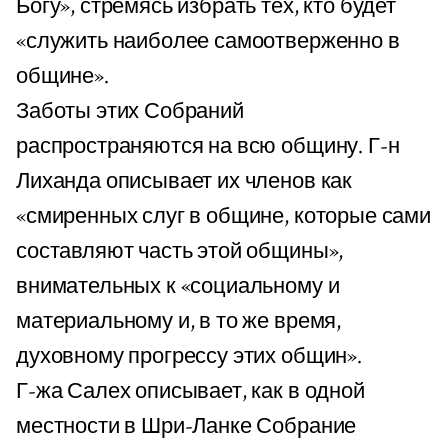
Богу», стремясь избрать тех, кто будет
«служить наиболее самоотверженно в
общине».
Заботы этих Собраний
распространяются на всю общину. Г-н
Лиханда описывает их членов как
«смиренных слуг в общине, которые сами
составляют часть этой общины»,
внимательных к «социальному и
материальному и, в то же время,
духовному прогрессу этих общин».
Г-жа Салех описывает, как в одной
местности в Шри-Ланке Собрание