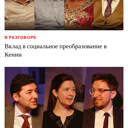
В РАЗГОВОРЕ
Вклад в социальное преобразование в
Кении