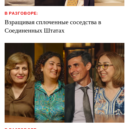
В РАЗГОВОРЕ:
Взращивая сплоченные соседства в
Соединенных Штатах