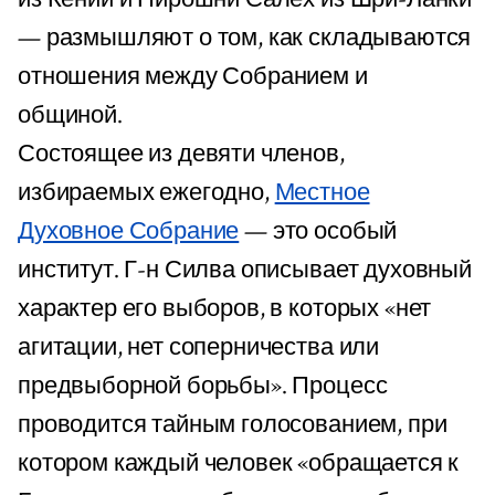
— размышляют о том, как складываются
отношения между Собранием и
общиной.
Состоящее из девяти членов,
избираемых ежегодно,
Местное
Духовное Собрание
— это особый
институт. Г-н Силва описывает духовный
характер его выборов, в которых «нет
агитации, нет соперничества или
предвыборной борьбы». Процесс
проводится тайным голосованием, при
котором каждый человек «обращается к