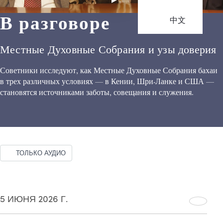
В разговоре
中文
Местные Духовные Собрания и узы доверия
Советники исследуют, как Местные Духовные Собрания бахаи
в трех различных условиях — в Кении, Шри-Ланке и США —
становятся источниками заботы, совещания и служения.
ТОЛЬКО АУДИО
5 ИЮНЯ 2026 Г.