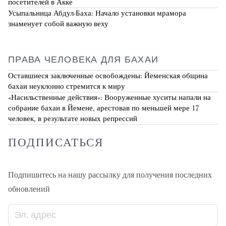
посетителей в Акке
Усыпальница Абдул-Баха: Начало установки мрамора
знаменует собой важную веху
ПРАВА ЧЕЛОВЕКА ДЛЯ БАХАИ
Оставшиеся заключенные освобождены: Йеменская община
бахаи неуклонно стремится к миру
«Насильственные действия»: Вооруженные хуситы напали на
собрание бахаи в Йемене, арестовав по меньшей мере 17
человек, в результате новых репрессий
ПОДПИСАТЬСЯ
Подпишитесь на нашу рассылку для получения последних
обновлений