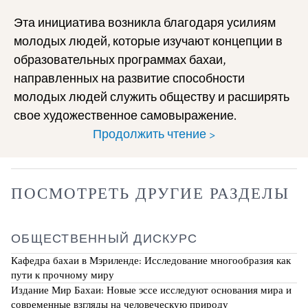
Эта инициатива возникла благодаря усилиям
молодых людей, которые изучают концепции в
образовательных программах бахаи,
направленных на развитие способности
молодых людей служить обществу и расширять
свое художественное самовыражение.
Продолжить чтение >
ПОСМОТРЕТЬ ДРУГИЕ РАЗДЕЛЫ
ОБЩЕСТВЕННЫЙ ДИСКУРС
Кафедра бахаи в Мэриленде: Исследование многообразия как
пути к прочному миру
Издание Мир Бахаи: Новые эссе исследуют основания мира и
современные взгляды на человеческую природу