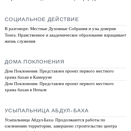
СОЦИАЛЬНОЕ ДЕЙСТВИЕ
В разговоре: Местные Духовные Собрания и узы доверия
Тонга: Нравственное и академическое образование взращивает
жизнь служения
ДОМА ПОКЛОНЕНИЯ
Дом Поклонения: Представлен проект первого местного
храма бахаи в Камеруне
Дом Поклонения: Представлен проект первого местного
храма бахаи в Непале
УСЫПАЛЬНИЦА АБДУЛ-БАХА
Усыпальница Абдул-Баха: Продолжаются работы по
озеленению территории, завершено строительство центра