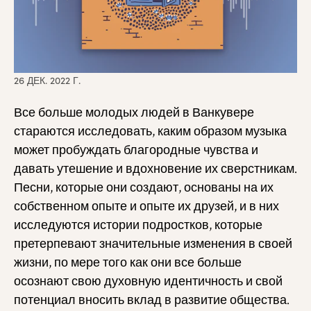
26 ДЕК. 2022 Г.
Все больше молодых людей в Ванкувере
стараются исследовать, каким образом музыка
может пробуждать благородные чувства и
давать утешение и вдохновение их сверстникам.
Песни, которые они создают, основаны на их
собственном опыте и опыте их друзей, и в них
исследуются истории подростков, которые
претерпевают значительные изменения в своей
жизни, по мере того как они все больше
осознают свою духовную идентичность и свой
потенциал вносить вклад в развитие общества.