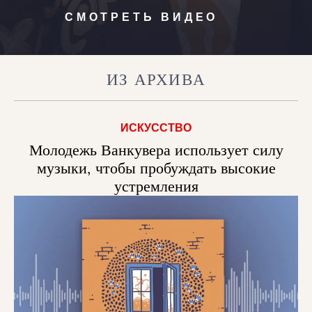
СМОТРЕТЬ ВИДЕО
ИЗ АРХИВА
ИСКУССТВО
Молодежь Ванкувера использует силу
музыки, чтобы пробуждать высокие
устремления