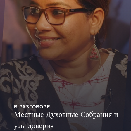
В РАЗГОВОРЕ
Местные Духовные Собрания и
узы доверия