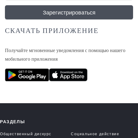
Зарегистрироваться
СКАЧАТЬ ПРИЛОЖЕНИЕ
Получайте мгновенные уведомления с помощью нашего
мобильного приложения
РАЗДЕЛЫ
Общественный дискурс
Социальное действие