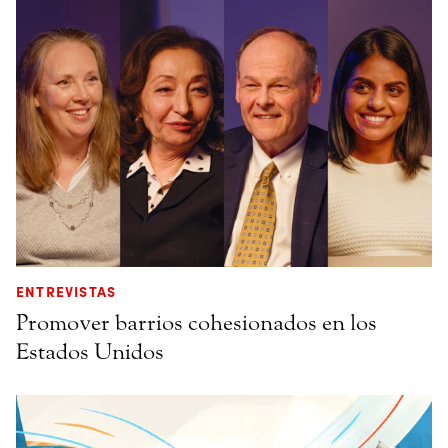
ENTREVISTAS
Promover barrios cohesionados en los
Estados Unidos