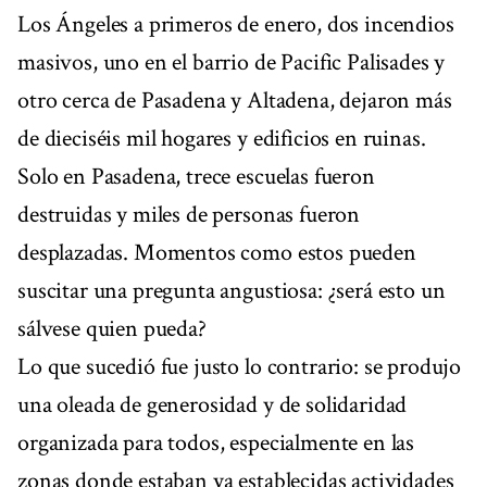
Los Ángeles a primeros de enero, dos incendios
masivos, uno en el barrio de Pacific Palisades y
otro cerca de Pasadena y Altadena, dejaron más
de dieciséis mil hogares y edificios en ruinas.
Solo en Pasadena, trece escuelas fueron
destruidas y miles de personas fueron
desplazadas. Momentos como estos pueden
suscitar una pregunta angustiosa: ¿será esto un
sálvese quien pueda?
Lo que sucedió fue justo lo contrario: se produjo
una oleada de generosidad y de solidaridad
organizada para todos, especialmente en las
zonas donde estaban ya establecidas actividades