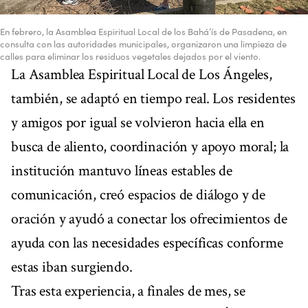
En febrero, la Asamblea Espiritual Local de los Bahá’ís de Pasadena, en
consulta con las autoridades municipales, organizaron una limpieza de
calles para eliminar los residuos vegetales dejados por el viento.
La Asamblea Espiritual Local de Los Ángeles,
también, se adaptó en tiempo real. Los residentes
y amigos por igual se volvieron hacia ella en
busca de aliento, coordinación y apoyo moral; la
institución mantuvo líneas estables de
comunicación, creó espacios de diálogo y de
oración y ayudó a conectar los ofrecimientos de
ayuda con las necesidades específicas conforme
estas iban surgiendo.
Tras esta experiencia, a finales de mes, se