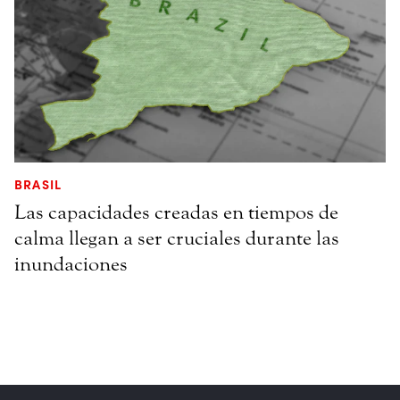
BRASIL
Las capacidades creadas en tiempos de
calma llegan a ser cruciales durante las
inundaciones