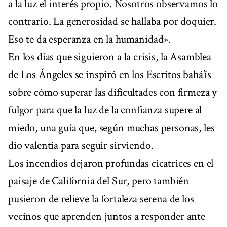
a la luz el interés propio. Nosotros observamos lo
contrario. La generosidad se hallaba por doquier.
Eso te da esperanza en la humanidad».
En los días que siguieron a la crisis, la Asamblea
de Los Ángeles se inspiró en los Escritos bahá’ís
sobre cómo superar las dificultades con firmeza y
fulgor para que la luz de la confianza supere al
miedo, una guía que, según muchas personas, les
dio valentía para seguir sirviendo.
Los incendios dejaron profundas cicatrices en el
paisaje de California del Sur, pero también
pusieron de relieve la fortaleza serena de los
vecinos que aprenden juntos a responder ante