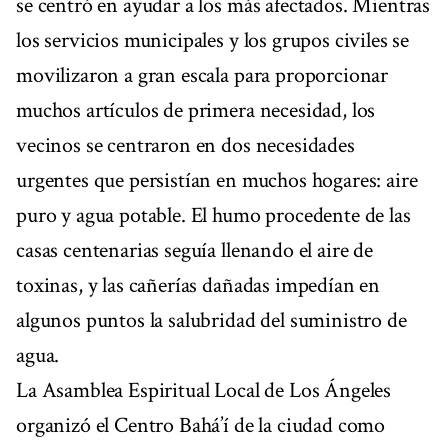
se centró en ayudar a los más afectados. Mientras
los servicios municipales y los grupos civiles se
movilizaron a gran escala para proporcionar
muchos artículos de primera necesidad, los
vecinos se centraron en dos necesidades
urgentes que persistían en muchos hogares: aire
puro y agua potable. El humo procedente de las
casas centenarias seguía llenando el aire de
toxinas, y las cañerías dañadas impedían en
algunos puntos la salubridad del suministro de
agua.
La Asamblea Espiritual Local de Los Ángeles
organizó el Centro Bahá’í de la ciudad como