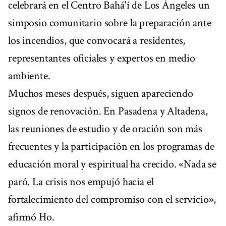
celebrará en el Centro Bahá'í de Los Ángeles un
simposio comunitario sobre la preparación ante
los incendios, que convocará a residentes,
representantes oficiales y expertos en medio
ambiente.
Muchos meses después, siguen apareciendo
signos de renovación. En Pasadena y Altadena,
las reuniones de estudio y de oración son más
frecuentes y la participación en los programas de
educación moral y espiritual ha crecido. «Nada se
paró. La crisis nos empujó hacia el
fortalecimiento del compromiso con el servicio»,
afirmó Ho.