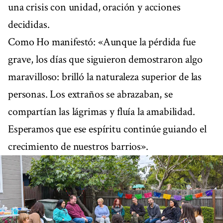
una crisis con unidad, oración y acciones
decididas.
Como Ho manifestó: «Aunque la pérdida fue
grave, los días que siguieron demostraron algo
maravilloso: brilló la naturaleza superior de las
personas. Los extraños se abrazaban, se
compartían las lágrimas y fluía la amabilidad.
Esperamos que ese espíritu continúe guiando el
crecimiento de nuestros barrios».