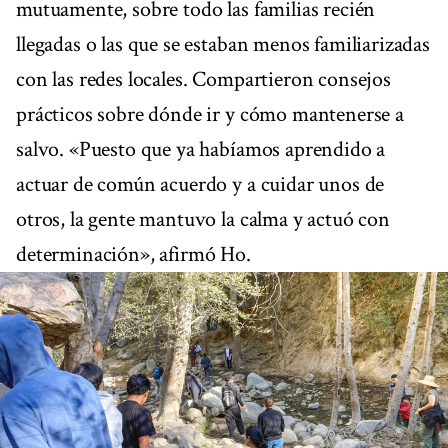
mutuamente, sobre todo las familias recién
llegadas o las que se estaban menos familiarizadas
con las redes locales. Compartieron consejos
prácticos sobre dónde ir y cómo mantenerse a
salvo. «Puesto que ya habíamos aprendido a
actuar de común acuerdo y a cuidar unos de
otros, la gente mantuvo la calma y actuó con
determinación», afirmó Ho.