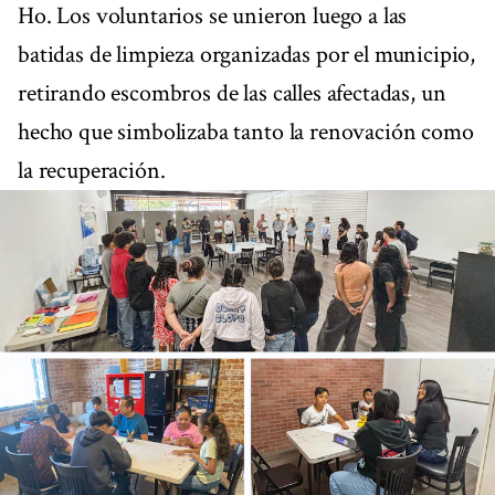
Ho. Los voluntarios se unieron luego a las
batidas de limpieza organizadas por el municipio,
retirando escombros de las calles afectadas, un
hecho que simbolizaba tanto la renovación como
la recuperación.