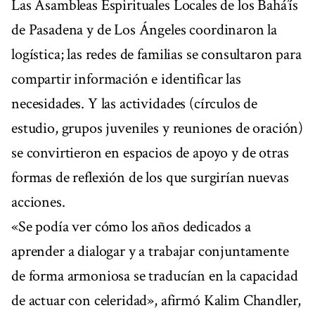
Las Asambleas Espirituales Locales de los Bahá’ís
de Pasadena y de Los Ángeles coordinaron la
logística; las redes de familias se consultaron para
compartir información e identificar las
necesidades. Y las actividades (círculos de
estudio, grupos juveniles y reuniones de oración)
se convirtieron en espacios de apoyo y de otras
formas de reflexión de los que surgirían nuevas
acciones.
«Se podía ver cómo los años dedicados a
aprender a dialogar y a trabajar conjuntamente
de forma armoniosa se traducían en la capacidad
de actuar con celeridad», afirmó Kalim Chandler,