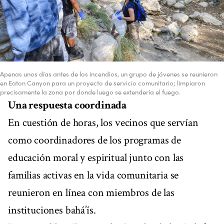
Apenas unos días antes de los incendios, un grupo de jóvenes se reunieron
en Eaton Canyon para un proyecto de servicio comunitario; limpiaron
precisamente la zona por donde luego se extendería el fuego.
Una respuesta coordinada
En cuestión de horas, los vecinos que servían
como coordinadores de los programas de
educación moral y espiritual junto con las
familias activas en la vida comunitaria se
reunieron en línea con miembros de las
instituciones bahá’ís.