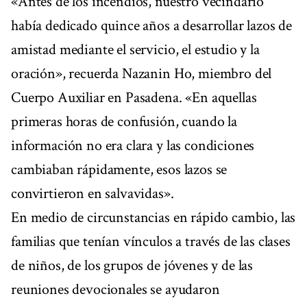
«Antes de los incendios, nuestro vecindario
había dedicado quince años a desarrollar lazos de
amistad mediante el servicio, el estudio y la
oración», recuerda Nazanin Ho, miembro del
Cuerpo Auxiliar en Pasadena. «En aquellas
primeras horas de confusión, cuando la
información no era clara y las condiciones
cambiaban rápidamente, esos lazos se
convirtieron en salvavidas».
En medio de circunstancias en rápido cambio, las
familias que tenían vínculos a través de las clases
de niños, de los grupos de jóvenes y de las
reuniones devocionales se ayudaron