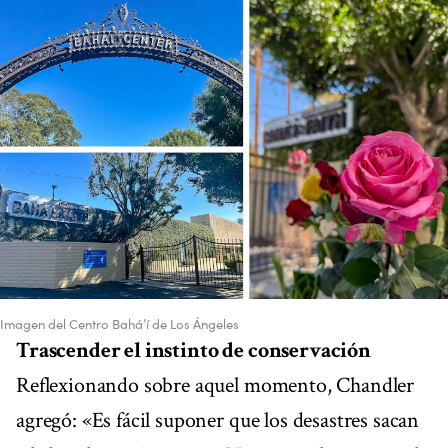
Imagen del Centro Bahá’í de Los Ángeles
Trascender el instinto de conservación
Reflexionando sobre aquel momento, Chandler
agregó: «Es fácil suponer que los desastres sacan