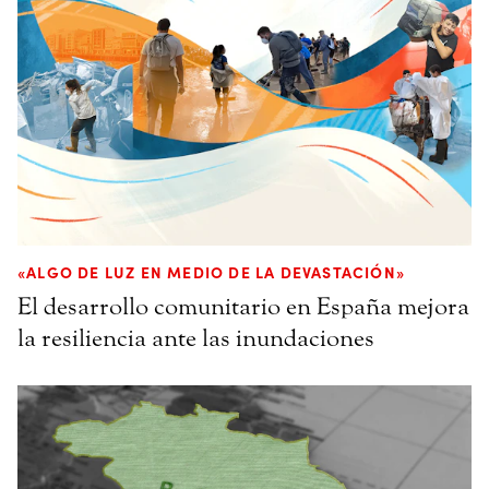
«ALGO DE LUZ EN MEDIO DE LA DEVASTACIÓN»
El desarrollo comunitario en España mejora
la resiliencia ante las inundaciones