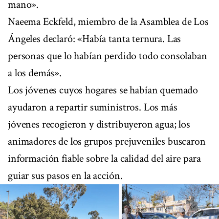
mano».
Naeema Eckfeld, miembro de la Asamblea de Los
Ángeles declaró: «Había tanta ternura. Las
personas que lo habían perdido todo consolaban
a los demás».
Los jóvenes cuyos hogares se habían quemado
ayudaron a repartir suministros. Los más
jóvenes recogieron y distribuyeron agua; los
animadores de los grupos prejuveniles buscaron
información fiable sobre la calidad del aire para
guiar sus pasos en la acción.