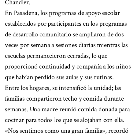
Chandler.
En Pasadena, los programas de apoyo escolar
establecidos por participantes en los programas
de desarrollo comunitario se ampliaron de dos
veces por semana a sesiones diarias mientras las
escuelas permanecieron cerradas, lo que
proporcionó continuidad y compañía a los niños
que habían perdido sus aulas y sus rutinas.
Entre los hogares, se intensificó la unidad; las
familias compartieron techo y comida durante
semanas. Una madre reunió comida donada para
cocinar para todos los que se alojaban con ella.
«Nos sentimos como una gran familia», recordó