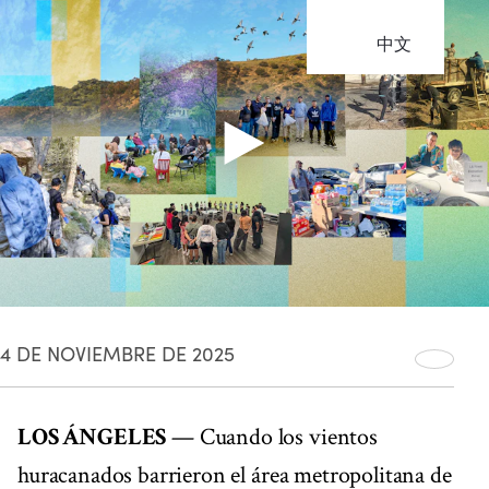
中文
4 DE NOVIEMBRE DE 2025
LOS ÁNGELES
— Cuando los vientos
huracanados barrieron el área metropolitana de