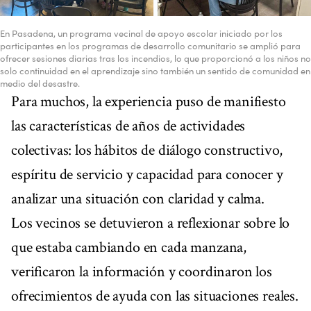
En Pasadena, un programa vecinal de apoyo escolar iniciado por los
participantes en los programas de desarrollo comunitario se amplió para
ofrecer sesiones diarias tras los incendios, lo que proporcionó a los niños no
solo continuidad en el aprendizaje sino también un sentido de comunidad en
medio del desastre.
Para muchos, la experiencia puso de manifiesto
las características de años de actividades
colectivas: los hábitos de diálogo constructivo,
espíritu de servicio y capacidad para conocer y
analizar una situación con claridad y calma.
Los vecinos se detuvieron a reflexionar sobre lo
que estaba cambiando en cada manzana,
verificaron la información y coordinaron los
ofrecimientos de ayuda con las situaciones reales.