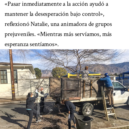
«Pasar inmediatamente a la acción ayudó a
mantener la desesperación bajo control»,
reflexionó Natalie, una animadora de grupos
prejuveniles. «Mientras más servíamos, más
esperanza sentíamos».