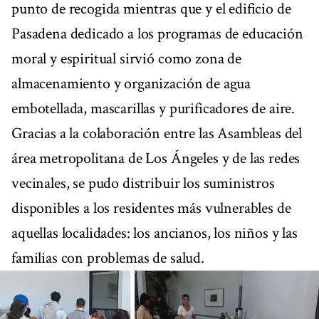
punto de recogida mientras que y el edificio de
Pasadena dedicado a los programas de educación
moral y espiritual sirvió como zona de
almacenamiento y organización de agua
embotellada, mascarillas y purificadores de aire.
Gracias a la colaboración entre las Asambleas del
área metropolitana de Los Ángeles y de las redes
vecinales, se pudo distribuir los suministros
disponibles a los residentes más vulnerables de
aquellas localidades: los ancianos, los niños y las
familias con problemas de salud.