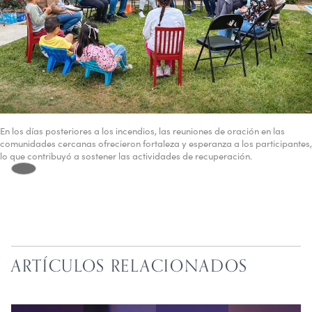
En los días posteriores a los incendios, las reuniones de oración en las
comunidades cercanas ofrecieron fortaleza y esperanza a los participantes,
lo que contribuyó a sostener las actividades de recuperación.
ARTÍCULOS RELACIONADOS