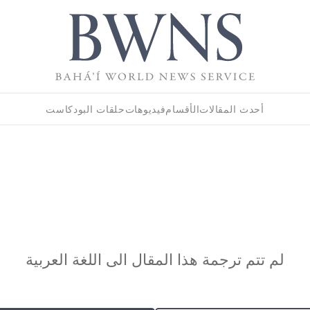
أحدث المقالات
الأقسام
فيديوهات
حلقات البودكاست
لم تتم ترجمة هذا المقال الى اللغة العربية