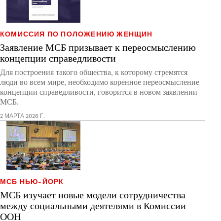
КОМИССИЯ ПО ПОЛОЖЕНИЮ ЖЕНЩИН
Заявление МСБ призывает к переосмыслению
концепции справедливости
Для построения такого общества, к которому стремятся
люди во всем мире, необходимо коренное переосмысление
концепции справедливости, говорится в новом заявлении
МСБ.
2 МАРТА 2026 Г.
МСБ НЬЮ-ЙОРК
МСБ изучает новые модели сотрудничества
между социальными деятелями в Комиссии
ООН