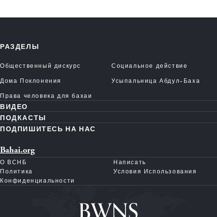
РАЗДЕЛЫ
Общественный дискурс
Социальное действие
Дома Поклонения
Усыпальница Абдул-Баха
Права человека для бахаи
ВИДЕО
ПОДКАСТЫ
ПОДПИШИТЕСЬ НА НАС
Bahai.org
О ВСНБ
Написать
Политика
Условия Использования
Конфиденциальности