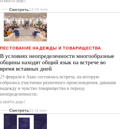
13 МАРТА 2026 Г.
Смотреть
24:56 мин
ПЕСТОВАНИЕ НАДЕЖДЫ И ТОВАРИЩЕСТВА
В условиях неопределенности многообразные
общины находят общий язык на встрече во
время вставных дней
25 февраля в Акке состоялась встреча, на которую
собрались участники различного происхождения, давашая
надежду и чувство товарищества в период
неопределенности.
5 МАРТА 2026 Г.
Смотреть
02:14 мин