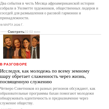
Два события в честь Месяца афроамериканской истории
собрали в Уилметте художников, общественных лидеров и
соседей для размышления о расовой гармонии и
принадлежности.
18 МАРТА 2026 Г.
Смотреть
02:02 мин
В РАЗГОВОРЕ
Исследуя, как молодежь по всему земному
шару обретает слаженность через жизнь,
посвященную служению
Четверо Советников из разных регионов обсуждают, как
образовательные программы бахаи помогают молодежи
обнаруживать идентичность и предназначение через
служение обществу.