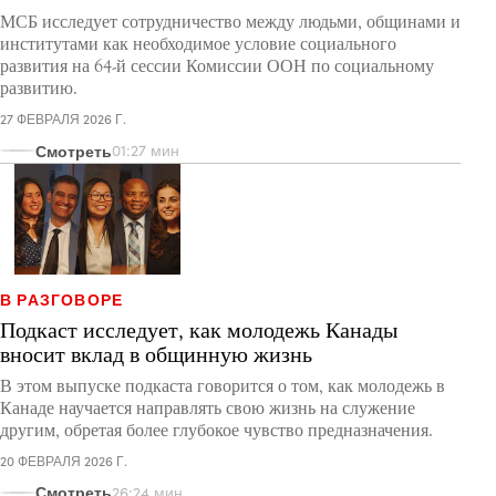
МСБ исследует сотрудничество между людьми, общинами и
институтами как необходимое условие социального
развития на 64-й сессии Комиссии ООН по социальному
развитию.
27 ФЕВРАЛЯ 2026 Г.
Смотреть
01:27 мин
В РАЗГОВОРЕ
Подкаст исследует, как молодежь Канады
вносит вклад в общинную жизнь
В этом выпуске подкаста говорится о том, как молодежь в
Канаде научается направлять свою жизнь на служение
другим, обретая более глубокое чувство предназначения.
20 ФЕВРАЛЯ 2026 Г.
Смотреть
26:24 мин