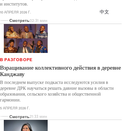
и институтов.
中文
10 АПРЕЛЯ 2026 Г.
Смотреть
02:31 мин
В РАЗГОВОРЕ
Взращивание коллективного действия в деревне
Канджаву
В последнем выпуске подкаста исследуются усилия в
деревне ДРК научаться решать давние вызовы в области
образования, сельского хозяйства и общественной
гармонии.
5 АПРЕЛЯ 2026 Г.
Смотреть
21:33 мин