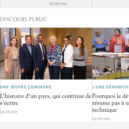
01:46 min
DISCOURS PUBLIC
UNE ŒUVRE COMMUNE
« UNE DÉMARCH
L’histoire d’un pays, qui continue de
Pourquoi le d
s’écrire
résume pas à u
technique
04:33 min
02:50 min