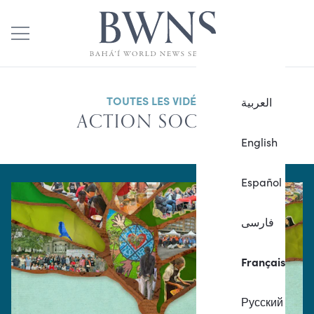
TOUTES LES VIDÉOS
العربية
ACTION SOCIALE
English
Español
فارسی
Français
Русский