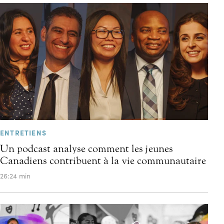
ENTRETIENS
Un podcast analyse comment les jeunes
Canadiens contribuent à la vie communautaire
26:24 min