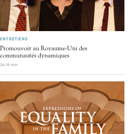
ENTRETIENS
Promouvoir au Royaume-Uni des
communautés dynamiques
24:18 min