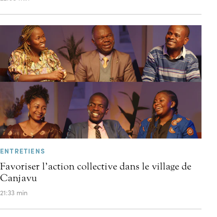
ENTRETIENS
Favoriser l’action collective dans le village de
Canjavu
21:33 min