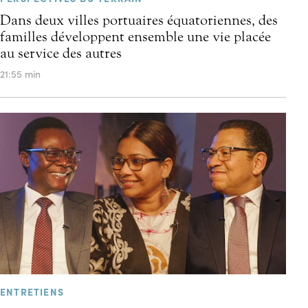
Dans deux villes portuaires équatoriennes, des
familles développent ensemble une vie placée
au service des autres
21:55 min
ENTRETIENS