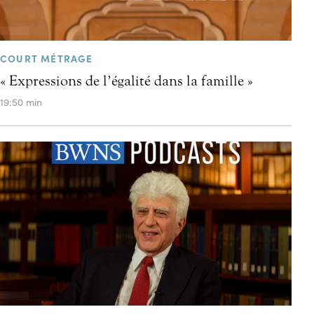
COURT MÉTRAGE
« Expressions de l’égalité dans la famille »
19:50 min