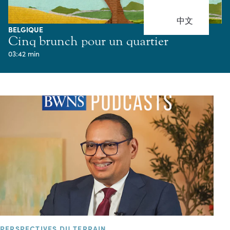
中文
BELGIQUE
Cinq brunch pour un quartier
03:42 min
PERSPECTIVES DU TERRAIN