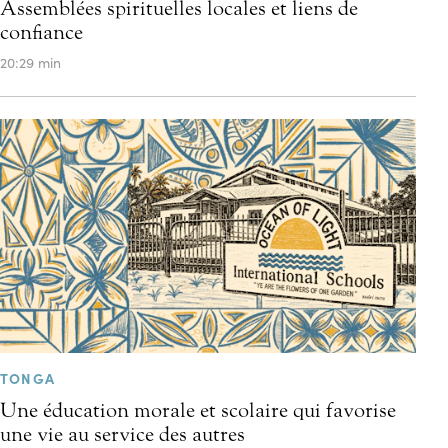
Assemblées spirituelles locales et liens de
confiance
20:29 min
TONGA
Une éducation morale et scolaire qui favorise
une vie au service des autres