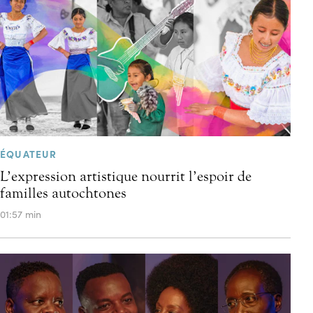
ÉQUATEUR
L’expression artistique nourrit l’espoir de
familles autochtones
01:57 min