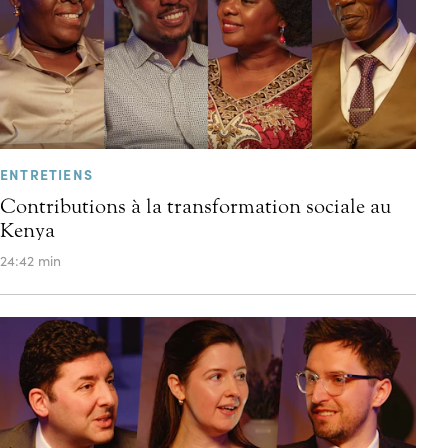
ENTRETIENS
Contributions à la transformation sociale au
Kenya
24:42 min