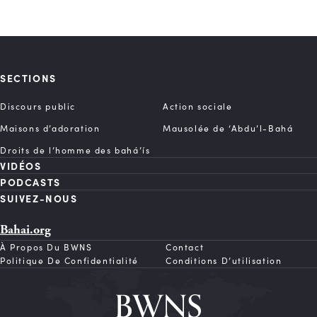
SECTIONS
Discours public
Action sociale
Maisons d’adoration
Mausolée de ‘Abdu’l-Bahá
Droits de l’homme des bahá’ís
VIDÉOS
PODCASTS
SUIVEZ-NOUS
Bahai.org
À Propos Du BWNS
Contact
Politique De Confidentialité
Conditions D’utilisation