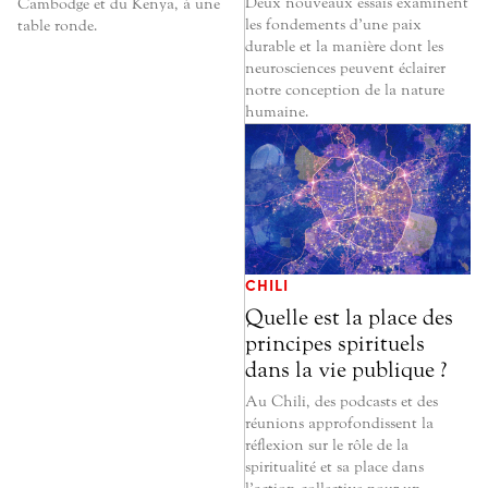
Deux nouveaux essais examinent
Cambodge et du Kenya, à une
les fondements d’une paix
table ronde.
durable et la manière dont les
neurosciences peuvent éclairer
notre conception de la nature
humaine.
CHILI
Quelle est la place des
principes spirituels
dans la vie publique ?
Au Chili, des podcasts et des
réunions approfondissent la
réflexion sur le rôle de la
spiritualité et sa place dans