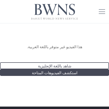
هذا الفيديو غير متوفر باللغة العربية.
شاهد باللغة الإنجليزية
استكشف الفيديوهات المتاحة