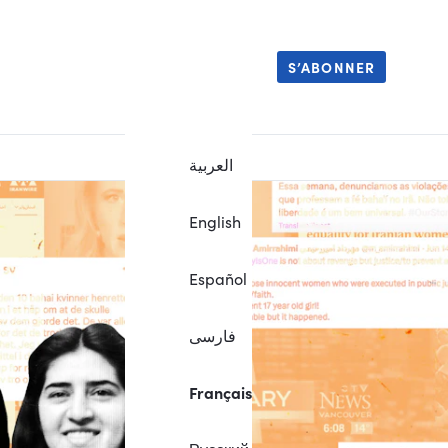
S’ABONNER
العربية
English
Español
فارسی
Français