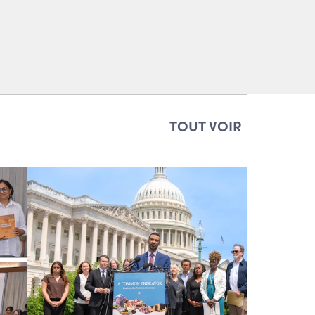
TOUT VOIR