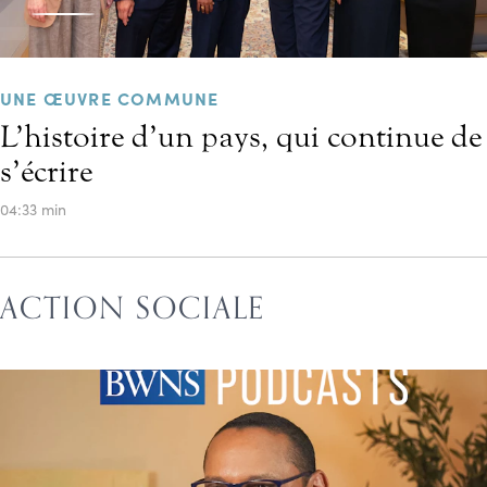
UNE ŒUVRE COMMUNE
L’histoire d’un pays, qui continue de
s’écrire
04:33 min
ACTION SOCIALE