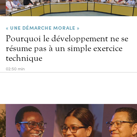
« UNE DÉMARCHE MORALE »
Pourquoi le développement ne se
résume pas à un simple exercice
technique
02:50 min