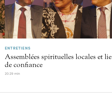
ENTRETIENS
Assemblées spirituelles locales et li
de confiance
20:29 min