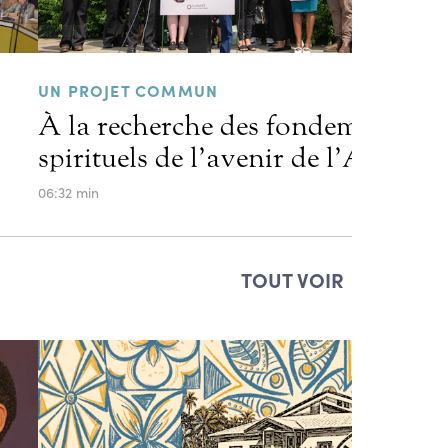
UN PROJET COMMUN
À la recherche des fondements
spirituels de l’avenir de l’Amériq
06:32 min
TOUT VOIR