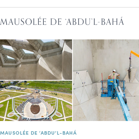
MAUSOLÉE DE ‘ABDU’L-BAHÁ
MAUSOLÉE DE ‘ABDU’L-BAHÁ