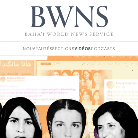
VIDÉOS
NOUVEAUTÉS
SECTIONS
PODCASTS