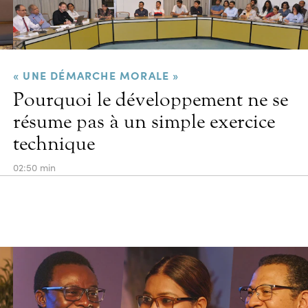
« UNE DÉMARCHE MORALE »
Pourquoi le développement ne se
résume pas à un simple exercice
technique
02:50 min