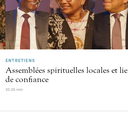
ENTRETIENS
Assemblées spirituelles locales et li
de confiance
20:29 min