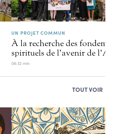
UN PROJET COMMUN
À la recherche des fondements
spirituels de l’avenir de l’Amériq
06:32 min
TOUT VOIR