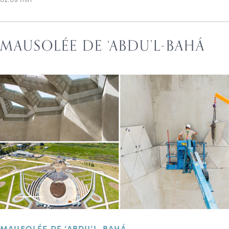
MAUSOLÉE DE ‘ABDU’L-BAHÁ
MAUSOLÉE DE ‘ABDU’L-BAHÁ