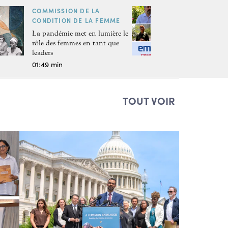
COMMISSION DE LA
CONDITION DE LA FEMME
La pandémie met en lumière le
rôle des femmes en tant que
leaders
01:49 min
TOUT VOIR