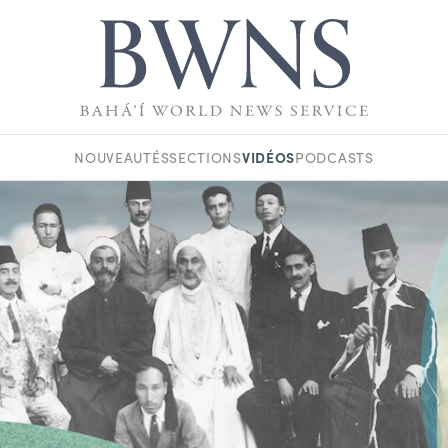
VIDÉOS
NOUVEAUTÉS
SECTIONS
PODCASTS