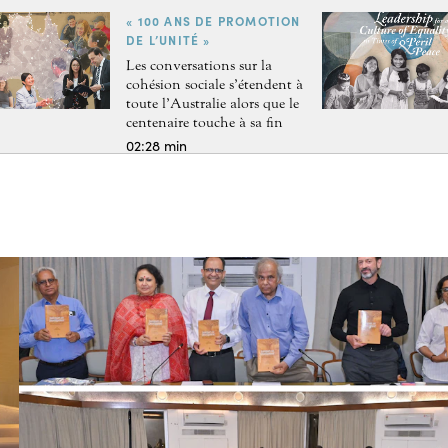
« 100 ANS DE PROMOTION
DE L’UNITÉ »
Les conversations sur la
cohésion sociale s’étendent à
toute l’Australie alors que le
centenaire touche à sa fin
02:28 min