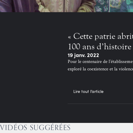
« Cette patrie abri
100 ans d’histoire
19 janv. 2022
Pour le centenaire de l’établissem
exploré la coexistence et la violenc
Lire tout l’article
VIDÉOS SUGGÉRÉES