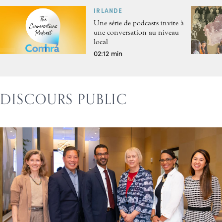
IRLANDE
Une série de podcasts invite à
une conversation au niveau
local
02:12 min
DISCOURS PUBLIC