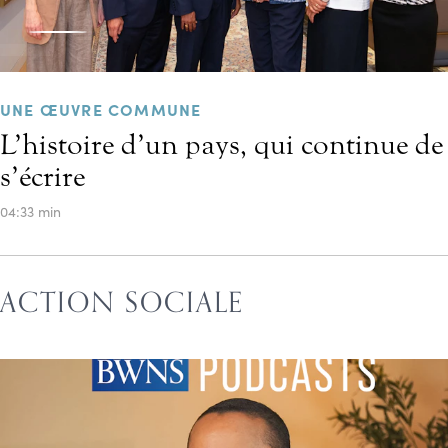
UNE ŒUVRE COMMUNE
L’histoire d’un pays, qui continue de
s’écrire
04:33 min
ACTION SOCIALE