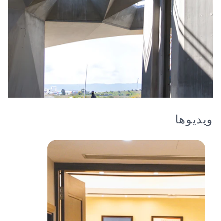
ویدیوها