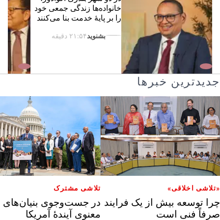
خانواده‌ها زندگی جمعی خود
را بر پایهٔ خدمت بنا می‌کنند
بشنوید
۲۱:۵۴ دقیقه
جدیدترین خبرها
«تلاشی اخلاقی»
تلاشی مشترک
چرا توسعه بیش از یک فرایند
در جست‌وجوی بنیان‌های
صرفاً فنی است
معنوی آیندۀ آمریکا