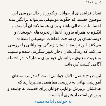
۵ دی ۱۴۰۱
تعداد فزاینده‌ای از جوانان ونکوور در حال بررسی این
موضوع هستند که چگونه موسیقی می‌تواند برانگیزاننده
احساسات متعالی باشد و برای همسالانشان آرامش و
انگیزه به همراه بیاورد. آن‌ها از تجربه‌های خودشان و
دوستانشان برای ساخت قطعات موسیقی استفاده
می‌کنند. این ترانه‌ها داستان زندگی نوجوانانی را بررسی
می‌کنند که زندگی‌شان دچار تغییر شگرفی شده و نسبت
به هویت معنوی و پتانسیل خود برای مشارکت در اجتماع
آگاهی کسب کرده‌اند.
این طرح حاصل تلاش جوانانی است که در برنامه‌های
آموزشی بهائی به بررسی مفاهیمی می‌پردازند که
هدفشان پرورش توانایی جوانان برای خدمت به جامعه و
پرورش استعداد هنری آنها است.
به خواندن ادامه دهید>