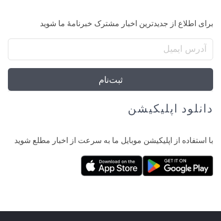
برای اطلاع از جدیدترین اخبار مشترک خبرنامهٔ ما شوید
ثبت‌نام
دانلود اپلیکیشن
با استفاده از اپلیکیشن موبایل ما به سرعت از اخبار مطلع شوید