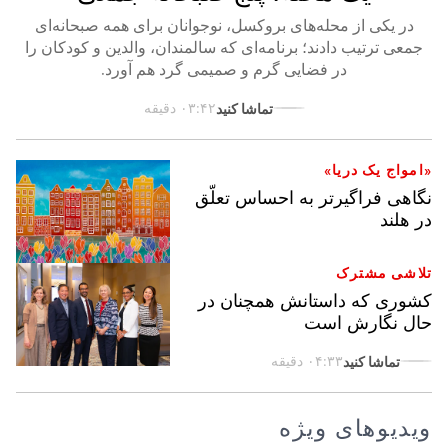
در یکی از محله‌های بروکسل، نوجوانان برای همه صبحانه‌ای
جمعی ترتیب دادند؛ برنامه‌ای که سالمندان، والدین و کودکان را
در فضایی گرم و صمیمی گرد هم آورد.
تماشا کنید
۰۳:۴۲ دقیقه
‏«امواج یک دریا»
نگاهی فراگیرتر به احساس تعلّق
در هلند
تلاشی مشترک
کشوری که داستانش همچنان در
حال نگارش است
تماشا کنید
۰۴:۳۳ دقیقه
ویدیوهای ویژه