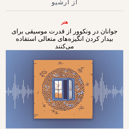
از آرشیو
هنر
جوانان در ونکوور از قدرت موسیقی برای
بیدار کردن انگیزه‌های متعالی استفاده
می‌کنند