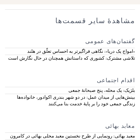
مشاهدهٔ سایر قسمت‌ها
گفتمان‌های عمومی
‏«امواج یک دریا»: نگاهی فراگیرتر به احساس تعلّق در هلند
تلاشی مشترک: کشوری که داستانش همچنان در حال نگارش است
اقدام اجتماعی
بلژیک: یک محله، پنج صبحانهٔ جمعی
بینش‌هایی از میدان عمل: در دو شهر بندری اکوادور، خانواده‌ها
زندگی جمعی خود را بر پایهٔ خدمت بنا می‌کنند
معابد بهائی
معبد بهائی: رونمایی از طرح نخستین معبد محلی بهائی در کامرون