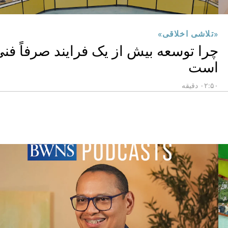
«تلاشی اخلاقی»
چرا توسعه بیش از یک فرایند صرفاً فن
است
۰۲:۵۰ دقیقه