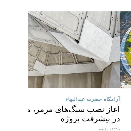
آرامگاه حضرت عبدالبهاء
آغاز نصب سنگ‌های مرمر، مرحله‌ای 
در پیشرفت پروژه
۰۶:۲۵ دقیقه