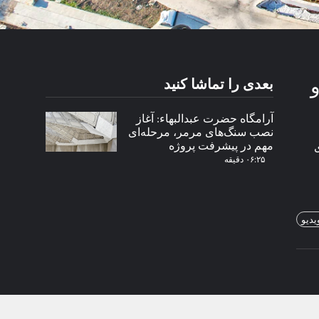
بعدی را تماشا کنید
آرامگاه حضرت عبدالبهاء: آغاز
نصب سنگ‌های مرمر، مرحله‌ای
مهم در پیشرفت پروژه
۰۶:۲۵ دقیقه
یدیو