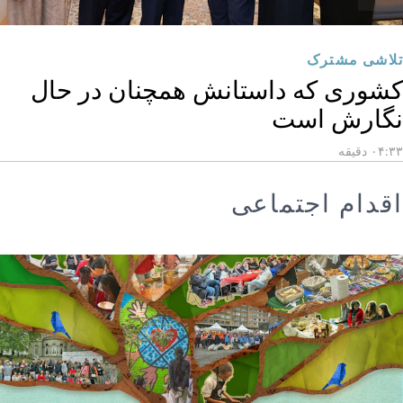
تلاشی مشترک
کشوری که داستانش همچنان در حال
نگارش است
۰۴:۳۳ دقیقه
اقدام اجتماعی