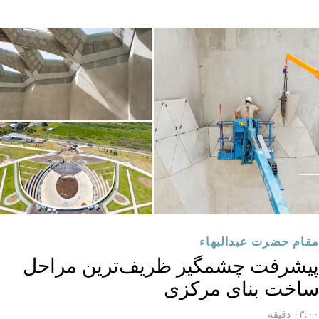
مقام حضرت عبدالبهاء
پیشرفت چشمگیر ظریف‌ترین مراحل
ساخت بنای مرکزی
۰۳:۰۰ دقیقه