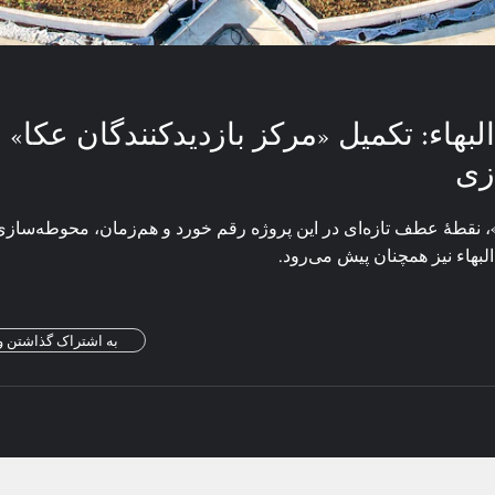
هاء: تکمیل «مرکز بازدیدکنندگان عکا» و
زی
»، نقطهٔ عطف تازه‌ای در این پروژه رقم خورد و هم‌زمان، محوطه‌سازی
هاء نیز همچنان پیش می‌رود.
به اشتراک گذاشتن و