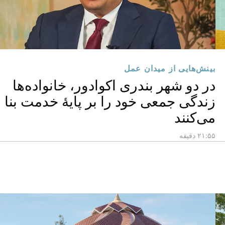
بینش‌هایی از میدان عمل
در دو شهر بندری اکوادور، خانواده‌ها
زندگی جمعی خود را بر پایهٔ خدمت بنا
می‌کنند
۲۱:۵۵ دقیقه