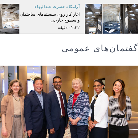
آرامگاه حضرت عبدالبهاء
آغاز کار روی سیستم‌های ساختمان
و سطوح خارجی
۰۲:۳۲ دقیقه
گفتمان‌های عمومی