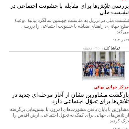
بررسی تلاش‌ها برای مقابله با خشونت اجتماعی در
نشست ملّی
نشست ملی در برزیل به مناسبت چهلمین سالگرد بیانیۀ «وعدۀ
صلح جهانی»، راه‌های مقابله با خشونت اجتماعی را بررسی
می‌کند.
۲۹ دی ۱۴۰۴
تماشا کنید
۰۲:۰۱ دقیقه
مرکز جهانی بهائی
بازگشت مشاورین نشان از آغاز مرحله‌ای جدید در
تلاش‌ها برای تحوّل اجتماعی دارد
مشاورین با پایان یافتن مشورت‌های امروز، با بینش‌هایی برگرفته
از تلاش‌های جهانی برای کمک به تحوّل اجتماعی، ارض اقدس را
ترک کردند.
۲۰ دی ۱۴۰۴