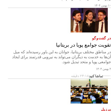
۱۰ بهمن ۱۴۰۴
در گفت‌وگو
تقویت جوامع پویا در بریتانیا
در مناطق مختلف بریتانیا، جوانان به این باور رسیده‌اند که میل
آن‌ها به خدمت به دیگران می‌تواند به نیرویی قدرتمند برای ایجاد
جوامعی پویا و متحد تبدیل شود.
۲ بهمن ۱۴۰۴
تماشا کنید
۲۴:۱۸ دقیقه
برزیل