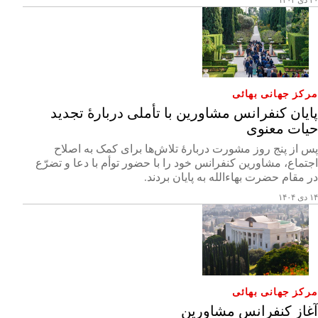
مرکز جهانی بهائی
پایان کنفرانس مشاورین با تأملی دربارۀ تجدید
حیات معنوی
پس از پنج روز مشورت دربارۀ تلاش‌ها برای کمک به اصلاح
اجتماع، مشاورین کنفرانس خود را با حضور توأم با دعا و تضرّع
در مقام حضرت بهاءالله به پایان بردند.
۱۴ دی ۱۴۰۴
مرکز جهانی بهائی
آغاز کنفرانس مشاورین