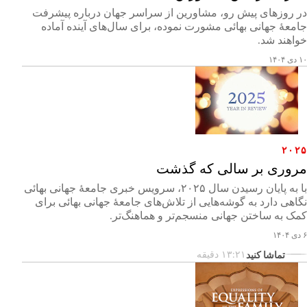
در روزهای پیش رو، مشاورین از سراسر جهان درباره پیشرفت
جامعۀ جهانی بهائی مشورت نموده، برای سال‌های آینده آماده
خواهند شد.
۱۰ دی ۱۴۰۴
۲۰۲۵
مروری بر سالی که گذشت
با به پایان رسیدن سال ۲۰۲۵، سرویس خبری جامعهٔ جهانی بهائی
نگاهی دارد به گوشه‌هایی از تلاش‌های جامعهٔ جهانی بهائی برای
کمک به ساختن جهانی منسجم‌تر و هماهنگ‌تر.
۶ دی ۱۴۰۴
تماشا کنید
۱۳:۲۱ دقیقه