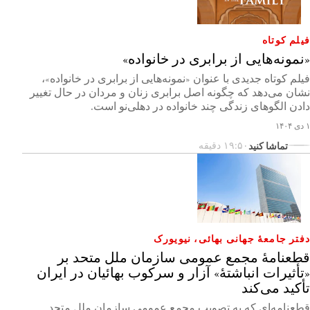
فیلم کوتاه
«نمونه‌هایی از برابری در خانواده»
فیلم کوتاه جدیدی با عنوان «نمونه‌هایی از برابری در خانواده»،
نشان می‌دهد که چگونه اصل برابری زنان و مردان در حال تغییر
دادن الگوهای زندگی چند خانواده در دهلی‌نو است.
۱ دی ۱۴۰۴
تماشا کنید
۱۹:۵۰ دقیقه
دفتر جامعهٔ جهانی بهائی، نیویورک
قطعنامهٔ مجمع عمومی سازمان ملل متحد بر
«تأثیرات انباشتهٔ» آزار و سرکوب بهائیان در ایران
تأکید می‌کند
قطعنامه‌ای که به تصویب مجمع عمومی سازمان ملل متحد