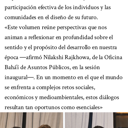
participación efectiva de los individuos y las
comunidades en el diseño de su futuro.
«Este volumen reúne perspectivas que nos
animan a reflexionar en profundidad sobre el
sentido y el propósito del desarrollo en nuestra
época ―afirmó Nilakshi Rajkhowa, de la Oficina
Bahá’í de Asuntos Públicos, en la sesión
inaugural―. En un momento en el que el mundo
se enfrenta a complejos retos sociales,
económicos y medioambientales, estos diálogos
resultan tan oportunos como esenciales»