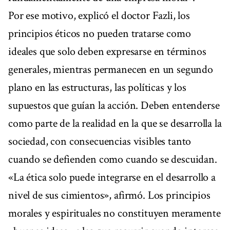
Por ese motivo, explicó el doctor Fazli, los
principios éticos no pueden tratarse como
ideales que solo deben expresarse en términos
generales, mientras permanecen en un segundo
plano en las estructuras, las políticas y los
supuestos que guían la acción. Deben entenderse
como parte de la realidad en la que se desarrolla la
sociedad, con consecuencias visibles tanto
cuando se defienden como cuando se descuidan.
«La ética solo puede integrarse en el desarrollo a
nivel de sus cimientos», afirmó. Los principios
morales y espirituales no constituyen meramente