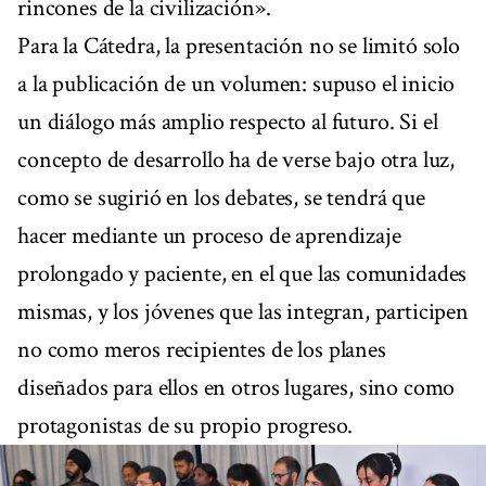
rincones de la civilización».
Para la Cátedra, la presentación no se limitó solo
a la publicación de un volumen: supuso el inicio
un diálogo más amplio respecto al futuro. Si el
concepto de desarrollo ha de verse bajo otra luz,
como se sugirió en los debates, se tendrá que
hacer mediante un proceso de aprendizaje
prolongado y paciente, en el que las comunidades
mismas, y los jóvenes que las integran, participen
no como meros recipientes de los planes
diseñados para ellos en otros lugares, sino como
protagonistas de su propio progreso.