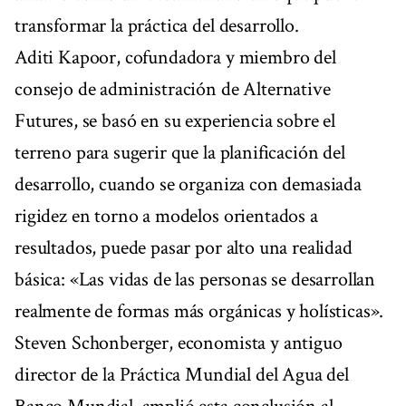
transformar la práctica del desarrollo.
Aditi Kapoor, cofundadora y miembro del
consejo de administración de Alternative
Futures, se basó en su experiencia sobre el
terreno para sugerir que la planificación del
desarrollo, cuando se organiza con demasiada
rigidez en torno a modelos orientados a
resultados, puede pasar por alto una realidad
básica: «Las vidas de las personas se desarrollan
realmente de formas más orgánicas y holísticas».
Steven Schonberger, economista y antiguo
director de la Práctica Mundial del Agua del