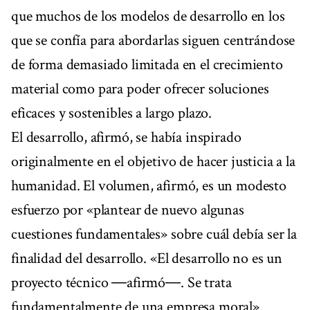
que muchos de los modelos de desarrollo en los
que se confía para abordarlas siguen centrándose
de forma demasiado limitada en el crecimiento
material como para poder ofrecer soluciones
eficaces y sostenibles a largo plazo.
El desarrollo, afirmó, se había inspirado
originalmente en el objetivo de hacer justicia a la
humanidad. El volumen, afirmó, es un modesto
esfuerzo por «plantear de nuevo algunas
cuestiones fundamentales» sobre cuál debía ser la
finalidad del desarrollo. «El desarrollo no es un
proyecto técnico ―afirmó―. Se trata
fundamentalmente de una empresa moral».