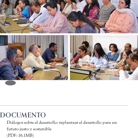
DOCUMENTO
Diálogos sobre el desarrollo: replantear el desarrollo para un
futuro justo y sostenible
(PDF: 16.1MB)