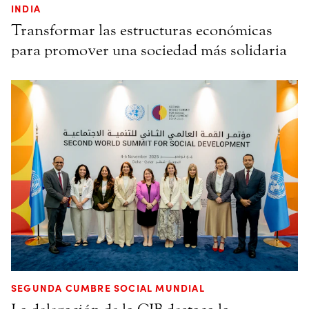
INDIA
Transformar las estructuras económicas
para promover una sociedad más solidaria
SEGUNDA CUMBRE SOCIAL MUNDIAL