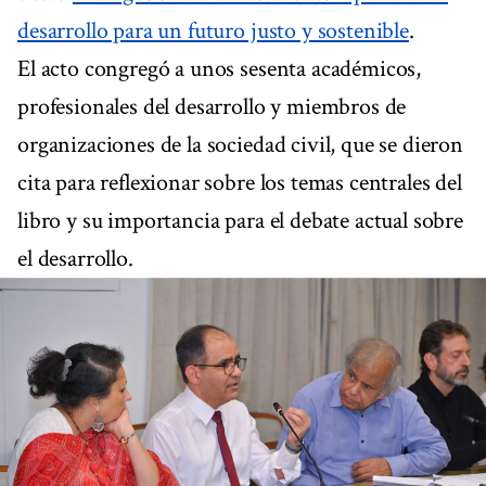
desarrollo para un futuro justo y sostenible
.
El acto congregó a unos sesenta académicos,
profesionales del desarrollo y miembros de
organizaciones de la sociedad civil, que se dieron
cita para reflexionar sobre los temas centrales del
libro y su importancia para el debate actual sobre
el desarrollo.