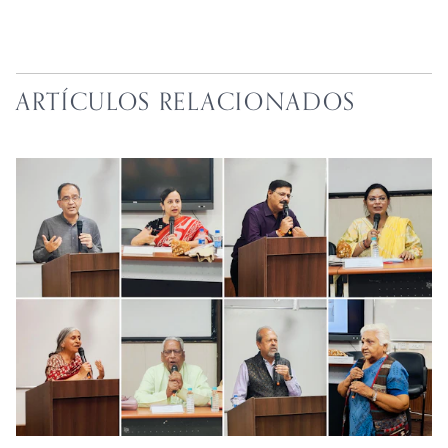
ARTÍCULOS RELACIONADOS