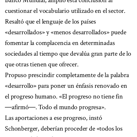
Banco Mundial, amplió esta conclusión al
cuestionar el vocabulario utilizado en el sector.
Resaltó que el lenguaje de los países
«desarrollados» y «menos desarrollados» puede
fomentar la complacencia en determinadas
sociedades al tiempo que devalúa gran parte de lo
que otras tienen que ofrecer.
Propuso prescindir completamente de la palabra
«desarrollo» para poner un énfasis renovado en
el progreso humano. «El progreso no tiene fin
―afirmó―. Todo el mundo progresa».
Las aportaciones a ese progreso, instó
Schonberger, deberían proceder de «todos los