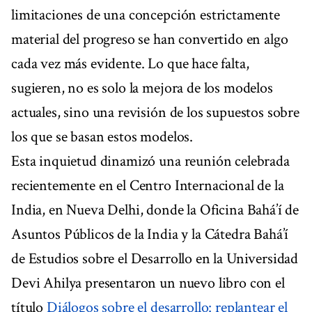
limitaciones de una concepción estrictamente
material del progreso se han convertido en algo
cada vez más evidente. Lo que hace falta,
sugieren, no es solo la mejora de los modelos
actuales, sino una revisión de los supuestos sobre
los que se basan estos modelos.
Esta inquietud dinamizó una reunión celebrada
recientemente en el Centro Internacional de la
India, en Nueva Delhi, donde la Oficina Bahá’í de
Asuntos Públicos de la India y la Cátedra Bahá’í
de Estudios sobre el Desarrollo en la Universidad
Devi Ahilya presentaron un nuevo libro con el
título
Diálogos sobre el desarrollo: replantear el