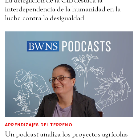
La delegación de la CIB destaca la
interdependencia de la humanidad en la
lucha contra la desigualdad
APRENDIZAJES DEL TERRENO
Un podcast analiza los proyectos agrícolas