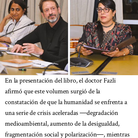
En la presentación del libro, el doctor Fazli
afirmó que este volumen surgió de la
constatación de que la humanidad se enfrenta a
una serie de crisis aceleradas ―degradación
medioambiental, aumento de la desigualdad,
fragmentación social y polarización―, mientras