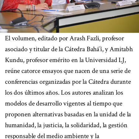
El volumen, editado por Arash Fazli, profesor
asociado y titular de la Cátedra Bahá’í, y Amitabh
Kundu, profesor emérito en la Universidad LJ,
reúne catorce ensayos que nacen de una serie de
conferencias organizadas por la Cátedra durante
los dos últimos años. Los autores analizan los
modelos de desarrollo vigentes al tiempo que
proponen alternativas basadas en la unidad de la
humanidad, la justicia, la solidaridad, la gestión
responsable del medio ambiente y la