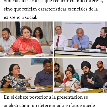
«buenas ideas» a las que recurrir cuando interesa,
sino que reflejan características esenciales de la
existencia social.
En el debate posterior a la presentación se
analizó cómo un determinado enfoque puede