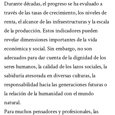
Durante décadas, el progreso se ha evaluado a
través de las tasas de crecimiento, los niveles de
renta, el alcance de las infraestructuras y la escala
de la producción. Estos indicadores pueden
revelar dimensiones importantes de la vida
económica y social. Sin embargo, no son
adecuados para dar cuenta de la dignidad de los
seres humanos, la calidad de los lazos sociales, la
sabiduría atesorada en diversas culturas, la
responsabilidad hacia las generaciones futuras o
la relación de la humanidad con el mundo
natural.
Para muchos pensadores y profesionales, las