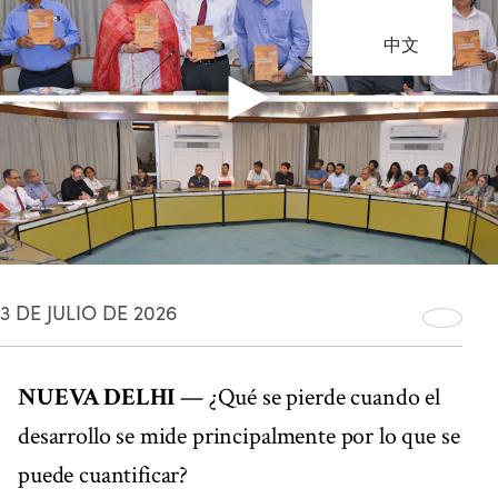
中文
3 DE JULIO DE 2026
NUEVA DELHI
— ¿Qué se pierde cuando el
desarrollo se mide principalmente por lo que se
puede cuantificar?