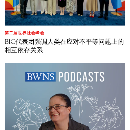
第二届世界社会峰会
BIC代表团强调人类在应对不平等问题上的
相互依存关系