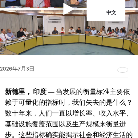
中文
2026年7月3日
新德里， 印度
— 当发展的衡量标准主要依
赖于可量化的指标时，我们失去的是什么？
数十年来，人们一直以增长率、收入水平、
基础设施覆盖范围以及生产规模来衡量进
步。这些指标确实能揭示社会和经济生活的