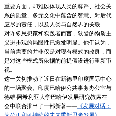
重要方面，却难以体现人类的尊严、社会关
系的质量、多元文化中蕴含的智慧、对后代
应尽的责任，以及人类与自然界的关联。
对许多思想家和实践者而言，狭隘的物质主
义进步观的局限性已愈发明显。他们认为，
当前需要的并非仅是对现有模式的改良，而
是对这些模式所依据的前提假设进行重新审
视。
这一关切推动了近日在新德里印度国际中心
的一场聚会。印度巴哈伊公共事务办公室与
德维·阿希利亚大学巴哈伊发展研究教席在
会中联合推出了一部新著——
《发展对话：
为公正和可持续的未来重新思考发展》
。