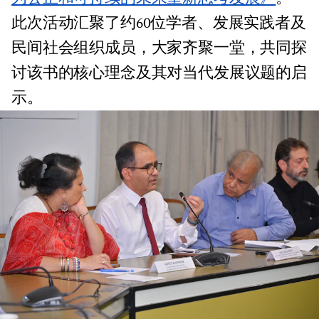
此次活动汇聚了约60位学者、发展实践者及
民间社会组织成员，大家齐聚一堂，共同探
讨该书的核心理念及其对当代发展议题的启
示。