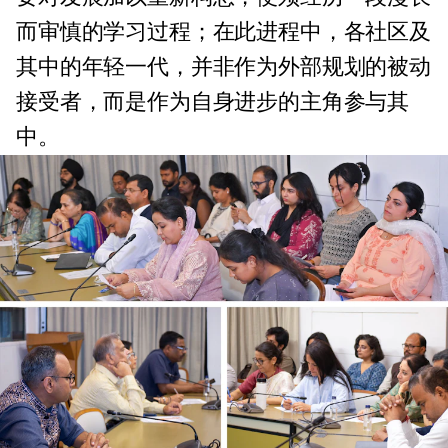
而审慎的学习过程；在此进程中，各社区及
其中的年轻一代，并非作为外部规划的被动
接受者，而是作为自身进步的主角参与其
中。