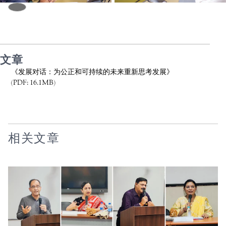
文章
《发展对话：为公正和可持续的未来重新思考发展》
(PDF: 16.1MB)
相关文章