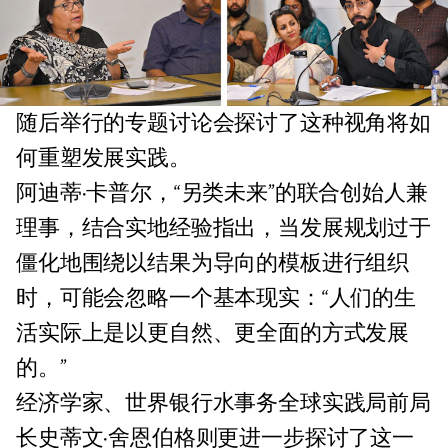
随后举行的专题讨论会探讨了这种视角将如
何重塑发展实践。
阿迪蒂·卡普尔，“另类未来”的联合创始人兼
理事，结合实地经验指出，当发展规划过于
僵化地围绕以结果为导向的模板进行组织
时，可能会忽略一个基本现实：“人们的生
活实际上是以更自然、更全面的方式发展
的。”
经济学家、世界银行水事务全球实践局前局
长史蒂文·舍恩伯格则更进一步探讨了这一