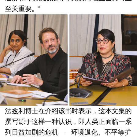
至关重要。”
法兹利博士在介绍该书时表示，这本文集的
撰写源于这样一种认识，即人类正面临一系
列日益加剧的危机——环境退化、不平等扩