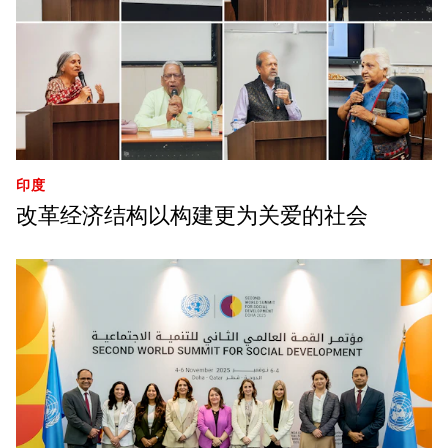
印度
改革经济结构以构建更为关爱的社会