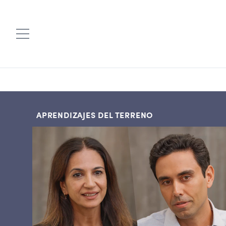
APRENDIZAJES DEL TERRENO