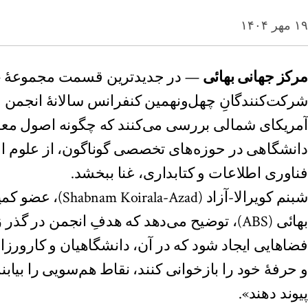
۱۹ مهر ۱۴۰۴
مرکز جهانی بهائی
— در جدیدترین قسمت مجموعهٔ «ب
آمریکای شمالی بررسی می‌کنند که چگونه اصول معن
دانشگاهی در حوزه‌های تخصصی گوناگون، از علوم ا
فناوری اطلاعات و کتابداری، غنا ببخشد.
شبنم کویرالا-آزاد (ad
بهائی (ABS)، توضیح می‌دهد که هدفِ انجمن در گ
فضاهایی ایجاد شود که در آن، دانشگاهیان و کارورزا
و حرفهٔ خود را بازخوانی کنند، نقاط هم‌سویی را بیابند 
پیوند دهند».