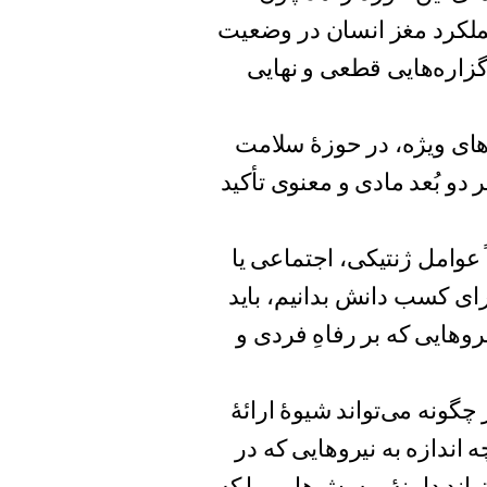
عملکرد مغز انسان در وضعیت
گزاره‌هایی قطعی و نهایی
Andr)، پزشک مراقبت‌های ویژه، در حوزهٔ سلامت
دو بُعد مادی و معنوی تأکید
عوامل ژنتیکی، اجتماعی یا
رای کسب دانش بدانیم، باید
وهایی که بر رفاهِ فردی و
گونه می‌تواند شیوهٔ ارائهٔ
اندازه به نیروهایی که در