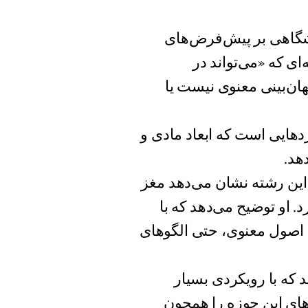
نشگاهی بر پیش‌فرض‌های
ه‌ای که «می‌تواند در
ان‌بینی معنوی نیست یا
دهایی است که ابعاد مادی و
هد.
 این رشته نشان می‌دهد مغز
د. او توضیح می‌دهد که با
ه اصول معنوی، حتی الگوهای
د که با رویکردی بسیار
‌های این حوزه را همچون