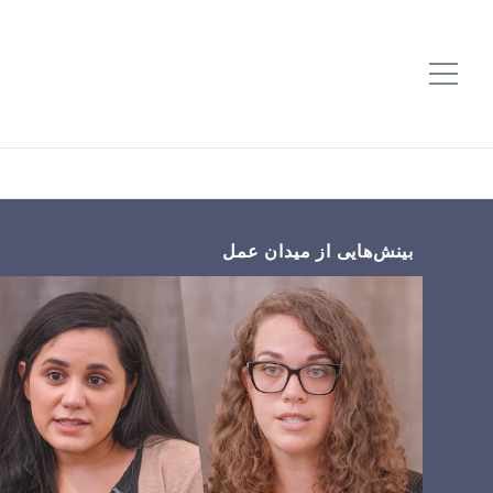
بینش‌هایی از میدان عمل