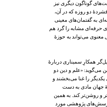
ت‌های گوناگون دیگری نیز
ردهٔ دو روزه که در آن،
‌ای به گفتمان‌های معینی
ی حرفه‌ای مشابه را گرد هم
معنوی می‌تواند به حوزهٔ
 و تسهیل‌گر همکارِ سمیناری دربارهٔ
ن می‌گوید: «علم و دین دو
کدیگر را غنا می‌بخشند و
هٔ جهان مادی به دست
ر و روشن‌تر کند. به همین
ع پرسش‌های پژوهشی مورد