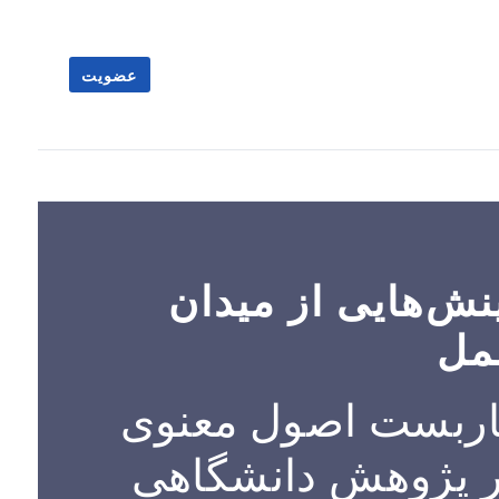
عضویت
نش‌هایی از میدان
مل
ربست اصول معنوی
 پژوهش دانشگاهی