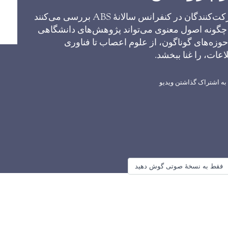
شرکت‌کنندگان در کنفرانس سالانهٔ ABS بررسی می‌کنند
چگونه اصول معنوی می‌تواند پژوهش‌های دانشگاهی
حوزه‌های گوناگون، از علوم اعصاب تا فناوری
اعات، را غنا ببخشد.
به اشتراک گذاشتن ویدیو
فقط به نسخهٔ صوتی گوش دهید