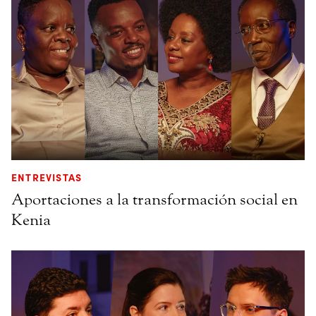
ENTREVISTAS
Aportaciones a la transformación social en
Kenia