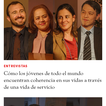
ENTREVISTAS
Cómo los jóvenes de todo el mundo
encuentran coherencia en sus vidas a través
de una vida de servicio