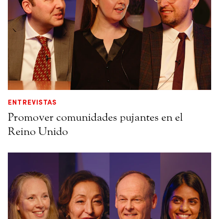
ENTREVISTAS
Promover comunidades pujantes en el
Reino Unido