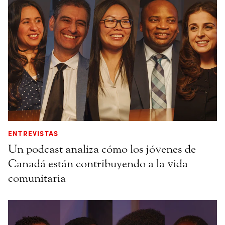
ENTREVISTAS
Un podcast analiza cómo los jóvenes de
Canadá están contribuyendo a la vida
comunitaria