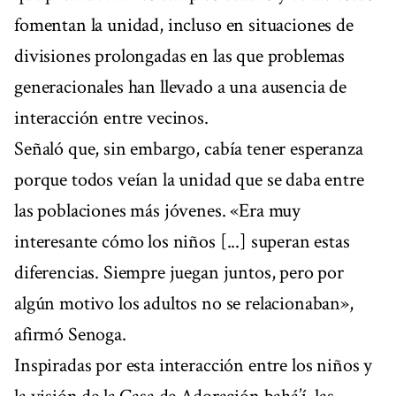
fomentan la unidad, incluso en situaciones de
divisiones prolongadas en las que problemas
generacionales han llevado a una ausencia de
interacción entre vecinos.
Señaló que, sin embargo, cabía tener esperanza
porque todos veían la unidad que se daba entre
las poblaciones más jóvenes. «Era muy
interesante cómo los niños [...] superan estas
diferencias. Siempre juegan juntos, pero por
algún motivo los adultos no se relacionaban»,
afirmó Senoga.
Inspiradas por esta interacción entre los niños y