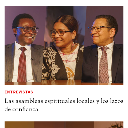
ENTREVISTAS
Las asambleas espirituales locales y los lazos
de confianza