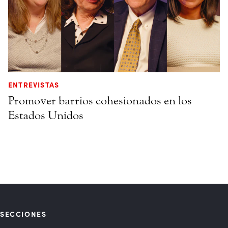
ENTREVISTAS
Promover barrios cohesionados en los
Estados Unidos
SECCIONES