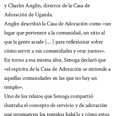
y Charles Anglin, director de la Casa de
Adoración de Uganda.
Anglin describió la Casa de Adoración como «un
lugar que pertenece a la comunidad, un sitio al
que la gente acude [... ] para reflexionar sobre
cómo servir a sus comunidades y orar juntos».
En torno a esa misma idea, Senoga declaró que
«el espíritu de la Casa de Adoración se extiende a
aquellas comunidades en las que no hay un
templo».
Uno de los relatos que Senoga compartió
ilustraba el concepto de servicio y de adoración
que promueven los templos bahá’ís y cómo estos