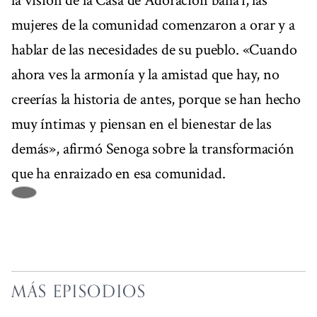
la visión de la Casa de Adoración bahá’í, las
mujeres de la comunidad comenzaron a orar y a
hablar de las necesidades de su pueblo. «Cuando
ahora ves la armonía y la amistad que hay, no
creerías la historia de antes, porque se han hecho
muy íntimas y piensan en el bienestar de las
demás», afirmó Senoga sobre la transformación
que ha enraizado en esa comunidad.
MÁS EPISODIOS