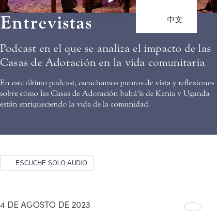
Entrevistas
中文
Podcast en el que se analiza el impacto de las
Casas de Adoración en la vida comunitaria
En este último podcast, escuchamos puntos de vista y reflexiones
sobre cómo las Casas de Adoración bahá’ís de Kenia y Uganda
están enriqueciendo la vida de la comunidad.
ESCUCHE SOLO AUDIO
4 DE AGOSTO DE 2023