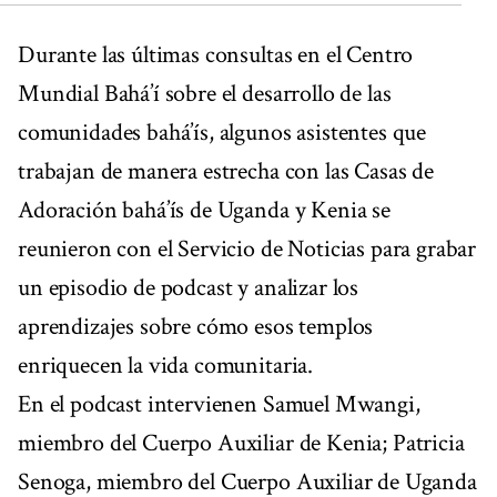
Durante las últimas consultas en el Centro
Mundial Bahá’í sobre el desarrollo de las
comunidades bahá’ís, algunos asistentes que
trabajan de manera estrecha con las Casas de
Adoración bahá’ís de Uganda y Kenia se
reunieron con el Servicio de Noticias para grabar
un episodio de podcast y analizar los
aprendizajes sobre cómo esos templos
enriquecen la vida comunitaria.
En el podcast intervienen Samuel Mwangi,
miembro del Cuerpo Auxiliar de Kenia; Patricia
Senoga, miembro del Cuerpo Auxiliar de Uganda