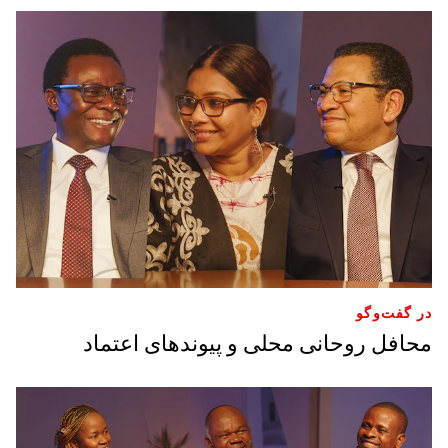
در گفت‌وگو
محافل روحانی محلی و پیوندهای اعتماد