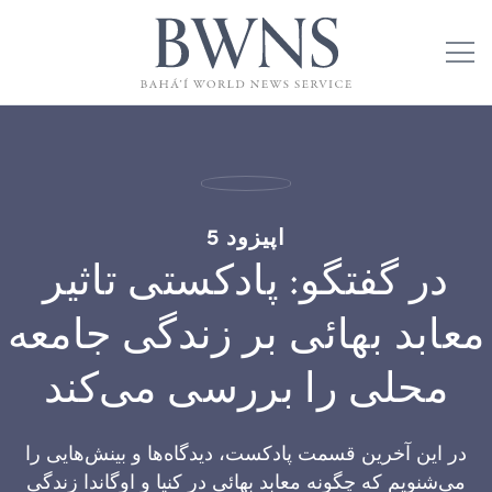
اپیزود 5
در گفتگو: پادکستی تاثیر
معابد بهائی بر زندگی جامعه
محلی را بررسی می‌کند
در این آخرین قسمت پادکست، دیدگاه‌ها و بینش‌هایی را
می‌شنویم که چگونه معابد بهائی در کنیا و اوگاندا زندگی