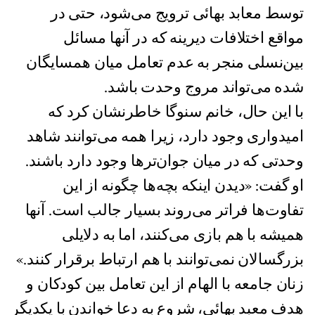
توسط معابد بهائی ترویج می‌شود، حتی در
مواقع اختلافات دیرینه که در آنها مسائل
بین‌نسلی منجر به عدم تعامل میان همسایگان
شده می‌تواند مروج وحدت باشد.
با این حال، خانم سنوگا خاطرنشان کرد که
امیدواری وجود دارد، زیرا همه می‌توانند شاهد
وحدتی که در میان جوان‌ترها وجود دارد باشند.
او گفت: «دیدن اینکه بچه‌ها چگونه از این
تفاوت‌ها فراتر می‌روند بسیار جالب است. آنها
همیشه با هم بازی می‌کنند، اما به دلایلی
بزرگسالان نمی‌توانند با هم ارتباط برقرار کنند.»
زنان جامعه با الهام از این تعامل بین کودکان و
هدف معبد بهائی، شروع به دعا خواندن با یکدیگر