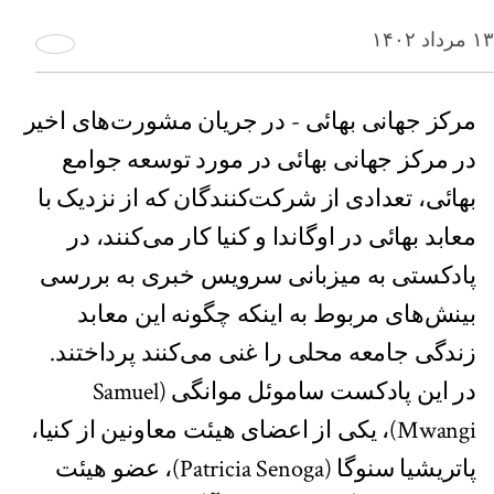
۱۳ مرداد ۱۴۰۲
مرکز جهانی بهائی - در جریان مشورت‌های اخیر
در مرکز جهانی بهائی در مورد توسعه جوامع
بهائی، تعدادی از شرکت‌کنندگان که از نزدیک با
معابد بهائی در اوگاندا و کنیا کار می‌کنند، در
پادکستی به میزبانی سرویس خبری به بررسی
بینش‌های مربوط به اینکه چگونه این معابد
زندگی جامعه محلی را غنی می‌کنند پرداختند.
در این پادکست ساموئل موانگی (Samuel
Mwangi)، یکی از اعضای هیئت معاونین از کنیا،
پاتریشیا سنوگا (Patricia Senoga)، عضو هیئت