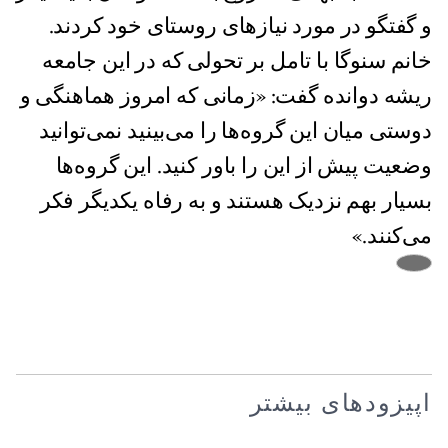
و گفتگو در مورد نیازهای روستای خود کردند.
خانم سنوگا با تامل بر تحولی که در این جامعه
ریشه دوانده گفت: «زمانی که امروز هماهنگی و
دوستی میان این گروه‌ها را می‌بینید نمی‌توانید
وضعیت پیش از این را باور کنید. این گروه‌ها
بسیار بهم نزدیک هستند و به رفاه یکدیگر فکر
می‌کنند.»
اپیزودهای بیشتر