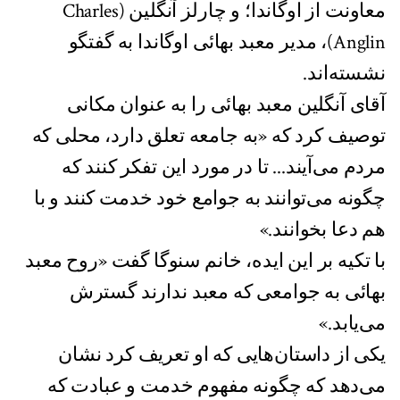
معاونت از اوگاندا؛ و چارلز آنگلین (Charles
Anglin)، مدیر معبد بهائی اوگاندا به گفتگو
نشسته‌اند.
آقای آنگلین معبد بهائی را به عنوان مکانی
توصیف کرد که «به جامعه تعلق دارد، محلی که
مردم می‌آیند... تا در مورد این تفکر کنند که
چگونه می‌توانند به جوامع خود خدمت کنند و با
هم دعا بخوانند.»
با تکیه بر این ایده، خانم سنوگا گفت «روح معبد
بهائی به جوامعی که معبد ندارند گسترش
می‌یابد.»
یکی از داستان‌هایی که او تعریف کرد نشان
می‌دهد که چگونه مفهوم خدمت و عبادت که