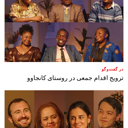
در گفت‌وگو
ترویج اقدام جمعی در روستای کانجاوو