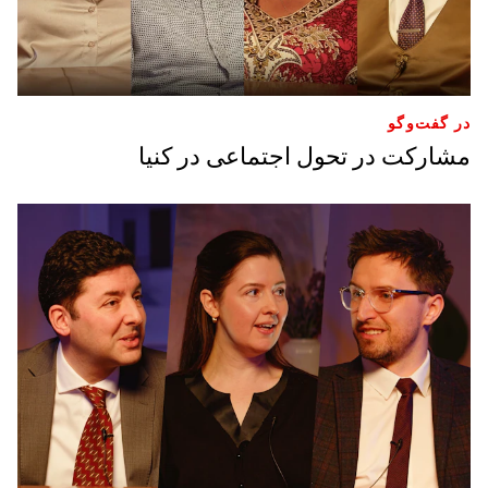
در گفت‌وگو
مشارکت در تحول اجتماعی در کنیا