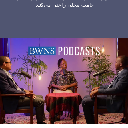
جامعه محلی را غنی می‌کنند.