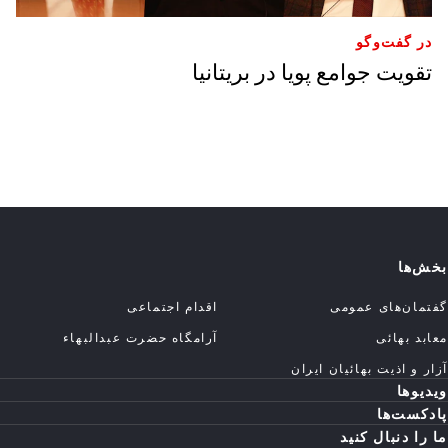
در گفت‌وگو
تقویت جوامع پویا در بریتانیا
بخش‌ها
گفتمان‌های عمومی
اقدام اجتماعی
معابد بهائی
آرامگاه حضرت عبدالبهاء
آزار و اذیت بهائیان ایران
ویدیوها
پادکست‌ها
ما را دنبال کنید