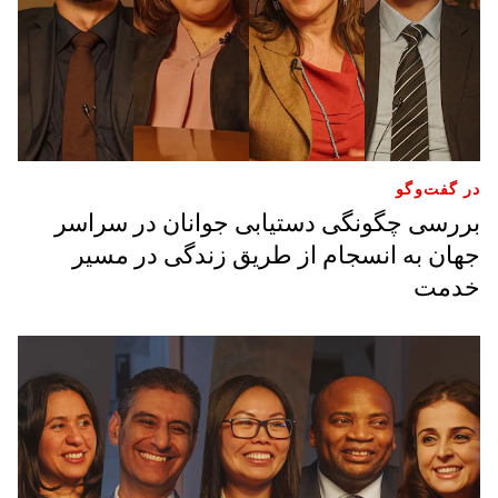
در گفت‌وگو
بررسی چگونگی دستیابی جوانان در سراسر
جهان به انسجام از طریق زندگی در مسیر
خدمت