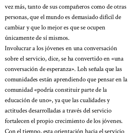
vez más, tanto de sus compañeros como de otras
personas, que el mundo es demasiado difícil de
cambiar y que lo mejor es que se ocupen
únicamente de sí mismos.
Involucrar a los jóvenes en una conversación
sobre el servicio, dice, se ha convertido en «una
conversación de esperanza». Loh señala que las
comunidades están aprendiendo que pensar en la
comunidad «podría constituir parte de la
educación de uno», ya que las cualidades y
actitudes desarrolladas a través del servicio
fortalecen el propio crecimiento de los jóvenes.
Con el tiempo, esta orientación hacia el servicio