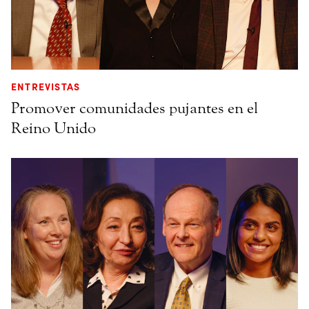
ENTREVISTAS
Promover comunidades pujantes en el
Reino Unido