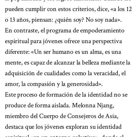
pueden cumplir con estos criterios, dice, «a los 12
o 13 años, piensan: ¿quién soy? No soy nada».
En contraste, el programa de empoderamiento
espiritual para jóvenes ofrece una perspectiva
diferente: «Un ser humano es un alma, es una
mente, es capaz de alcanzar la belleza mediante la
adquisición de cualidades como la veracidad, el
amor, la compasión y la generosidad».
Este proceso de formación de la identidad no se
produce de forma aislada. Melonna Njang,
miembro del Cuerpo de Consejeros de Asia,
destaca que los jóvenes exploran su identidad