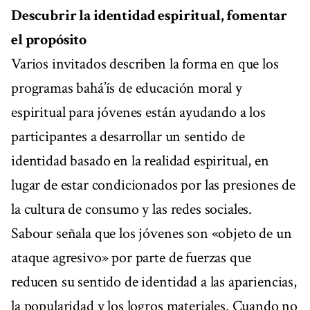
Descubrir la identidad espiritual, fomentar
el propósito
Varios invitados describen la forma en que los
programas bahá’ís de educación moral y
espiritual para jóvenes están ayudando a los
participantes a desarrollar un sentido de
identidad basado en la realidad espiritual, en
lugar de estar condicionados por las presiones de
la cultura de consumo y las redes sociales.
Sabour señala que los jóvenes son «objeto de un
ataque agresivo» por parte de fuerzas que
reducen su sentido de identidad a las apariencias,
la popularidad y los logros materiales. Cuando no