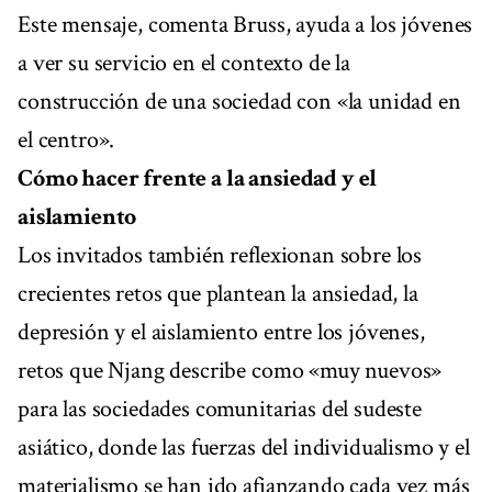
Este mensaje, comenta Bruss, ayuda a los jóvenes
a ver su servicio en el contexto de la
construcción de una sociedad con «la unidad en
el centro».
Cómo hacer frente a la ansiedad y el
aislamiento
Los invitados también reflexionan sobre los
crecientes retos que plantean la ansiedad, la
depresión y el aislamiento entre los jóvenes,
retos que Njang describe como «muy nuevos»
para las sociedades comunitarias del sudeste
asiático, donde las fuerzas del individualismo y el
materialismo se han ido afianzando cada vez más