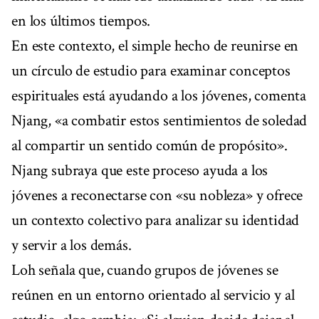
en los últimos tiempos.
En este contexto, el simple hecho de reunirse en
un círculo de estudio para examinar conceptos
espirituales está ayudando a los jóvenes, comenta
Njang, «a combatir estos sentimientos de soledad
al compartir un sentido común de propósito».
Njang subraya que este proceso ayuda a los
jóvenes a reconectarse con «su nobleza» y ofrece
un contexto colectivo para analizar su identidad
y servir a los demás.
Loh señala que, cuando grupos de jóvenes se
reúnen en un entorno orientado al servicio y al