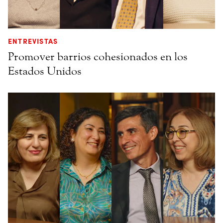
ENTREVISTAS
Promover barrios cohesionados en los
Estados Unidos