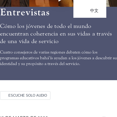
Entrevistas
中文
Cómo los jóvenes de todo el mundo
encuentran coherencia en sus vidas a través
de una vida de servicio
Cuatro consejeros de varias regiones debaten cómo los
programas educativos bahá’ís ayudan a los jóvenes a descubrir su
identidad y su propósito a través del servicio.
ESCUCHE SOLO AUDIO