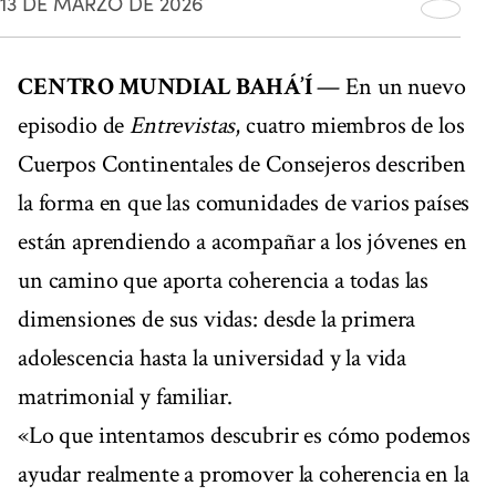
13 DE MARZO DE 2026
CENTRO MUNDIAL BAHÁ’Í
— En un nuevo
episodio de
Entrevistas
, cuatro miembros de los
Cuerpos Continentales de Consejeros describen
la forma en que las comunidades de varios países
están aprendiendo a acompañar a los jóvenes en
un camino que aporta coherencia a todas las
dimensiones de sus vidas: desde la primera
adolescencia hasta la universidad y la vida
matrimonial y familiar.
«Lo que intentamos descubrir es cómo podemos
ayudar realmente a promover la coherencia en la