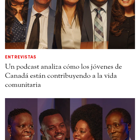
ENTREVISTAS
Un podcast analiza cómo los jóvenes de
Canadá están contribuyendo a la vida
comunitaria