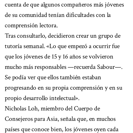
cuenta de que algunos compañeros más jóvenes
de su comunidad tenían dificultades con la
comprensión lectora.
Tras consultarlo, decidieron crear un grupo de
tutoría semanal. «Lo que empezó a ocurrir fue
que los jóvenes de 15 y 16 años se volvieron
mucho más responsables —recuerda Sabour—.
Se podía ver que ellos también estaban
progresando en su propia comprensión y en su
propio desarrollo intelectual».
Nicholas Loh, miembro del Cuerpo de
Consejeros para Asia, señala que, en muchos
países que conoce bien, los jóvenes oyen cada