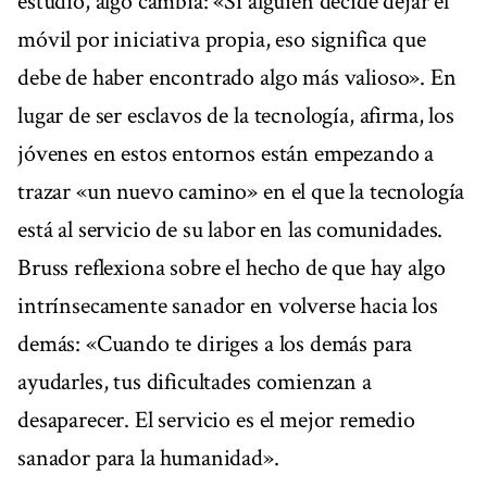
estudio, algo cambia: «Si alguien decide dejar el
móvil por iniciativa propia, eso significa que
debe de haber encontrado algo más valioso». En
lugar de ser esclavos de la tecnología, afirma, los
jóvenes en estos entornos están empezando a
trazar «un nuevo camino» en el que la tecnología
está al servicio de su labor en las comunidades.
Bruss reflexiona sobre el hecho de que hay algo
intrínsecamente sanador en volverse hacia los
demás: «Cuando te diriges a los demás para
ayudarles, tus dificultades comienzan a
desaparecer. El servicio es el mejor remedio
sanador para la humanidad».