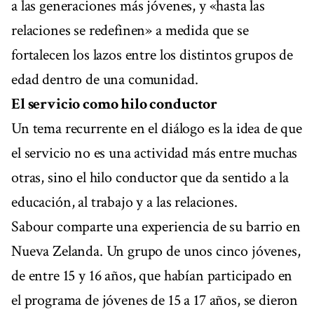
a las generaciones más jóvenes, y «hasta las
relaciones se redefinen» a medida que se
fortalecen los lazos entre los distintos grupos de
edad dentro de una comunidad.
El servicio como hilo conductor
Un tema recurrente en el diálogo es la idea de que
el servicio no es una actividad más entre muchas
otras, sino el hilo conductor que da sentido a la
educación, al trabajo y a las relaciones.
Sabour comparte una experiencia de su barrio en
Nueva Zelanda. Un grupo de unos cinco jóvenes,
de entre 15 y 16 años, que habían participado en
el programa de jóvenes de 15 a 17 años, se dieron