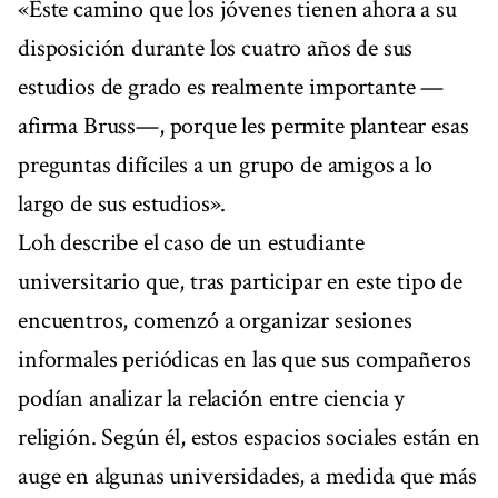
«Este camino que los jóvenes tienen ahora a su
disposición durante los cuatro años de sus
estudios de grado es realmente importante —
afirma Bruss—, porque les permite plantear esas
preguntas difíciles a un grupo de amigos a lo
largo de sus estudios».
Loh describe el caso de un estudiante
universitario que, tras participar en este tipo de
encuentros, comenzó a organizar sesiones
informales periódicas en las que sus compañeros
podían analizar la relación entre ciencia y
religión. Según él, estos espacios sociales están en
auge en algunas universidades, a medida que más