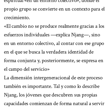
espiritual «en un entorno colectivo», donde el
propio grupo se convierte en un contexto para el
crecimiento.
«El cambio no se produce realmente gracias a los
esfuerzos individuales —explica Njang—, sino
en un entorno colectivo, al contar con ese grupo
en el que se busca la verdadera identidad de
forma conjunta y, posteriormente, se expresa en
el campo del servicio»
La dimensión intergeneracional de este proceso
también es importante. Tal y como lo describe
Njang, los jóvenes que descubren sus propias
capacidades comienzan de forma natural a servir