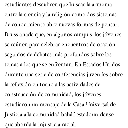
estudiantes descubren que buscar la armonía
entre la ciencia y la religión como dos sistemas
de conocimiento abre nuevas formas de pensar.
Bruss añade que, en algunos campus, los jóvenes
se reúnen para celebrar encuentros de oración
seguidos de debates más profundos sobre los
temas a los que se enfrentan. En Estados Unidos,
durante una serie de conferencias juveniles sobre
la reflexión en torno a las actividades de
construcción de comunidad, los jóvenes
estudiaron un mensaje de la Casa Universal de
Justicia a la comunidad bahá’í estadounidense
que aborda la injusticia racial.