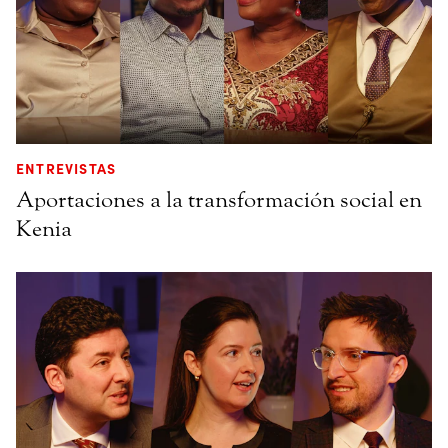
ENTREVISTAS
Aportaciones a la transformación social en
Kenia