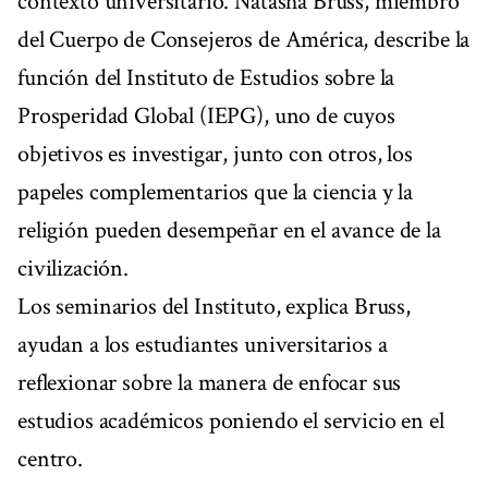
contexto universitario. Natasha Bruss, miembro
del Cuerpo de Consejeros de América, describe la
función del Instituto de Estudios sobre la
Prosperidad Global (IEPG), uno de cuyos
objetivos es investigar, junto con otros, los
papeles complementarios que la ciencia y la
religión pueden desempeñar en el avance de la
civilización.
Los seminarios del Instituto, explica Bruss,
ayudan a los estudiantes universitarios a
reflexionar sobre la manera de enfocar sus
estudios académicos poniendo el servicio en el
centro.