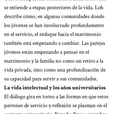
se extiende a etapas posteriores de la vida. Loh
describe cómo, en algunas comunidades donde
los jóvenes se han involucrado profundamente
en el servicio, el enfoque hacia el matrimonio
también está empezando a cambiar. Las parejas
jóvenes están empezando a pensar en el
matrimonio y la familia no como un retiro a la
vida privada, sino como una profundización de
su capacidad para servir a sus comunidades.
La vida intelectual y los años universitarios
El diálogo gira en torno a las formas en que estos
patrones de servicio y reflexión se plasman en el