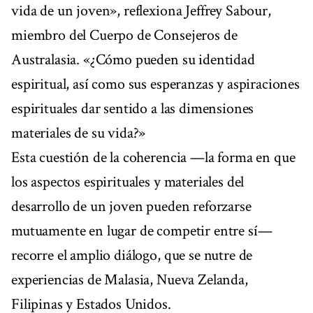
vida de un joven», reflexiona Jeffrey Sabour,
miembro del Cuerpo de Consejeros de
Australasia. «¿Cómo pueden su identidad
espiritual, así como sus esperanzas y aspiraciones
espirituales dar sentido a las dimensiones
materiales de su vida?»
Esta cuestión de la coherencia —la forma en que
los aspectos espirituales y materiales del
desarrollo de un joven pueden reforzarse
mutuamente en lugar de competir entre sí—
recorre el amplio diálogo, que se nutre de
experiencias de Malasia, Nueva Zelanda,
Filipinas y Estados Unidos.