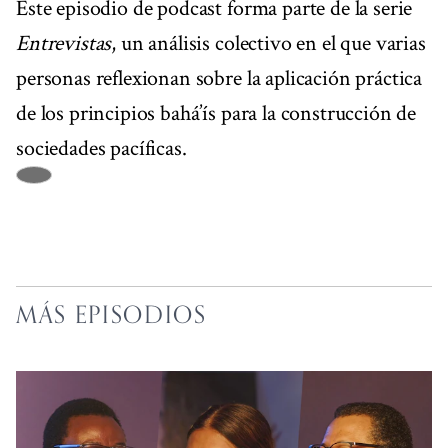
Este episodio de podcast forma parte de la serie
Entrevistas
, un análisis colectivo en el que varias
personas reflexionan sobre la aplicación práctica
de los principios bahá’ís para la construcción de
sociedades pacíficas.
MÁS EPISODIOS