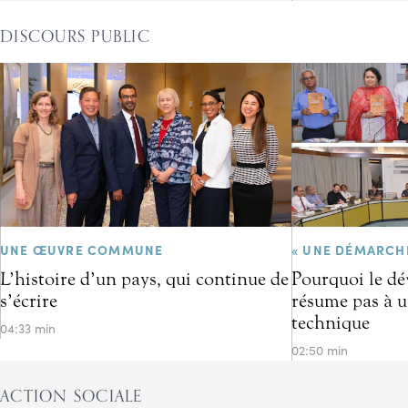
DISCOURS PUBLIC
UNE ŒUVRE COMMUNE
« UNE DÉMARCH
L’histoire d’un pays, qui continue de
Pourquoi le d
s’écrire
résume pas à u
technique
04:33 min
02:50 min
ACTION SOCIALE