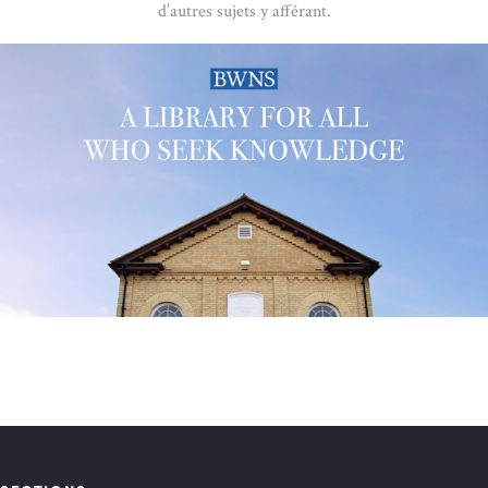
d’autres sujets y afférant.