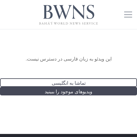
این ویدئو به زبان فارسی در دسترس نیست.
تماشا به انگلیسی
ویدیوهای موجود را ببینید