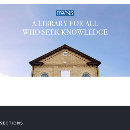
SECTIONS