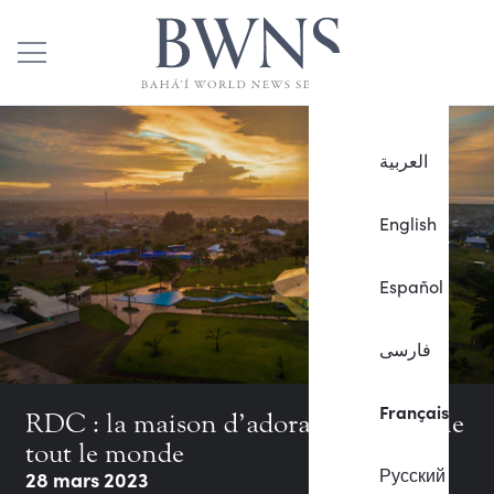
العربية
English
Español
فارسی
Français
RDC : la maison d’adoration accueille
tout le monde
Русский
28 mars 2023