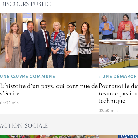
DISCOURS PUBLIC
UNE ŒUVRE COMMUNE
« UNE DÉMARCH
L’histoire d’un pays, qui continue de
Pourquoi le d
s’écrire
résume pas à u
technique
04:33 min
02:50 min
ACTION SOCIALE