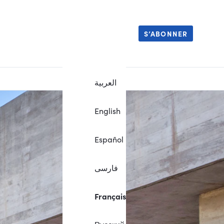
S’ABONNER
العربية
English
Español
فارسی
Français