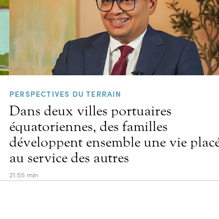
PERSPECTIVES DU TERRAIN
Dans deux villes portuaires
équatoriennes, des familles
développent ensemble une vie plac
au service des autres
21:55 min