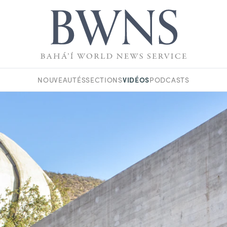
VIDÉOS
NOUVEAUTÉS
SECTIONS
PODCASTS