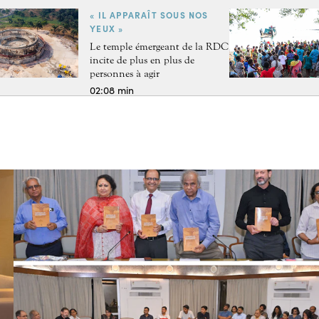
« IL APPARAÎT SOUS NOS
YEUX »
Le temple émergeant de la RDC
incite de plus en plus de
personnes à agir
02:08 min