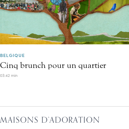
BELGIQUE
Cinq brunch pour un quartier
03:42 min
MAISONS D’ADORATION