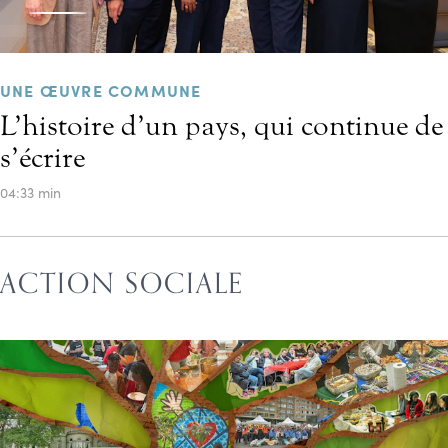
UNE ŒUVRE COMMUNE
L’histoire d’un pays, qui continue de
s’écrire
04:33 min
ACTION SOCIALE