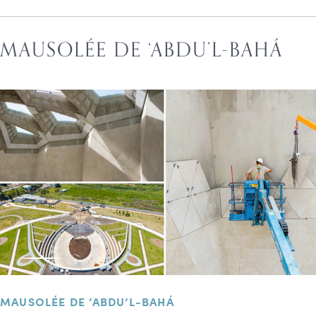
MAUSOLÉE DE ‘ABDU’L-BAHÁ
MAUSOLÉE DE ‘ABDU’L-BAHÁ