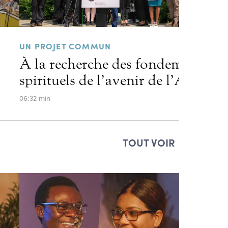
UN PROJET COMMUN
À la recherche des fondements
spirituels de l’avenir de l’Amériq
06:32 min
TOUT VOIR