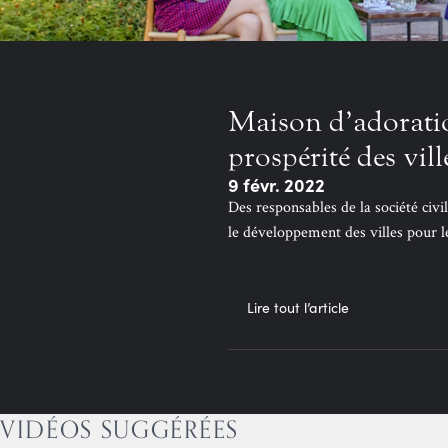
Maison d’adoratio
prospérité des vill
9 févr. 2022
Des responsables de la société civil
le développement des villes pour l
Lire tout l’article
VIDÉOS SUGGÉRÉES