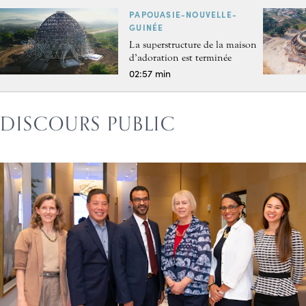
PAPOUASIE-NOUVELLE-
GUINÉE
La superstructure de la maison
d’adoration est terminée
02:57 min
DISCOURS PUBLIC