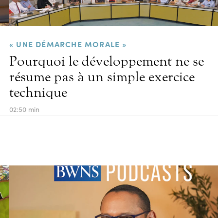
« UNE DÉMARCHE MORALE »
Pourquoi le développement ne se
résume pas à un simple exercice
technique
02:50 min