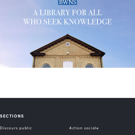
SECTIONS
Discours public
Action sociale