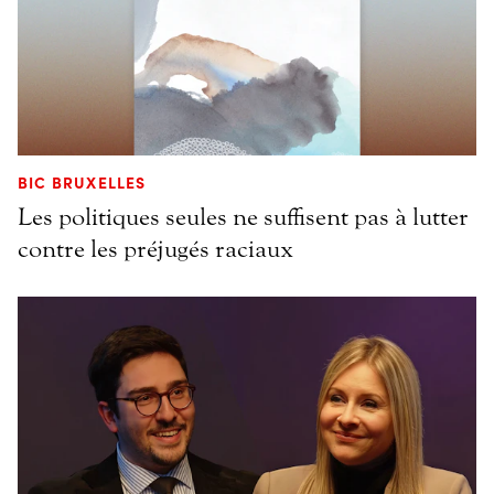
BIC BRUXELLES
Les politiques seules ne suffisent pas à lutter
contre les préjugés raciaux