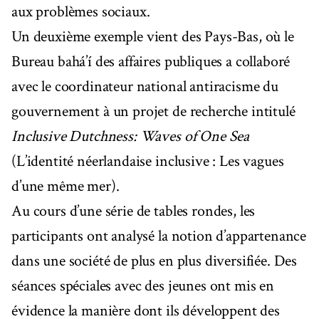
aux problèmes sociaux.
Un deuxième exemple vient des Pays-Bas, où le
Bureau bahá’í des affaires publiques a collaboré
avec le coordinateur national antiracisme du
gouvernement à un projet de recherche intitulé
Inclusive Dutchness: Waves of One Sea
(L’identité néerlandaise inclusive : Les vagues
d’une même mer).
Au cours d’une série de tables rondes, les
participants ont analysé la notion d’appartenance
dans une société de plus en plus diversifiée. Des
séances spéciales avec des jeunes ont mis en
évidence la manière dont ils développent des