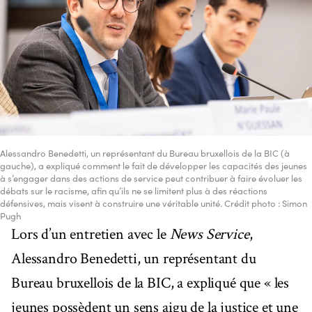
Alessandro Benedetti, un représentant du Bureau bruxellois de la BIC (à
gauche), a expliqué comment le fait de développer les capacités des jeunes
à s’engager dans des actions de service peut contribuer à faire évoluer les
débats sur le racisme, afin qu’ils ne se limitent plus à des réactions
défensives, mais visent à construire une véritable unité. Crédit photo : Simon
Pugh
Lors d’un entretien avec le
News Service
,
Alessandro Benedetti, un représentant du
Bureau bruxellois de la BIC, a expliqué que « les
jeunes possèdent un sens aigu de la justice et une