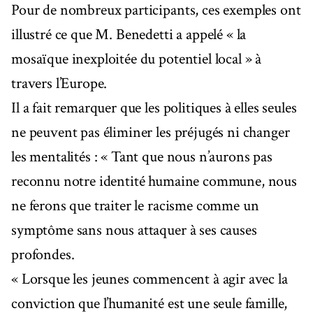
Pour de nombreux participants, ces exemples ont
illustré ce que M. Benedetti a appelé « la
mosaïque inexploitée du potentiel local » à
travers l’Europe.
Il a fait remarquer que les politiques à elles seules
ne peuvent pas éliminer les préjugés ni changer
les mentalités : « Tant que nous n’aurons pas
reconnu notre identité humaine commune, nous
ne ferons que traiter le racisme comme un
symptôme sans nous attaquer à ses causes
profondes.
« Lorsque les jeunes commencent à agir avec la
conviction que l’humanité est une seule famille,