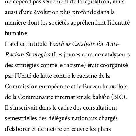
ne dépend pas seulement de la législation, mais
aussi d’une évolution plus profonde dans la
manière dont les sociétés appréhendent l’identité
humaine.
L’atelier, intitulé
Youth as Catalysts for Anti-
Racism Strategies
(Les jeunes comme catalyseurs
des stratégies contre le racisme) était coorganisé
par l’Unité de lutte contre le racisme de la
Commission européenne et le Bureau bruxellois
de la Communauté internationale bahá’íe (BIC).
Il s’inscrivait dans le cadre des consultations
semestrielles des délégués nationaux chargés
d’élaborer et de mettre en œuvre les plans