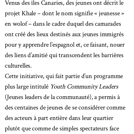
Venus des îles Canaries, des jeunes ont décrit le
projet Khale – dont le nom signifie « jeunesse »
en wolof – dans le cadre duquel des camarades
ont créé des lieux destinés aux jeunes immigrés
pour y apprendre l’espagnol et, ce faisant, nouer
des liens d’amitié qui transcendent les barrières
culturelles.
Cette initiative, qui fait partie d’un programme
plus large intitulé
Youth Community Leaders
(Jeunes leaders de la communauté), a permis à
des centaines de jeunes de se considérer comme
des acteurs à part entière dans leur quartier
plutôt que comme de simples spectateurs face