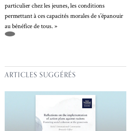
particulier chez les jeunes, les conditions
permettant à ces capacités morales de s’épanouir
au bénéfice de tous. »
ARTICLES SUGGÉRÉS