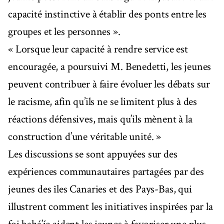
capacité instinctive à établir des ponts entre les
groupes et les personnes ».
« Lorsque leur capacité à rendre service est
encouragée, a poursuivi M. Benedetti, les jeunes
peuvent contribuer à faire évoluer les débats sur
le racisme, afin qu’ils ne se limitent plus à des
réactions défensives, mais qu’ils mènent à la
construction d’une véritable unité. »
Les discussions se sont appuyées sur des
expériences communautaires partagées par des
jeunes des îles Canaries et des Pays-Bas, qui
illustrent comment les initiatives inspirées par la