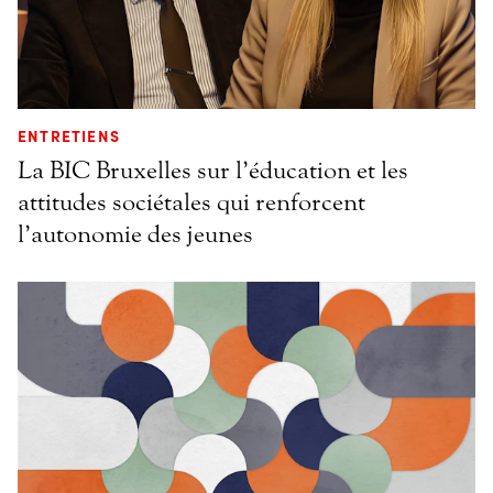
ENTRETIENS
La BIC Bruxelles sur l’éducation et les
attitudes sociétales qui renforcent
l’autonomie des jeunes