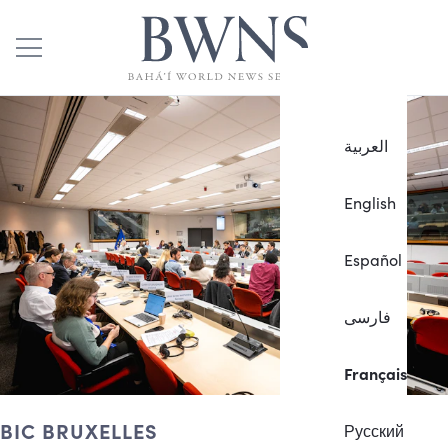
العربية
English
Español
فارسی
Français
BIC BRUXELLES
Русский