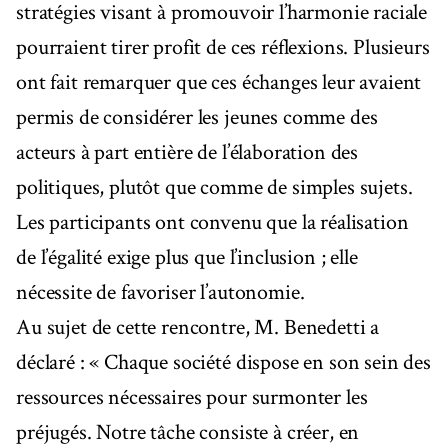
stratégies visant à promouvoir l’harmonie raciale
pourraient tirer profit de ces réflexions. Plusieurs
ont fait remarquer que ces échanges leur avaient
permis de considérer les jeunes comme des
acteurs à part entière de l’élaboration des
politiques, plutôt que comme de simples sujets.
Les participants ont convenu que la réalisation
de l’égalité exige plus que l’inclusion ; elle
nécessite de favoriser l’autonomie.
Au sujet de cette rencontre, M. Benedetti a
déclaré : « Chaque société dispose en son sein des
ressources nécessaires pour surmonter les
préjugés. Notre tâche consiste à créer, en