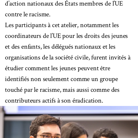
d’action nationaux des États membres de l’UE
contre le racisme.
Les participants à cet atelier, notamment les
coordinateurs de l’UE pour les droits des jeunes
et des enfants, les délégués nationaux et les
organisations de la société civile, furent invités à
étudier comment les jeunes peuvent être
identifiés non seulement comme un groupe
touché par le racisme, mais aussi comme des
contributeurs actifs à son éradication.