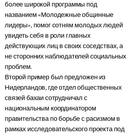
более широкой программы под
названием «Молодежные общинные
лидеры», помог сотням молодых людей
увидеть себя в роли главных
действующих лиц в своих соседствах, а
не сторонних наблюдателей социальных
проблем.
Второй пример был предложен из
Нидерландов, где отдел общественных
связей бахаи сотрудничал с
национальным координатором
правительства по борьбе с расизмом в
рамках исследовательского проекта под