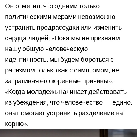
Он отметил, что одними только
политическими мерами невозможно
устранить предрассудки или изменить
сердца людей: «Пока мы не признаем
нашу общую человеческую
идентичность, мы будем бороться с
расизмом только как с симптомом, не
затрагивая его коренные причины».
«Когда молодежь начинает действовать
из убеждения, что человечество — едино,
она помогает устранить разделение на
корню».