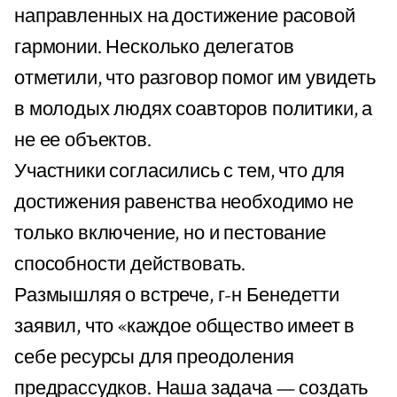
направленных на достижение расовой
гармонии. Несколько делегатов
отметили, что разговор помог им увидеть
в молодых людях соавторов политики, а
не ее объектов.
Участники согласились с тем, что для
достижения равенства необходимо не
только включение, но и пестование
способности действовать.
Размышляя о встрече, г-н Бенедетти
заявил, что «каждое общество имеет в
себе ресурсы для преодоления
предрассудков. Наша задача — создать