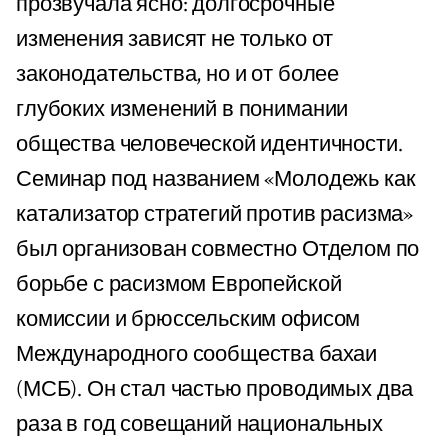
прозвучала ясно: долгосрочные
изменения зависят не только от
законодательства, но и от более
глубоких изменений в понимании
общества человеческой идентичности.
Семинар под названием «Молодежь как
катализатор стратегий против расизма»
был организован совместно Отделом по
борьбе с расизмом Европейской
комиссии и брюссельским офисом
Международного сообщества бахаи
(МСБ). Он стал частью проводимых два
раза в год совещаний национальных