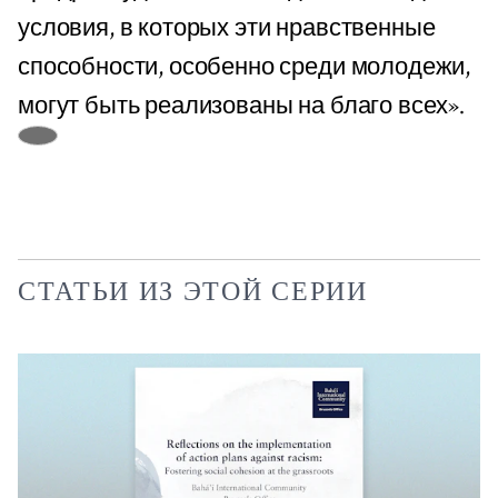
условия, в которых эти нравственные
способности, особенно среди молодежи,
могут быть реализованы на благо всех».
СТАТЬИ ИЗ ЭТОЙ СЕРИИ