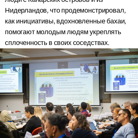
Нидерландов, что продемонстрировал,
как инициативы, вдохновленные бахаи,
помогают молодым людям укреплять
сплоченность в своих соседствах.