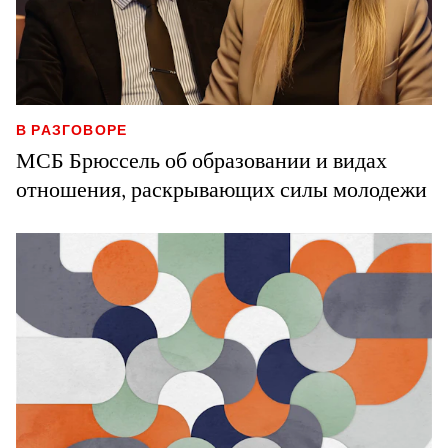
В РАЗГОВОРЕ
МСБ Брюссель об образовании и видах
отношения, раскрывающих силы молодежи