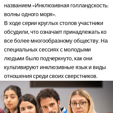
названием «Инклюзивная голландскость:
волны одного моря».
В ходе серии круглых столов участники
обсудили, что означает принадлежать ко
все более многообразному обществу. На
специальных сессиях с молодыми
людьми было подчеркнуто, как они
культивируют инклюзивные язык и виды
отношения среди своих сверстников.