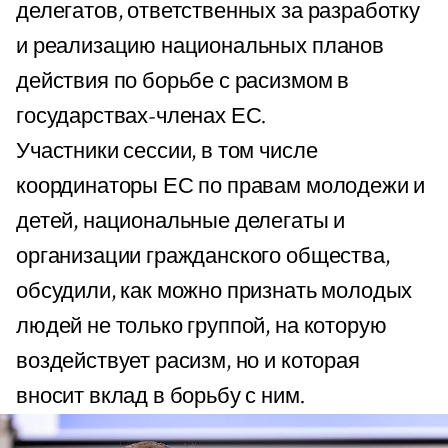
делегатов, ответственных за разработку
и реализацию национальных планов
действия по борьбе с расизмом в
государствах-членах ЕС.
Участники сессии, в том числе
координаторы ЕС по правам молодежи и
детей, национальные делегаты и
организации гражданского общества,
обсудили, как можно признать молодых
людей не только группой, на которую
воздействует расизм, но и которая
вносит вклад в борьбу с ним.