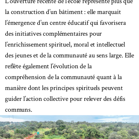
L’ouverture récente de l’école représente plus que
la construction d’un bâtiment : elle marquait
l’émergence d’un centre éducatif qui favorisera
des initiatives complémentaires pour
l’enrichissement spirituel, moral et intellectuel
des jeunes et de la communauté au sens large. Elle
reflète également l’évolution de la
compréhension de la communauté quant à la
manière dont les principes spirituels peuvent
guider l’action collective pour relever des défis
communs.