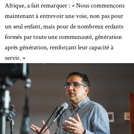
Afrique, a fait remarquer : « Nous commençons
maintenant à entrevoir une voie, non pas pour
un seul enfant, mais pour de nombreux enfants
formés par toute une communauté, génération
après génération, renforçant leur capacité à
servir. »