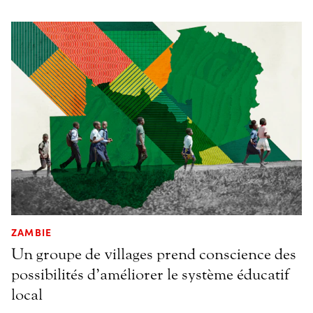
ZAMBIE
Un groupe de villages prend conscience des
possibilités d’améliorer le système éducatif
local