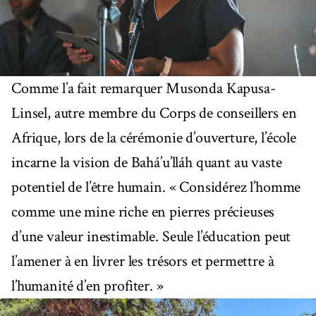
Comme l’a fait remarquer Musonda Kapusa-
Linsel, autre membre du Corps de conseillers en
Afrique, lors de la cérémonie d’ouverture, l’école
incarne la vision de Bahá’u’lláh quant au vaste
potentiel de l’être humain. « Considérez l’homme
comme une mine riche en pierres précieuses
d’une valeur inestimable. Seule l’éducation peut
l’amener à en livrer les trésors et permettre à
l’humanité d’en profiter. »