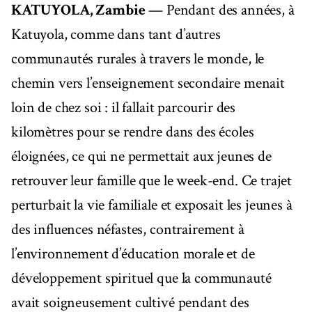
KATUYOLA, Zambie
— Pendant des années, à
Katuyola, comme dans tant d’autres
communautés rurales à travers le monde, le
chemin vers l’enseignement secondaire menait
loin de chez soi : il fallait parcourir des
kilomètres pour se rendre dans des écoles
éloignées, ce qui ne permettait aux jeunes de
retrouver leur famille que le week-end. Ce trajet
perturbait la vie familiale et exposait les jeunes à
des influences néfastes, contrairement à
l’environnement d’éducation morale et de
développement spirituel que la communauté
avait soigneusement cultivé pendant des