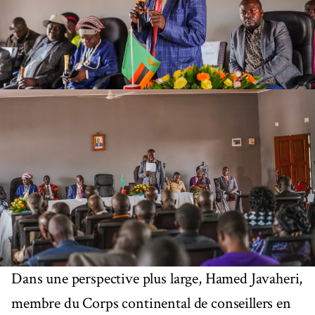
Dans une perspective plus large, Hamed Javaheri,
membre du Corps continental de conseillers en