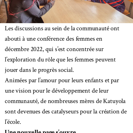
Les discussions au sein de la communauté ont
abouti à une conférence des femmes en
décembre 2022, qui s’est concentrée sur
l’exploration du rôle que les femmes peuvent
jouer dans le progrès social.
Animées par l’amour pour leurs enfants et par
une vision pour le développement de leur
communauté, de nombreuses mères de Katuyola
sont devenues des catalyseurs pour la création de
l’école.
Une nouvelle page s’ouvre