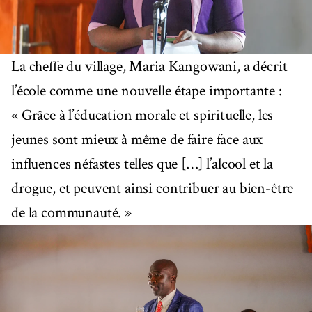
La cheffe du village, Maria Kangowani, a décrit
l’école comme une nouvelle étape importante :
« Grâce à l’éducation morale et spirituelle, les
jeunes sont mieux à même de faire face aux
influences néfastes telles que […] l’alcool et la
drogue, et peuvent ainsi contribuer au bien-être
de la communauté. »