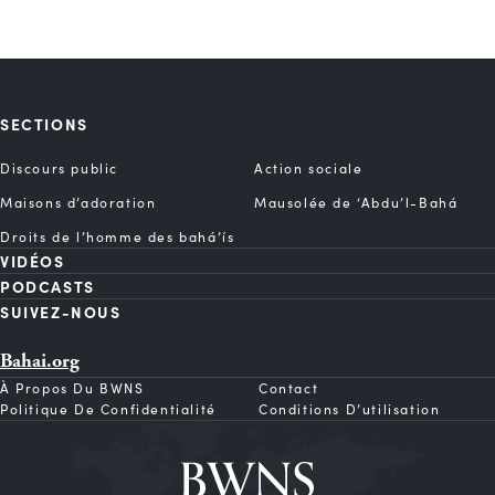
SECTIONS
Discours public
Action sociale
Maisons d’adoration
Mausolée de ‘Abdu’l-Bahá
Droits de l’homme des bahá’ís
VIDÉOS
PODCASTS
SUIVEZ-NOUS
Bahai.org
À Propos Du BWNS
Contact
Politique De Confidentialité
Conditions D’utilisation