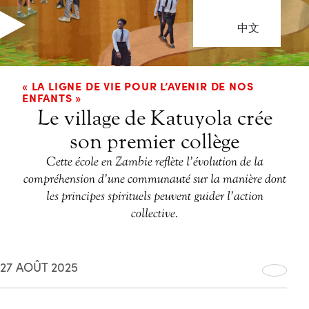
中文
« LA LIGNE DE VIE POUR L’AVENIR DE NOS
ENFANTS »
Le village de Katuyola crée
son premier collège
Cette école en Zambie reflète l’évolution de la
compréhension d’une communauté sur la manière dont
les principes spirituels peuvent guider l’action
collective.
27 AOÛT 2025