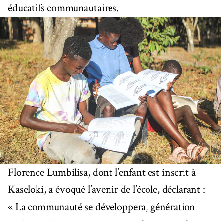
éducatifs communautaires.
Florence Lumbilisa, dont l’enfant est inscrit à
Kaseloki, a évoqué l’avenir de l’école, déclarant :
« La communauté se développera, génération