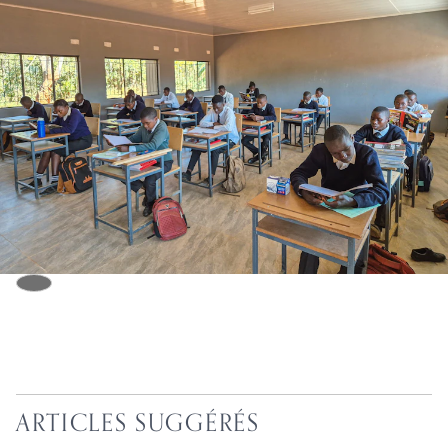
ARTICLES SUGGÉRÉS