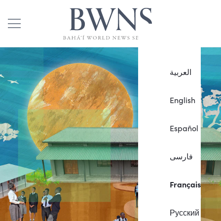
العربية
English
Español
فارسی
Français
Русский