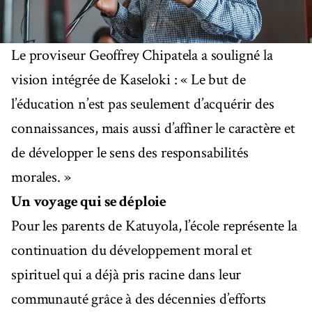
Le proviseur Geoffrey Chipatela a souligné la
vision intégrée de Kaseloki : « Le but de
l’éducation n’est pas seulement d’acquérir des
connaissances, mais aussi d’affiner le caractère et
de développer le sens des responsabilités
morales. »
Un voyage qui se déploie
Pour les parents de Katuyola, l’école représente la
continuation du développement moral et
spirituel qui a déjà pris racine dans leur
communauté grâce à des décennies d’efforts