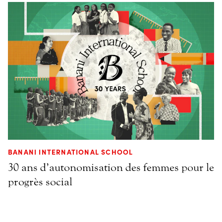
BANANI INTERNATIONAL SCHOOL
30 ans d’autonomisation des femmes pour le
progrès social