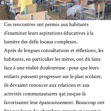
Ces rencontres ont permis aux habitants
d’examiner leurs aspirations éducatives à la
lumière des défis locaux complexes.
Après de longues consultations et réflexions, les
habitants, en particulier les mères, ont dû faire
face à une réalité douloureuse : pour que leurs
enfants puissent progresser sur le plan scolaire,
ils devaient renoncer aux relations et aux
activités communautaires qui jusque-là
favorisaient leur épanouissement. Beaucoup ont