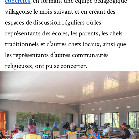
concrètes
, en formant une équipe pédagogique
villageoise le mois suivant et en créant des
espaces de discussion réguliers où les
représentants des écoles, les parents, les chefs
traditionnels et d’autres chefs locaux, ainsi que
les représentants d’autres communautés
religieuses, ont pu se concerter.