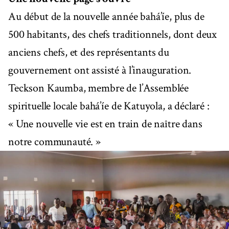
Au début de la nouvelle année bahá’íe, plus de
500 habitants, des chefs traditionnels, dont deux
anciens chefs, et des représentants du
gouvernement ont assisté à l’inauguration.
Teckson Kaumba, membre de l’Assemblée
spirituelle locale bahá’íe de Katuyola, a déclaré :
« Une nouvelle vie est en train de naître dans
notre communauté. »