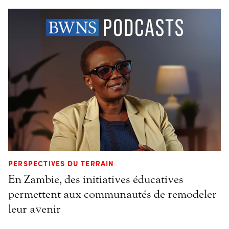
PERSPECTIVES DU TERRAIN
En Zambie, des initiatives éducatives
permettent aux communautés de remodeler
leur avenir