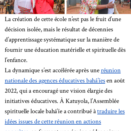
La création de cette école n’est pas le fruit d’une
décision isolée, mais le résultat de décennies
d’apprentissage systématique sur la manière de
fournir une éducation matérielle et spirituelle dès
l’enfance.
La dynamique s’est accélérée après une
réunion
nationale des agences éducatives bahá’íes
en août
2022, qui a encouragé une vision élargie des
initiatives éducatives. À Katuyola, l’Assemblée
spirituelle locale bahá’íe a contribué à
traduire les
idées issues de cette réunion en actions