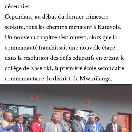
décennies.
Cependant, au début du dernier trimestre
scolaire, tous les chemins menaient à Katuyola.
Un nouveau chapitre s’est ouvert, alors que la
communauté franchissait une nouvelle étape
dans la résolution des défis éducatifs en créant le
collège de Kaseloki, la première école secondaire
communautaire du district de Mwinilunga.