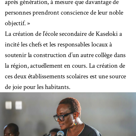
après génération, à mesure que davantage de
personnes prendront conscience de leur noble
objectif. »
La création de l’école secondaire de Kaseloki a
incité les chefs et les responsables locaux à
soutenir la construction d’un autre collège dans
la région, actuellement en cours. La création de
ces deux établissements scolaires est une source
de joie pour les habitants.