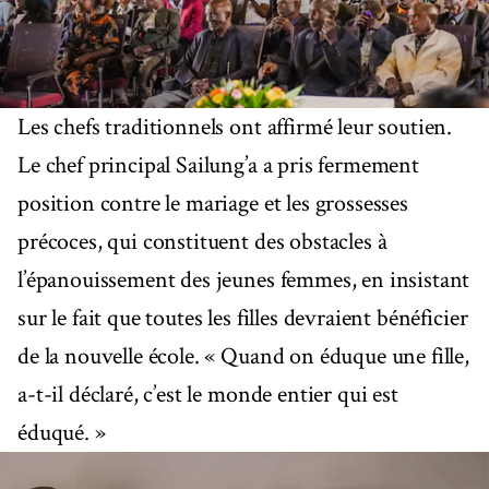
Les chefs traditionnels ont affirmé leur soutien.
Le chef principal Sailung’a a pris fermement
position contre le mariage et les grossesses
précoces, qui constituent des obstacles à
l’épanouissement des jeunes femmes, en insistant
sur le fait que toutes les filles devraient bénéficier
de la nouvelle école. « Quand on éduque une fille,
a-t-il déclaré, c’est le monde entier qui est
éduqué. »