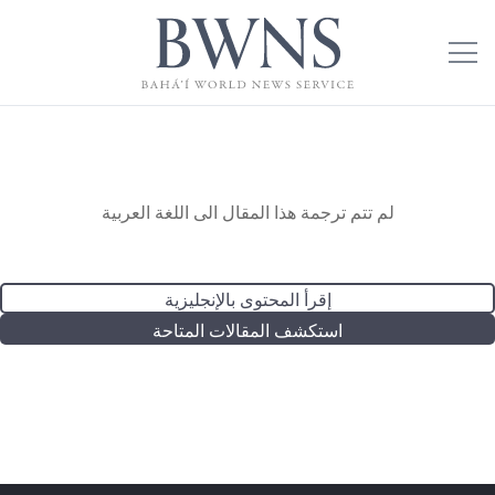
لم تتم ترجمة هذا المقال الى اللغة العربية
إقرأ المحتوى بالإنجليزية
استكشف المقالات المتاحة