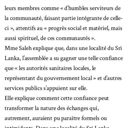
leurs membres comme « d’humbles serviteurs de
la communauté, faisant partie intégrante de celle-
ci », attentifs au « progrès social et matériel, mais
aussi spirituel, de ces communautés ».
Mme Saleh explique que, dans une localité du Sri
Lanka, l’assemblée a su gagner une telle confiance
que « les autorités sanitaires locales, le
représentant du gouvernement local » et d’autres
services publics s’appuient sur elle.
Elle explique comment cette confiance peut
transformer la nature des échanges qui,
autrement, auraient pu paraître formels ou