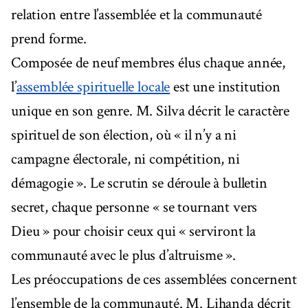
relation entre l’assemblée et la communauté
prend forme.
Composée de neuf membres élus chaque année,
l’
assemblée spirituelle locale
est une institution
unique en son genre. M. Silva décrit le caractère
spirituel de son élection, où « il n’y a ni
campagne électorale, ni compétition, ni
démagogie ». Le scrutin se déroule à bulletin
secret, chaque personne « se tournant vers
Dieu » pour choisir ceux qui « serviront la
communauté avec le plus d’altruisme ».
Les préoccupations de ces assemblées concernent
l’ensemble de la communauté. M. Lihanda décrit