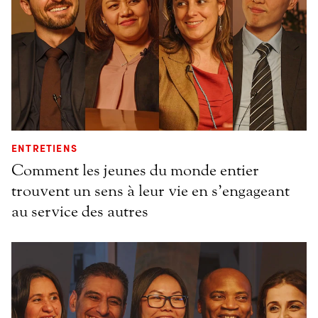
ENTRETIENS
Comment les jeunes du monde entier
trouvent un sens à leur vie en s’engageant
au service des autres