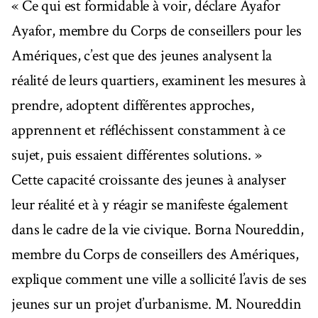
« Ce qui est formidable à voir, déclare Ayafor
Ayafor, membre du Corps de conseillers pour les
Amériques, c’est que des jeunes analysent la
réalité de leurs quartiers, examinent les mesures à
prendre, adoptent différentes approches,
apprennent et réfléchissent constamment à ce
sujet, puis essaient différentes solutions. »
Cette capacité croissante des jeunes à analyser
leur réalité et à y réagir se manifeste également
dans le cadre de la vie civique. Borna Noureddin,
membre du Corps de conseillers des Amériques,
explique comment une ville a sollicité l’avis de ses
jeunes sur un projet d’urbanisme. M. Noureddin