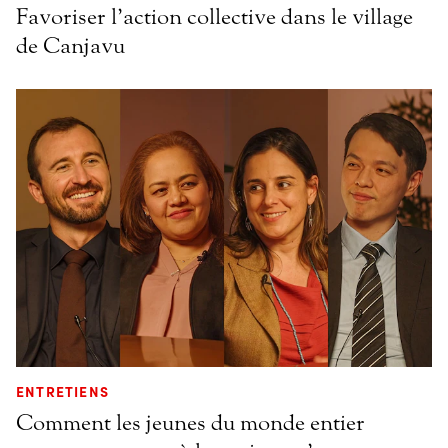
Favoriser l’action collective dans le village
de Canjavu
ENTRETIENS
Comment les jeunes du monde entier