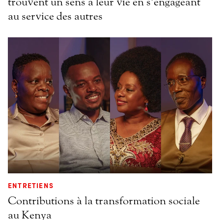
trouvent un sens à leur vie en s’engageant
au service des autres
ENTRETIENS
Contributions à la transformation sociale
au Kenya