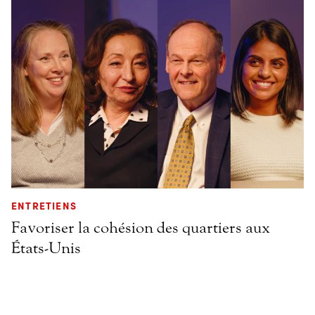
ENTRETIENS
Favoriser la cohésion des quartiers aux
États-Unis