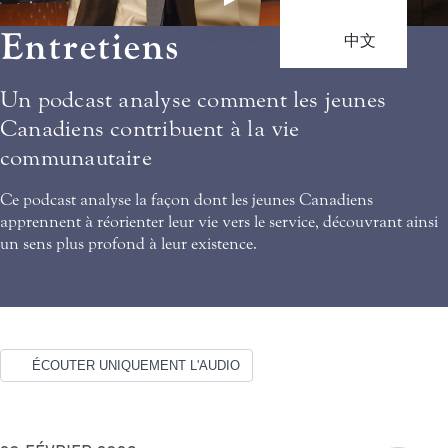
Entretiens
中文
Un podcast analyse comment les jeunes
Canadiens contribuent à la vie
communautaire
Ce podcast analyse la façon dont les jeunes Canadiens
apprennent à réorienter leur vie vers le service, découvrant ainsi
un sens plus profond à leur existence.
ÉCOUTER UNIQUEMENT L'AUDIO