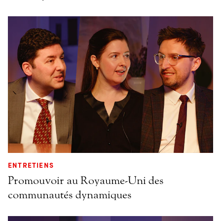
ENTRETIENS
Promouvoir au Royaume-Uni des
communautés dynamiques