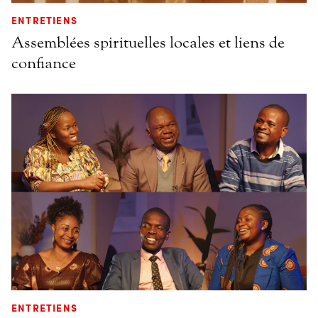
ENTRETIENS
Assemblées spirituelles locales et liens de
confiance
ENTRETIENS