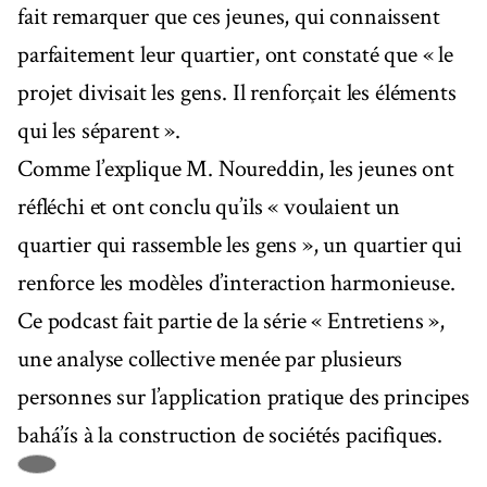
fait remarquer que ces jeunes, qui connaissent
parfaitement leur quartier, ont constaté que « le
projet divisait les gens. Il renforçait les éléments
qui les séparent ».
Comme l’explique M. Noureddin, les jeunes ont
réfléchi et ont conclu qu’ils « voulaient un
quartier qui rassemble les gens », un quartier qui
renforce les modèles d’interaction harmonieuse.
Ce podcast fait partie de la série « Entretiens »,
une analyse collective menée par plusieurs
personnes sur l’application pratique des principes
bahá’ís à la construction de sociétés pacifiques.