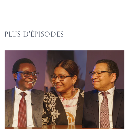
PLUS D'ÉPISODES