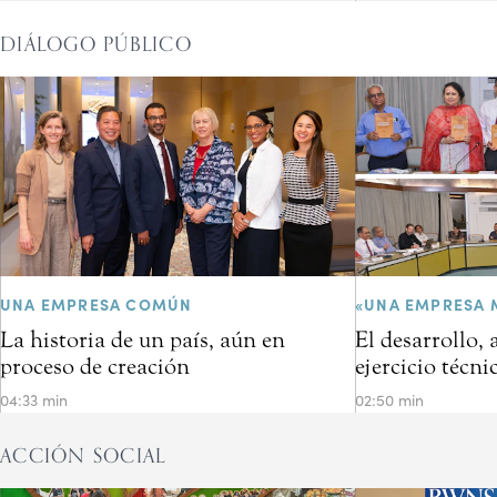
DIÁLOGO PÚBLICO
UNA EMPRESA COMÚN
«UNA EMPRESA 
La historia de un país, aún en
El desarrollo,
proceso de creación
ejercicio técni
04:33 min
02:50 min
ACCIÓN SOCIAL