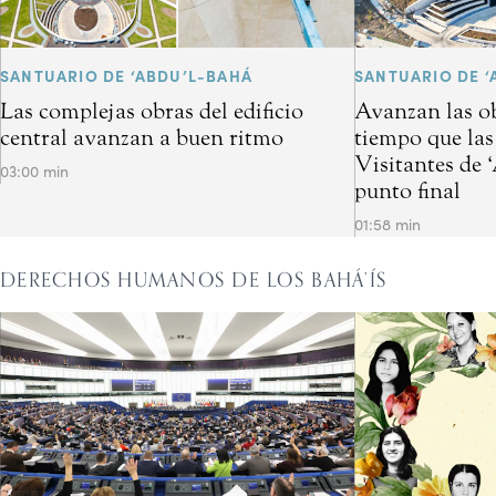
SANTUARIO DE ‘ABDU’L-BAHÁ
SANTUARIO DE ‘
Las complejas obras del edificio
Avanzan las ob
central avanzan a buen ritmo
tiempo que las
Visitantes de 
03:00 min
punto final
01:58 min
DERECHOS HUMANOS DE LOS BAHÁ’ÍS