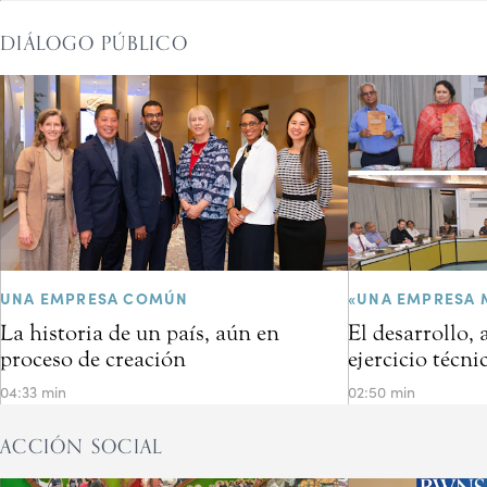
DIÁLOGO PÚBLICO
UNA EMPRESA COMÚN
«UNA EMPRESA 
La historia de un país, aún en
El desarrollo,
proceso de creación
ejercicio técni
04:33 min
02:50 min
ACCIÓN SOCIAL