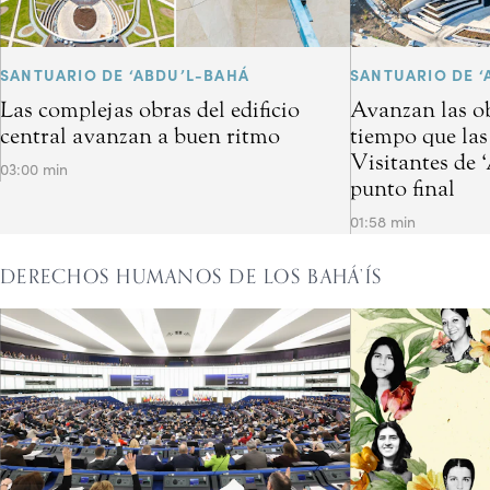
SANTUARIO DE ‘ABDU’L-BAHÁ
SANTUARIO DE ‘
Las complejas obras del edificio
Avanzan las ob
central avanzan a buen ritmo
tiempo que las
Visitantes de 
03:00 min
punto final
01:58 min
DERECHOS HUMANOS DE LOS BAHÁ’ÍS