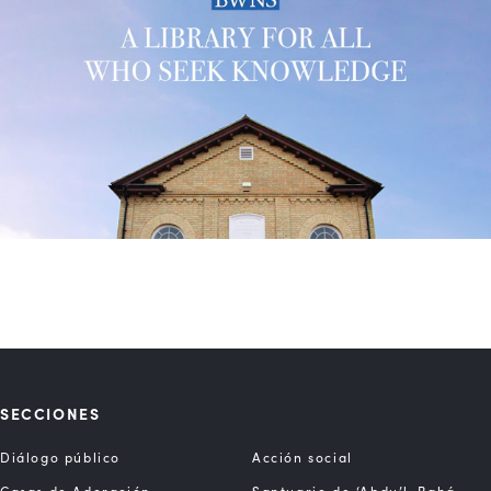
SECCIONES
Diálogo público
Acción social