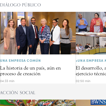
DIÁLOGO PÚBLICO
UNA EMPRESA COMÚN
«UNA EMPRESA 
La historia de un país, aún en
El desarrollo,
proceso de creación
ejercicio técni
04:33 min
02:50 min
ACCIÓN SOCIAL