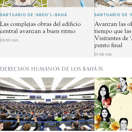
SANTUARIO DE ‘ABDU’L-BAHÁ
SANTUARIO DE ‘
Las complejas obras del edificio
Avanzan las ob
central avanzan a buen ritmo
tiempo que las
Visitantes de 
03:00 min
punto final
01:58 min
DERECHOS HUMANOS DE LOS BAHÁ’ÍS