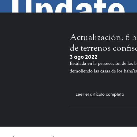
Actualización: 6 h
de terrenos confis
3 ago 2022
Escalada en la persecución de los 
demoliendo las casas de los bahá’ís
Leer el artículo completo