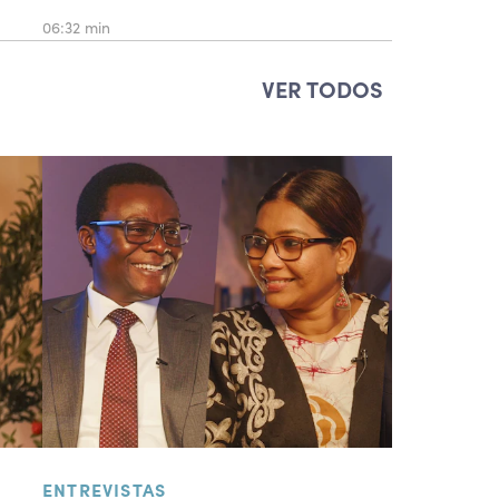
06:32 min
VER TODOS
ENTREVISTAS