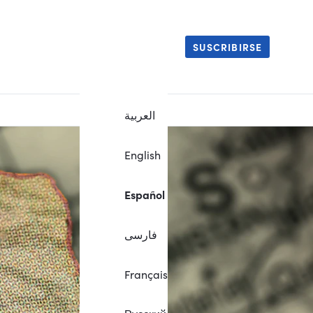
SUSCRIBIRSE
العربية
English
Español
فارسی
Français