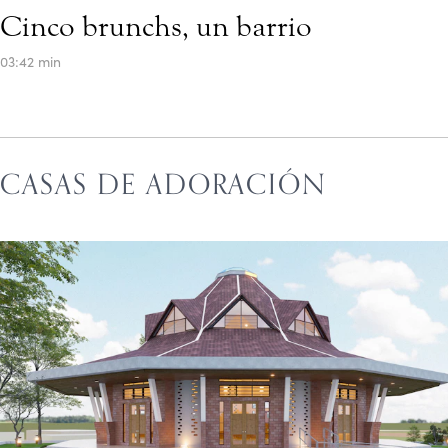
Cinco brunchs, un barrio
03:42 min
CASAS DE ADORACIÓN