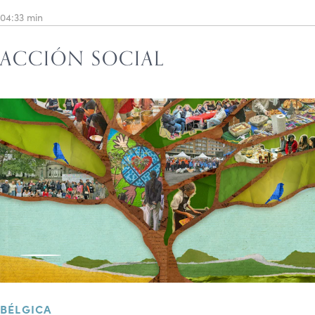
04:33 min
ACCIÓN SOCIAL
BÉLGICA