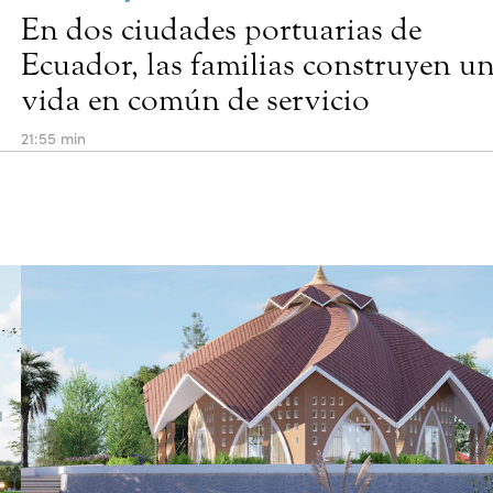
En dos ciudades portuarias de
Ecuador, las familias construyen u
vida en común de servicio
21:55 min