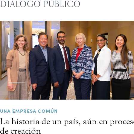
DIÁLOGO PÚBLICO
UNA EMPRESA COMÚN
La historia de un país, aún en proce
de creación