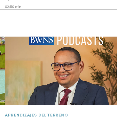
02:50 min
APRENDIZAJES DEL TERRENO