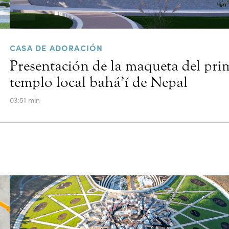
CASA DE ADORACIÓN
Presentación de la maqueta del pri
templo local bahá’í de Nepal
03:51 min