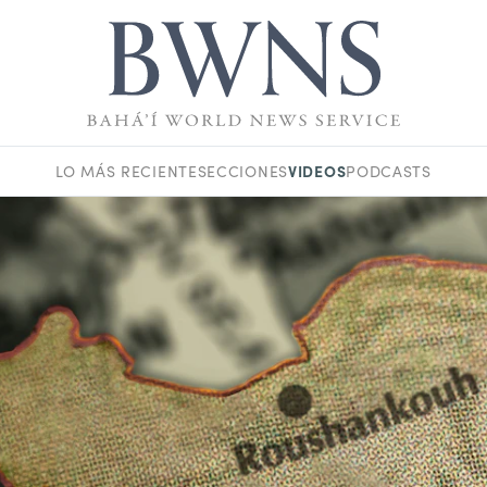
VIDEOS
LO MÁS RECIENTE
SECCIONES
PODCASTS