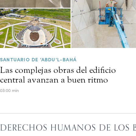
SANTUARIO DE ‘ABDU’L-BAHÁ
Las complejas obras del edificio
central avanzan a buen ritmo
03:00 min
DERECHOS HUMANOS DE LOS B