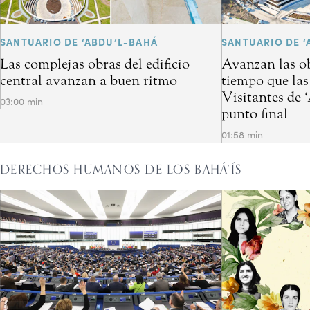
SANTUARIO DE ‘ABDU’L-BAHÁ
SANTUARIO DE ‘
Las complejas obras del edificio
Avanzan las ob
central avanzan a buen ritmo
tiempo que las
Visitantes de 
03:00 min
punto final
01:58 min
DERECHOS HUMANOS DE LOS BAHÁ’ÍS