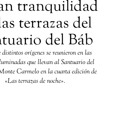
an tranquilidad
las terrazas del
tuario del Báb
 distintos orígenes se reunieron en las
iluminadas que llevan al Santuario del
Monte Carmelo en la cuarta edición de
«Las terrazas de noche».