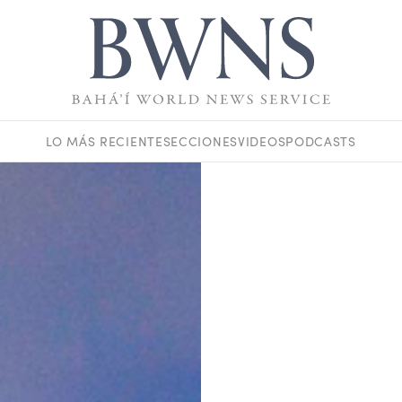
LO MÁS RECIENTE
SECCIONES
VIDEOS
PODCASTS