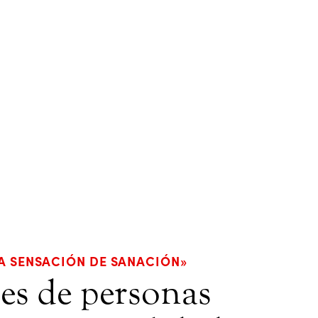
A SENSACIÓN DE SANACIÓN»
es de personas