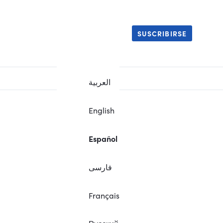
SUSCRIBIRSE
العربية
English
Español
فارسی
Français