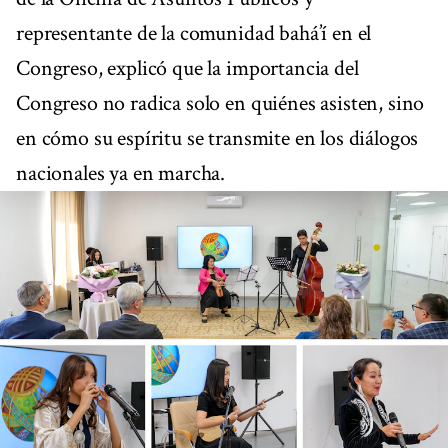
representante de la comunidad bahá’í en el
Congreso, explicó que la importancia del
Congreso no radica solo en quiénes asisten, sino
en cómo su espíritu se transmite en los diálogos
nacionales ya en marcha.