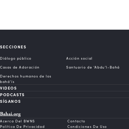
SECCIONES
Diálogo público
Acción social
Casas de Adoración
Santuario de ‘Abdu’l-Bahá
Derechos humanos de los
bahá’ís
VIDEOS
PODCASTS
SÍGANOS
Bahai.org
Acerca Del BWNS
Contacto
Política De Privacidad
Condiciones De Uso