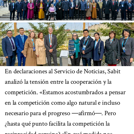
En declaraciones al Servicio de Noticias, Sabit
analizó la tensión entre la cooperación y la
competición. «Estamos acostumbrados a pensar
en la competición como algo natural e incluso
necesario para el progreso ―afirmó―. Pero
¿hasta qué punto facilita la competición la