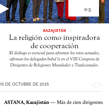
中文
KAZAJISTÁN
La religión como inspiradora
de cooperación
El diálogo es esencial para afrontar los retos actuales,
afirman los delegados bahá’ís en el VIII Congreso de
Dirigentes de Religiones Mundiales y Tradicionales.
15 DE OCTUBRE DE 2025
ASTANA, Kazajistán
— Más de cien dirigentes