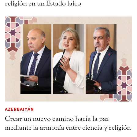
religión en un Estado laico
AZERBAIYÁN
Crear un nuevo camino hacia la paz
mediante la armonía entre ciencia y religión