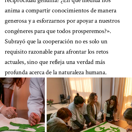
reciprocidad genuina? ¿En qué medida nos
anima a compartir conocimientos de manera
generosa y a esforzarnos por apoyar a nuestros
congéneres para que todos prosperemos?».
Subrayó que la cooperación no es solo un
requisito razonable para afrontar los retos
actuales, sino que refleja una verdad más
profunda acerca de la naturaleza humana.