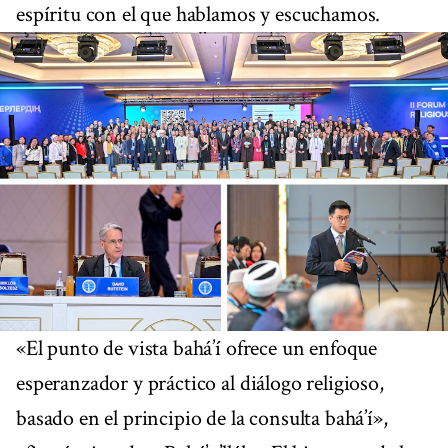
espíritu con el que hablamos y escuchamos.
«El punto de vista bahá’í ofrece un enfoque
esperanzador y práctico al diálogo religioso,
basado en el principio de la consulta bahá’í»,