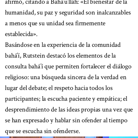
afirmó, citando a Bahá’u’lláh: «El bienestar de la
humanidad, su paz y seguridad son inalcanzables
a menos que su unidad sea firmemente
establecida».
Basándose en la experiencia de la comunidad
bahá’í, Rutstein destacó los elementos de la
consulta bahá’í que permiten fortalecer el diálogo
religioso: una búsqueda sincera de la verdad en
lugar del debate; el respeto hacia todos los
participantes; la escucha paciente y empática; el
desprendimiento de las ideas propias una vez que
se han expresado y hablar sin ofender al tiempo
que se escucha sin ofenderse.