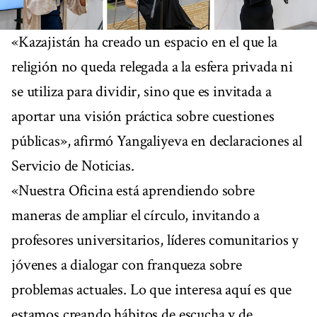
«Kazajistán ha creado un espacio en el que la
religión no queda relegada a la esfera privada ni
se utiliza para dividir, sino que es invitada a
aportar una visión práctica sobre cuestiones
públicas», afirmó Yangaliyeva en declaraciones al
Servicio de Noticias.
«Nuestra Oficina está aprendiendo sobre
maneras de ampliar el círculo, invitando a
profesores universitarios, líderes comunitarios y
jóvenes a dialogar con franqueza sobre
problemas actuales. Lo que interesa aquí es que
estamos creando hábitos de escucha y de