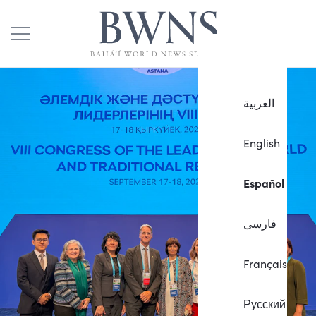
العربية
English
Español
فارسی
Français
Русский