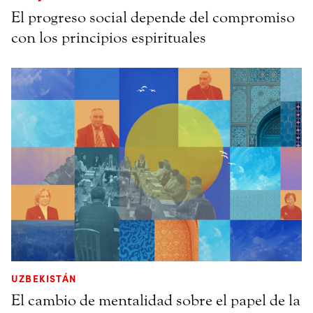
El progreso social depende del compromiso
con los principios espirituales
UZBEKISTÁN
El cambio de mentalidad sobre el papel de la