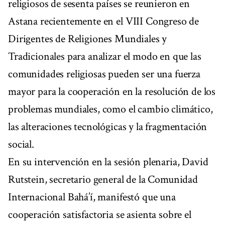
religiosos de sesenta países se reunieron en
Astana recientemente en el VIII Congreso de
Dirigentes de Religiones Mundiales y
Tradicionales para analizar el modo en que las
comunidades religiosas pueden ser una fuerza
mayor para la cooperación en la resolución de los
problemas mundiales, como el cambio climático,
las alteraciones tecnológicas y la fragmentación
social.
En su intervención en la sesión plenaria, David
Rutstein, secretario general de la Comunidad
Internacional Bahá’í, manifestó que una
cooperación satisfactoria se asienta sobre el