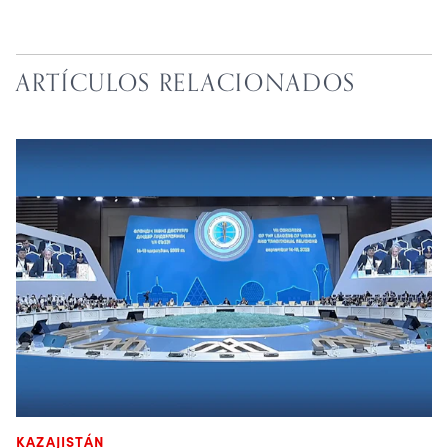
ARTÍCULOS RELACIONADOS
KAZAJISTÁN