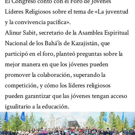
El Congreso contó con el Foro de Jóvenes
Líderes Religiosos sobre el tema de «La juventud
y la convivencia pacífica».
Alinur Sabit, secretario de la Asamblea Espiritual
Nacional de los Bahá’ís de Kazajistán, que
participó en el foro, planteó preguntas sobre la
mejor manera en que los jóvenes pueden
promover la colaboración, superando la
competición, y cómo los líderes religiosos
pueden garantizar que las jóvenes tengan acceso
igualitario a la educación.