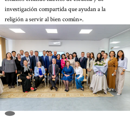
investigación compartida que ayudan a la
religión a servir al bien común».