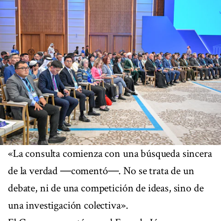
«La consulta comienza con una búsqueda sincera
de la verdad ―comentó―. No se trata de un
debate, ni de una competición de ideas, sino de
una investigación colectiva».