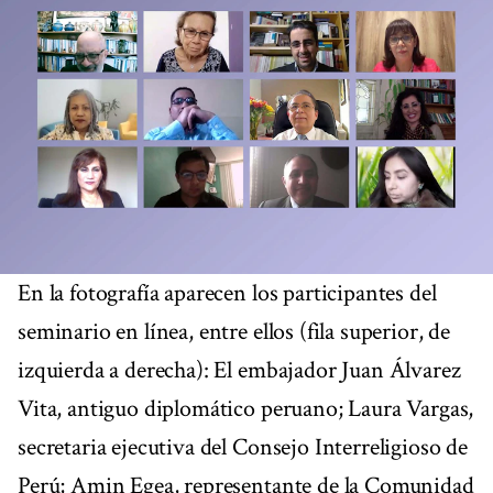
En la fotografía aparecen los participantes del
seminario en línea, entre ellos (fila superior, de
izquierda a derecha): El embajador Juan Álvarez
Vita, antiguo diplomático peruano; Laura Vargas,
secretaria ejecutiva del Consejo Interreligioso de
Perú; Amin Egea, representante de la Comunidad