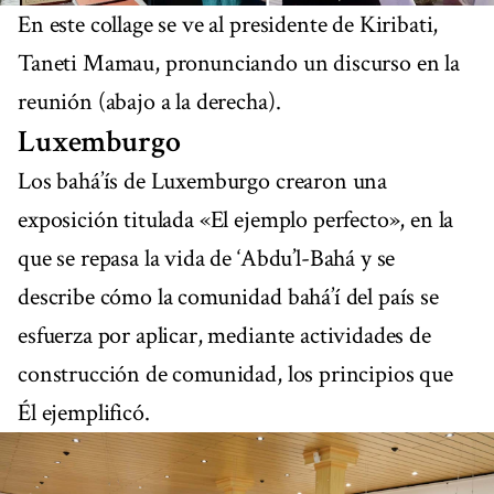
En este collage se ve al presidente de Kiribati,
Taneti Mamau, pronunciando un discurso en la
reunión (abajo a la derecha).
Luxemburgo
Los bahá’ís de Luxemburgo crearon una
exposición titulada «El ejemplo perfecto», en la
que se repasa la vida de ‘Abdu’l-Bahá y se
describe cómo la comunidad bahá’í del país se
esfuerza por aplicar, mediante actividades de
construcción de comunidad, los principios que
Él ejemplificó.