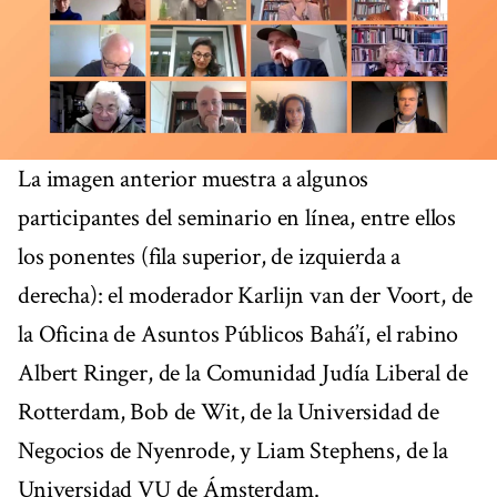
La imagen anterior muestra a algunos
participantes del seminario en línea, entre ellos
los ponentes (fila superior, de izquierda a
derecha): el moderador Karlijn van der Voort, de
la Oficina de Asuntos Públicos Bahá’í, el rabino
Albert Ringer, de la Comunidad Judía Liberal de
Rotterdam, Bob de Wit, de la Universidad de
Negocios de Nyenrode, y Liam Stephens, de la
Universidad VU de Ámsterdam.