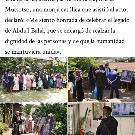
Mutsotso, una monja católica que asistió al acto,
declaró: «Me siento honrada de celebrar el legado
de Abdu’l-Bahá, que se encargó de realzar la
dignidad de las personas y de que la humanidad
se mantuviera unida».