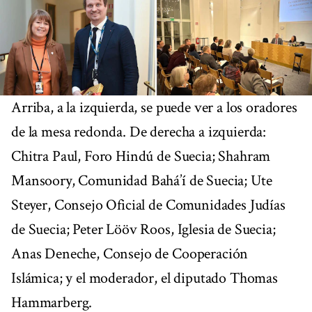
Arriba, a la izquierda, se puede ver a los oradores
de la mesa redonda. De derecha a izquierda:
Chitra Paul, Foro Hindú de Suecia; Shahram
Mansoory, Comunidad Bahá’í de Suecia; Ute
Steyer, Consejo Oficial de Comunidades Judías
de Suecia; Peter Lööv Roos, Iglesia de Suecia;
Anas Deneche, Consejo de Cooperación
Islámica; y el moderador, el diputado Thomas
Hammarberg.