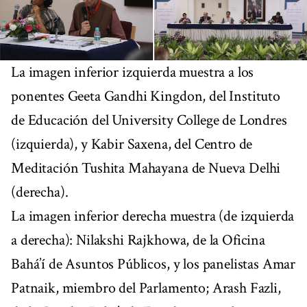
La imagen inferior izquierda muestra a los
ponentes Geeta Gandhi Kingdon, del Instituto
de Educación del University College de Londres
(izquierda), y Kabir Saxena, del Centro de
Meditación Tushita Mahayana de Nueva Delhi
(derecha).
La imagen inferior derecha muestra (de izquierda
a derecha): Nilakshi Rajkhowa, de la Oficina
Bahá’í de Asuntos Públicos, y los panelistas Amar
Patnaik, miembro del Parlamento; Arash Fazli,