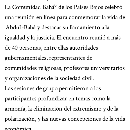
La Comunidad Bahá’í de los Países Bajos celebró
una reunión en línea para conmemorar la vida de
‘Abdu’l-Bahá y destacar su llamamiento a la
igualdad y la justicia. El encuentro reunió a más
de 40 personas, entre ellas autoridades
gubernamentales, representantes de
comunidades religiosas, profesores universitarios
y organizaciones de la sociedad civil.
Las sesiones de grupo permitieron a los
participantes profundizar en temas como la
armonía, la eliminación del extremismo y de la
polarización, y las nuevas concepciones de la vida
económica.