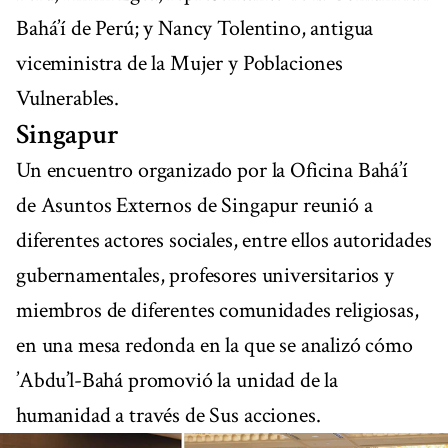
Bahá’í de Perú; y Nancy Tolentino, antigua
viceministra de la Mujer y Poblaciones
Vulnerables.
Singapur
Un encuentro organizado por la Oficina Bahá’í
de Asuntos Externos de Singapur reunió a
diferentes actores sociales, entre ellos autoridades
gubernamentales, profesores universitarios y
miembros de diferentes comunidades religiosas,
en una mesa redonda en la que se analizó cómo
’Abdu’l-Bahá promovió la unidad de la
humanidad a través de Sus acciones.