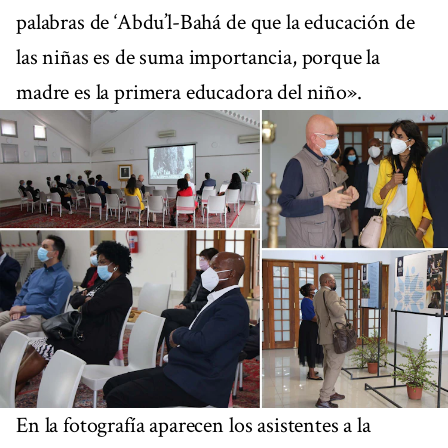
palabras de ‘Abdu’l-Bahá de que la educación de
las niñas es de suma importancia, porque la
madre es la primera educadora del niño».
En la fotografía aparecen los asistentes a la