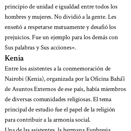
principio de unidad e igualdad entre todos los
hombres y mujeres. No dividió a la gente. Les
enseñó a respetarse mutuamente y desafió los
prejuicios. Fue un ejemplo para los demás con
Sus palabras y Sus acciones».
Kenia
Entre los asistentes a la conmemoración de
Nairobi (Kenia), organizada por la Oficina Bahá’í
de Asuntos Externos de ese país, había miembros
de diversas comunidades religiosas. El tema
principal de estudio fue el papel de la religión
para contribuir a la armonía social.
Una de las asistentes, la hermana Euphresia