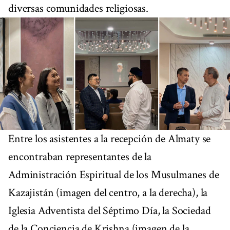
diversas comunidades religiosas.
Entre los asistentes a la recepción de Almaty se
encontraban representantes de la
Administración Espiritual de los Musulmanes de
Kazajistán (imagen del centro, a la derecha), la
Iglesia Adventista del Séptimo Día, la Sociedad
de la Conciencia de Krishna (imagen de la