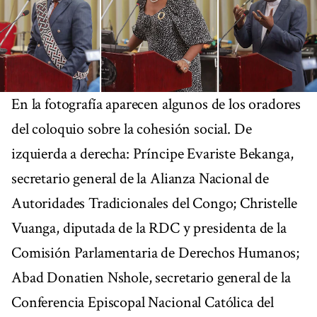
En la fotografía aparecen algunos de los oradores
del coloquio sobre la cohesión social. De
izquierda a derecha: Príncipe Evariste Bekanga,
secretario general de la Alianza Nacional de
Autoridades Tradicionales del Congo; Christelle
Vuanga, diputada de la RDC y presidenta de la
Comisión Parlamentaria de Derechos Humanos;
Abad Donatien Nshole, secretario general de la
Conferencia Episcopal Nacional Católica del