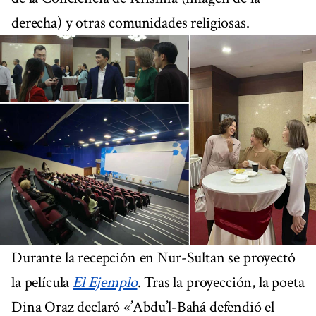
derecha) y otras comunidades religiosas.
Durante la recepción en Nur-Sultan se proyectó
la película
El Ejemplo
. Tras la proyección, la poeta
Dina Oraz declaró «’Abdu’l-Bahá defendió el