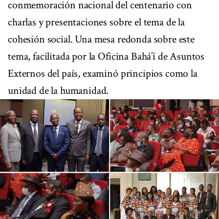
conmemoración nacional del centenario con
charlas y presentaciones sobre el tema de la
cohesión social. Una mesa redonda sobre este
tema, facilitada por la Oficina Bahá’í de Asuntos
Externos del país, examinó principios como la
unidad de la humanidad.