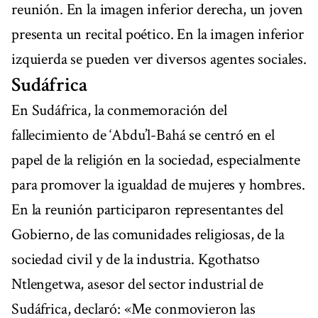
reunión. En la imagen inferior derecha, un joven
presenta un recital poético. En la imagen inferior
izquierda se pueden ver diversos agentes sociales.
Sudáfrica
En Sudáfrica, la conmemoración del
fallecimiento de ‘Abdu’l-Bahá se centró en el
papel de la religión en la sociedad, especialmente
para promover la igualdad de mujeres y hombres.
En la reunión participaron representantes del
Gobierno, de las comunidades religiosas, de la
sociedad civil y de la industria. Kgothatso
Ntlengetwa, asesor del sector industrial de
Sudáfrica, declaró: «Me conmovieron las