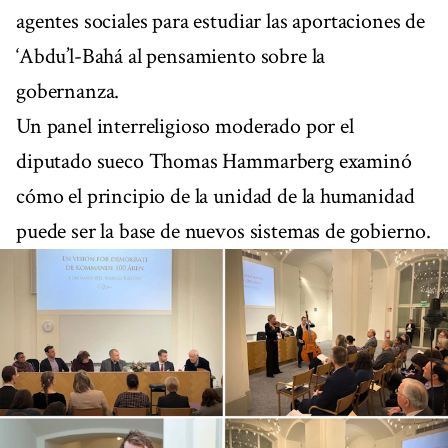
agentes sociales para estudiar las aportaciones de
‘Abdu’l-Bahá al pensamiento sobre la
gobernanza.
Un panel interreligioso moderado por el
diputado sueco Thomas Hammarberg examinó
cómo el principio de la unidad de la humanidad
puede ser la base de nuevos sistemas de gobierno.