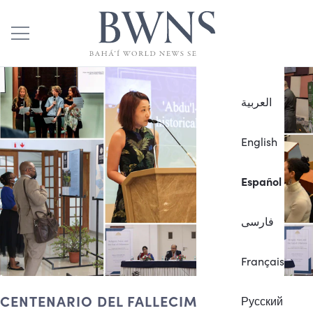
العربية
English
Español
فارسی
Français
CENTENARIO DEL FALLECIMIENTO DE
Русский