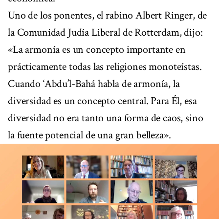
Uno de los ponentes, el rabino Albert Ringer, de
la Comunidad Judía Liberal de Rotterdam, dijo:
«La armonía es un concepto importante en
prácticamente todas las religiones monoteístas.
Cuando ‘Abdu’l-Bahá habla de armonía, la
diversidad es un concepto central. Para Él, esa
diversidad no era tanto una forma de caos, sino
la fuente potencial de una gran belleza».