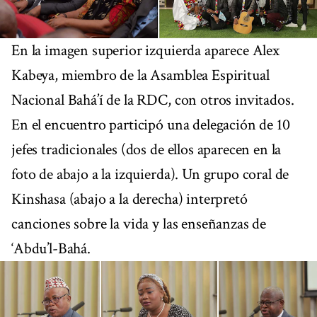
En la imagen superior izquierda aparece Alex
Kabeya, miembro de la Asamblea Espiritual
Nacional Bahá’í de la RDC, con otros invitados.
En el encuentro participó una delegación de 10
jefes tradicionales (dos de ellos aparecen en la
foto de abajo a la izquierda). Un grupo coral de
Kinshasa (abajo a la derecha) interpretó
canciones sobre la vida y las enseñanzas de
‘Abdu’l-Bahá.