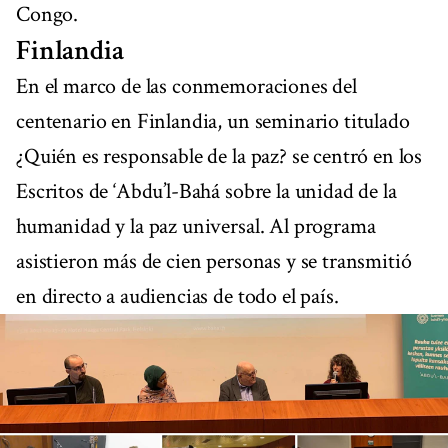
Congo.
Finlandia
En el marco de las conmemoraciones del
centenario en Finlandia, un seminario titulado
¿Quién es responsable de la paz? se centró en los
Escritos de ‘Abdu’l-Bahá sobre la unidad de la
humanidad y la paz universal. Al programa
asistieron más de cien personas y se transmitió
en directo a audiencias de todo el país.