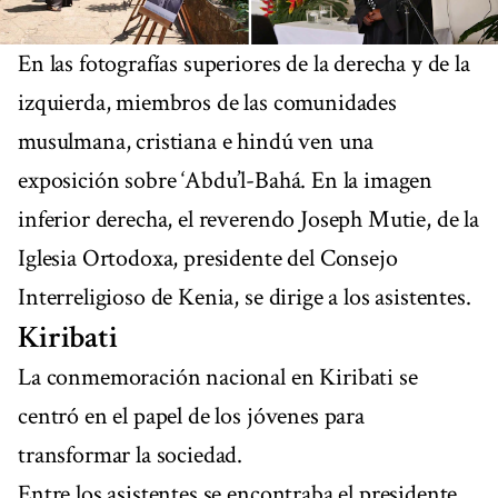
En las fotografías superiores de la derecha y de la
izquierda, miembros de las comunidades
musulmana, cristiana e hindú ven una
exposición sobre ‘Abdu’l-Bahá. En la imagen
inferior derecha, el reverendo Joseph Mutie, de la
Iglesia Ortodoxa, presidente del Consejo
Interreligioso de Kenia, se dirige a los asistentes.
Kiribati
La conmemoración nacional en Kiribati se
centró en el papel de los jóvenes para
transformar la sociedad.
Entre los asistentes se encontraba el presidente