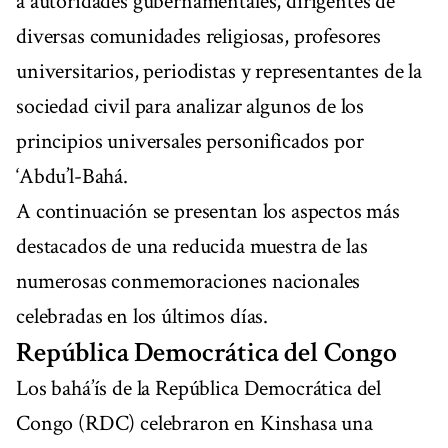
a autoridades gubernamentales, dirigentes de
diversas comunidades religiosas, profesores
universitarios, periodistas y representantes de la
sociedad civil para analizar algunos de los
principios universales personificados por
‘Abdu’l-Bahá.
A continuación se presentan los aspectos más
destacados de una reducida muestra de las
numerosas conmemoraciones nacionales
celebradas en los últimos días.
República Democrática del Congo
Los bahá’ís de la República Democrática del
Congo (RDC) celebraron en Kinshasa una