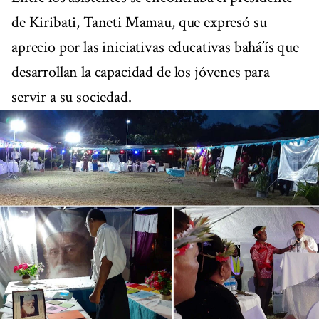
de Kiribati, Taneti Mamau, que expresó su
aprecio por las iniciativas educativas bahá’ís que
desarrollan la capacidad de los jóvenes para
servir a su sociedad.