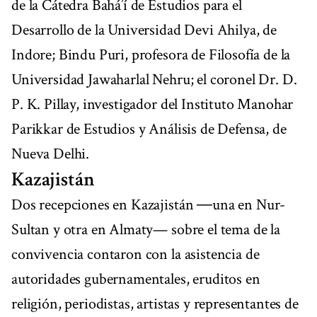
de la Cátedra Bahá’í de Estudios para el
Desarrollo de la Universidad Devi Ahilya, de
Indore; Bindu Puri, profesora de Filosofía de la
Universidad Jawaharlal Nehru; el coronel Dr. D.
P. K. Pillay, investigador del Instituto Manohar
Parikkar de Estudios y Análisis de Defensa, de
Nueva Delhi.
Kazajistán
Dos recepciones en Kazajistán ―una en Nur-
Sultan y otra en Almaty— sobre el tema de la
convivencia contaron con la asistencia de
autoridades gubernamentales, eruditos en
religión, periodistas, artistas y representantes de