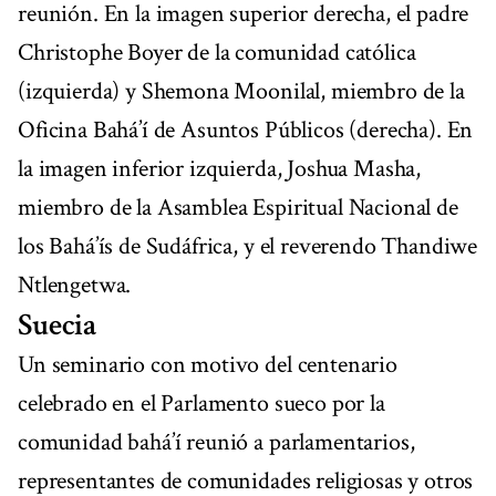
reunión. En la imagen superior derecha, el padre
Christophe Boyer de la comunidad católica
(izquierda) y Shemona Moonilal, miembro de la
Oficina Bahá’í de Asuntos Públicos (derecha). En
la imagen inferior izquierda, Joshua Masha,
miembro de la Asamblea Espiritual Nacional de
los Bahá’ís de Sudáfrica, y el reverendo Thandiwe
Ntlengetwa.
Suecia
Un seminario con motivo del centenario
celebrado en el Parlamento sueco por la
comunidad bahá’í reunió a parlamentarios,
representantes de comunidades religiosas y otros