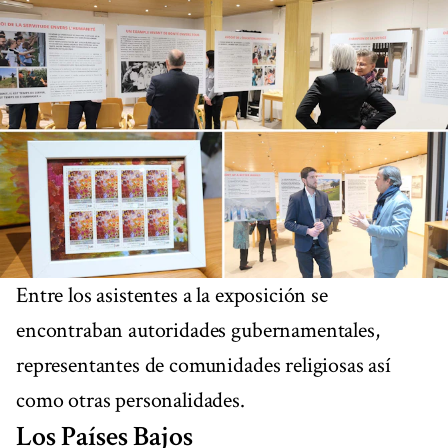
Entre los asistentes a la exposición se
encontraban autoridades gubernamentales,
representantes de comunidades religiosas así
como otras personalidades.
Los Países Bajos