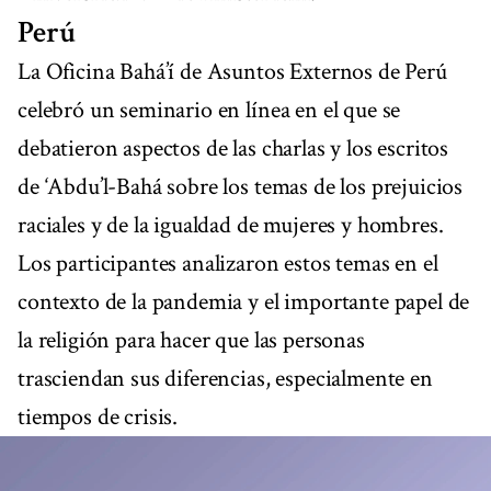
Perú
La Oficina Bahá’í de Asuntos Externos de Perú
celebró un seminario en línea en el que se
debatieron aspectos de las charlas y los escritos
de ‘Abdu’l-Bahá sobre los temas de los prejuicios
raciales y de la igualdad de mujeres y hombres.
Los participantes analizaron estos temas en el
contexto de la pandemia y el importante papel de
la religión para hacer que las personas
trasciendan sus diferencias, especialmente en
tiempos de crisis.