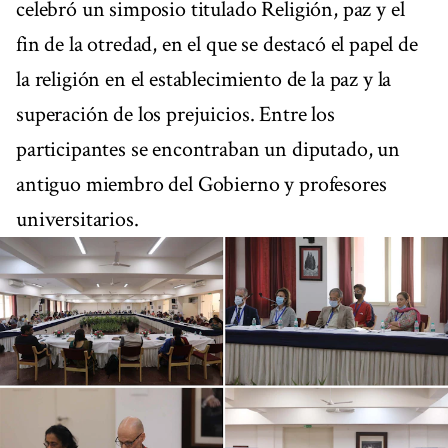
celebró un simposio titulado Religión, paz y el
fin de la otredad, en el que se destacó el papel de
la religión en el establecimiento de la paz y la
superación de los prejuicios. Entre los
participantes se encontraban un diputado, un
antiguo miembro del Gobierno y profesores
universitarios.