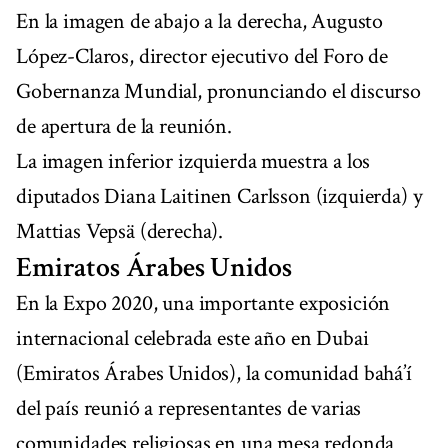
En la imagen de abajo a la derecha, Augusto
López-Claros, director ejecutivo del Foro de
Gobernanza Mundial, pronunciando el discurso
de apertura de la reunión.
La imagen inferior izquierda muestra a los
diputados Diana Laitinen Carlsson (izquierda) y
Mattias Vepsä (derecha).
Emiratos Árabes Unidos
En la Expo 2020, una importante exposición
internacional celebrada este año en Dubai
(Emiratos Árabes Unidos), la comunidad bahá’í
del país reunió a representantes de varias
comunidades religiosas en una mesa redonda