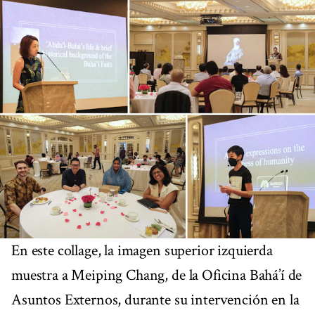
En este collage, la imagen superior izquierda
muestra a Meiping Chang, de la Oficina Bahá’í de
Asuntos Externos, durante su intervención en la