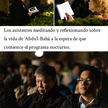
Los asistentes meditando y reflexionando sobre
la vida de ‘Abdu’l-Bahá a la espera de que
comience el programa nocturno.