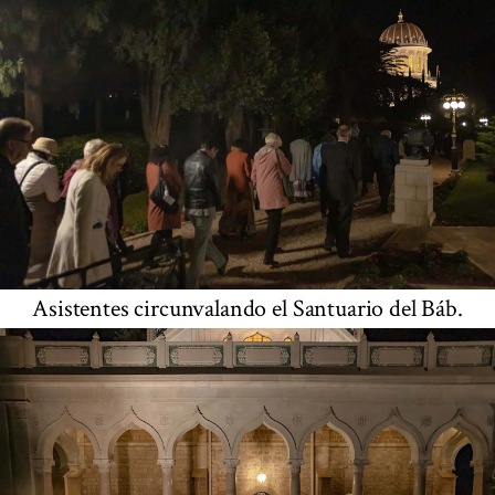
Asistentes circunvalando el Santuario del Báb.