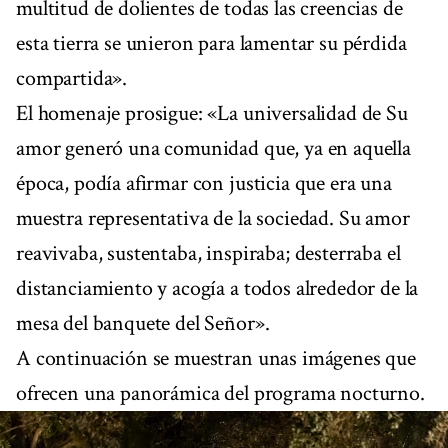
multitud de dolientes de todas las creencias de
esta tierra se unieron para lamentar su pérdida
compartida».
El homenaje prosigue: «La universalidad de Su
amor generó una comunidad que, ya en aquella
época, podía afirmar con justicia que era una
muestra representativa de la sociedad. Su amor
reavivaba, sustentaba, inspiraba; desterraba el
distanciamiento y acogía a todos alrededor de la
mesa del banquete del Señor».
A continuación se muestran unas imágenes que
ofrecen una panorámica del programa nocturno.