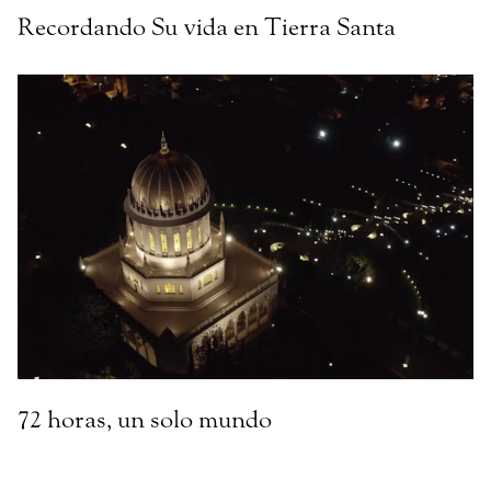
Recordando Su vida en Tierra Santa
72 horas, un solo mundo