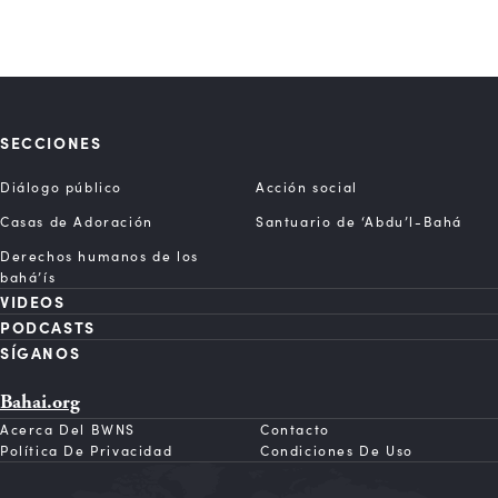
SECCIONES
Diálogo público
Acción social
Casas de Adoración
Santuario de ‘Abdu’l-Bahá
Derechos humanos de los
bahá’ís
VIDEOS
PODCASTS
SÍGANOS
Bahai.org
Acerca Del BWNS
Contacto
Política De Privacidad
Condiciones De Uso