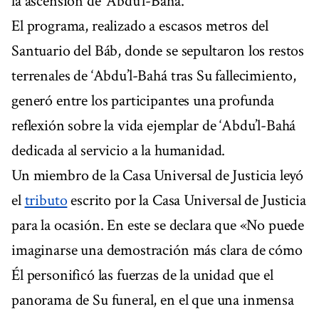
la ascensión de ‘Abdu’l-Bahá.
El programa, realizado a escasos metros del
Santuario del Báb, donde se sepultaron los restos
terrenales de ‘Abdu’l-Bahá tras Su fallecimiento,
generó entre los participantes una profunda
reflexión sobre la vida ejemplar de ‘Abdu’l-Bahá
dedicada al servicio a la humanidad.
Un miembro de la Casa Universal de Justicia leyó
el
tributo
escrito por la Casa Universal de Justicia
para la ocasión. En este se declara que «No puede
imaginarse una demostración más clara de cómo
Él personificó las fuerzas de la unidad que el
panorama de Su funeral, en el que una inmensa