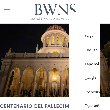
العربية
English
Español
فارسی
Français
CENTENARIO DEL FALLECIMIENTO DE
Русский