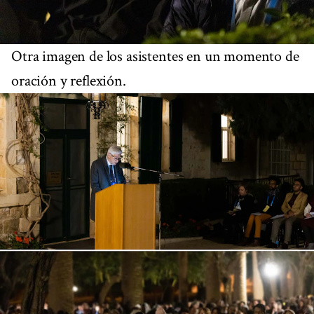
Otra imagen de los asistentes en un momento de
oración y reflexión.