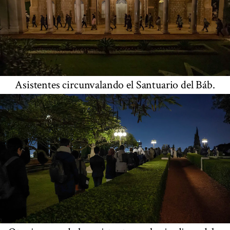
Asistentes circunvalando el Santuario del Báb.