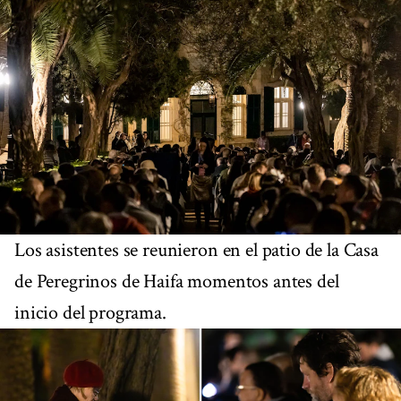
Los asistentes se reunieron en el patio de la Casa
de Peregrinos de Haifa momentos antes del
inicio del programa.