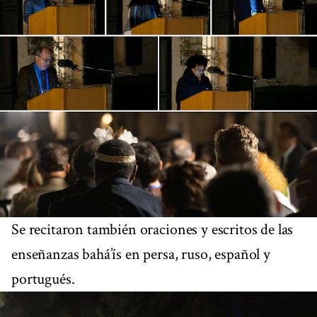
Se recitaron también oraciones y escritos de las
enseñanzas bahá’ís en persa, ruso, español y
portugués.