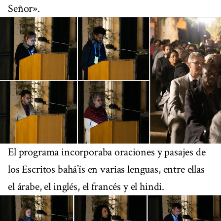
Señor».
El programa incorporaba oraciones y pasajes de
los Escritos bahá’ís en varias lenguas, entre ellas
el árabe, el inglés, el francés y el hindi.