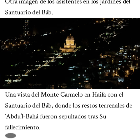
Otra imagen de los asistentes en los jardines del
Santuario del Báb.
Una vista del Monte Carmelo en Haifa con el
Santuario del Báb, donde los restos terrenales de
‘Abdu’l-Bahá fueron sepultados tras Su
fallecimiento.