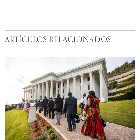
ARTÍCULOS RELACIONADOS