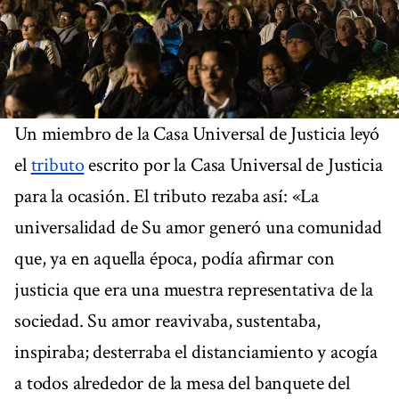
Un miembro de la Casa Universal de Justicia leyó
el
tributo
escrito por la Casa Universal de Justicia
para la ocasión. El tributo rezaba así: «La
universalidad de Su amor generó una comunidad
que, ya en aquella época, podía afirmar con
justicia que era una muestra representativa de la
sociedad. Su amor reavivaba, sustentaba,
inspiraba; desterraba el distanciamiento y acogía
a todos alrededor de la mesa del banquete del